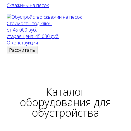
Скважины на песок
Стоимость под ключ:
от 45 000 руб.
старая цена:
45 000 руб.
О конструкции
Рассчитать
Каталог
оборудования
для
обустройства