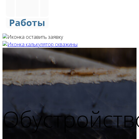
Обустройств