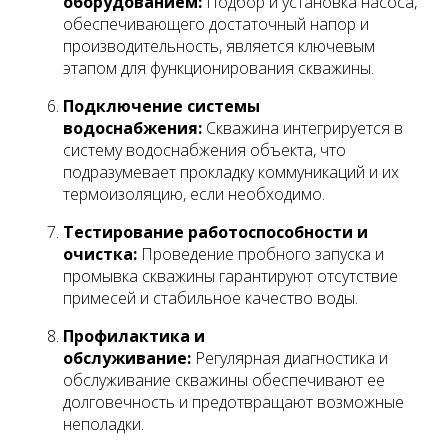
оборудованием:
Подбор и установка насоса,
обеспечивающего достаточный напор и
производительность, является ключевым
этапом для функционирования скважины.
Подключение системы
водоснабжения:
Скважина интегрируется в
систему водоснабжения объекта, что
подразумевает прокладку коммуникаций и их
термоизоляцию, если необходимо.
Тестирование работоспособности и
очистка:
Проведение пробного запуска и
промывка скважины гарантируют отсутствие
примесей и стабильное качество воды.
Профилактика и
обслуживание:
Регулярная диагностика и
обслуживание скважины обеспечивают ее
долговечность и предотвращают возможные
неполадки.