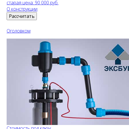
старая цена:
90 000 руб.
О конструкции
Рассчитать
Оголовком
Стоимость под ключ: