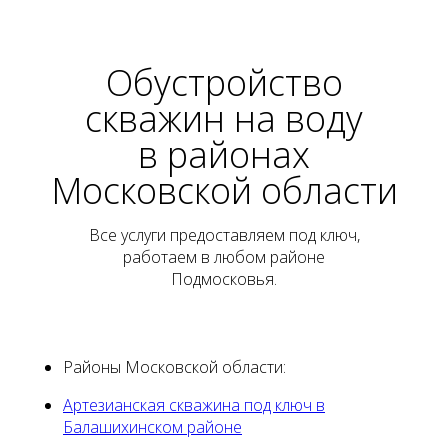
Обустройство
скважин на воду
в районах
Московской области
Все услуги предоставляем под ключ,
работаем в любом районе
Подмосковья.
Районы Московской области:
Артезианская скважина под ключ в
Балашихинском районе