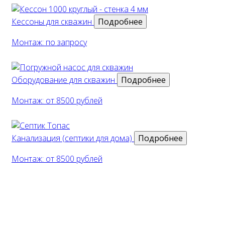
Кессоны для скважин
Подробнее
Монтаж: по запросу
Оборудование для скважин
Подробнее
Монтаж: от 8500 рублей
Канализация (септики для дома)
Подробнее
Монтаж: от 8500 рублей