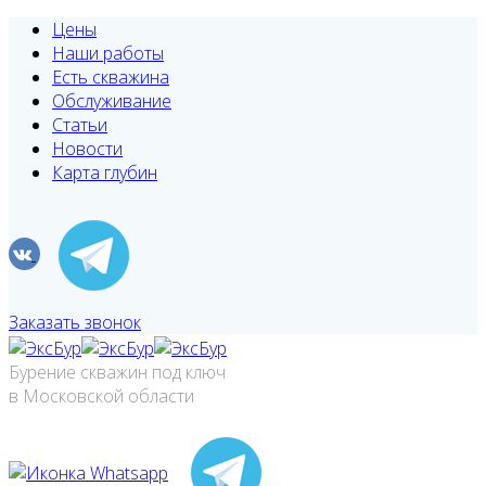
Цены
Наши работы
Есть скважина
Обслуживание
Статьи
Новости
Карта глубин
Заказать звонок
Бурение скважин под ключ
в Московской области