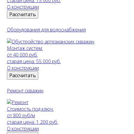
старая цена:
15 000 руб.
О конструкции
Рассчитать
Оборудования для водоснабжения
Монтаж систем:
от 40 000 руб.
старая цена:
55 000 руб.
О конструкции
Рассчитать
Ремонт скважин
Стоимость под ключ:
от 800 руб/м
старая цена:
1 200 руб.
О конструкции