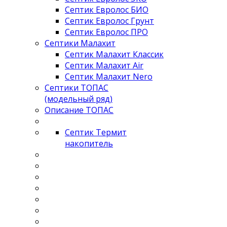
Септик Евролос БИО
Септик Евролос Грунт
Септик Евролос ПРО
Септики Малахит
Септик Малахит Классик
Септик Малахит Air
Септик Малахит Nero
Септики ТОПАС
(модельный ряд)
Описание ТОПАС
Септик Термит
накопитель