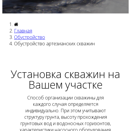
Главная
Обустройство
Обустройство артезианских скважин
Установка скважин
на
Вашем участке
Способ организации скважины для
каждого случая определяется
индивидуально. При этом учитывают
структуру грунта, высоту прохождения
грунтовых вод и водоносных горизонтов,
характеристики насосного оборудования,