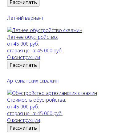
Рассчитать
Летний вариант
Летнее обустройство:
от 45 000 руб.
старая цена:
45 000 руб.
О конструкции
Рассчитать
Артезианских скважин
Стоимость обустройства:
от 45 000 руб.
старая цена:
45 000 руб.
О конструкции
Рассчитать