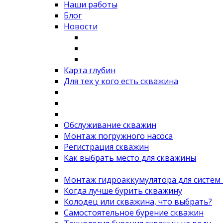
Наши работы
Блог
Новости
Карта глубин
Для тех у кого есть скважина
Обслуживание скважин
Монтаж погружного насоса
Регистрация скважин
Как выбрать место для скважины
Монтаж гидроаккумулятора для систем
Когда лучше бурить скважину
Колодец или скважина, что выбрать?
Самостоятельное бурение скважин