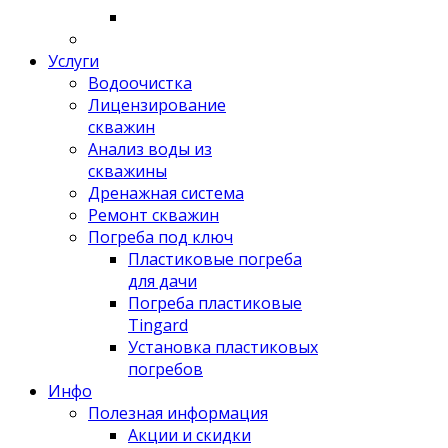
Услуги
Водоочистка
Лицензирование
скважин
Анализ воды из
скважины
Дренажная система
Ремонт скважин
Погреба под ключ
Пластиковые погреба
для дачи
Погреба пластиковые
Tingard
Установка пластиковых
погребов
Инфо
Полезная информация
Акции и скидки