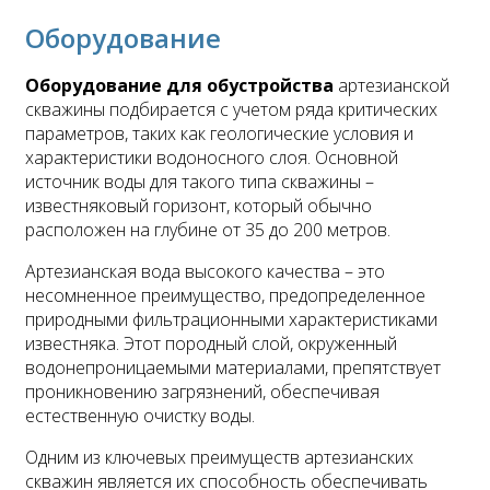
Оборудование
Оборудование для обустройства
артезианской
скважины подбирается с учетом ряда критических
параметров, таких как геологические условия и
характеристики водоносного слоя. Основной
источник воды для такого типа скважины –
известняковый горизонт, который обычно
расположен на глубине от 35 до 200 метров.
Артезианская вода высокого качества – это
несомненное преимущество, предопределенное
природными фильтрационными характеристиками
известняка. Этот породный слой, окруженный
водонепроницаемыми материалами, препятствует
проникновению загрязнений, обеспечивая
естественную очистку воды.
Одним из ключевых преимуществ артезианских
скважин является их способность обеспечивать