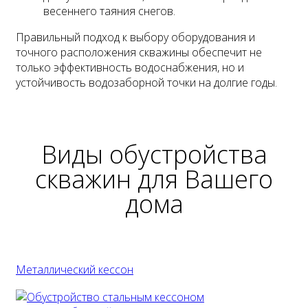
весеннего таяния снегов.
Правильный подход к выбору оборудования и
точного расположения скважины обеспечит не
только эффективность водоснабжения, но и
устойчивость водозаборной точки на долгие годы.
Виды обустройства
скважин
для Вашего
дома
Металлический кессон