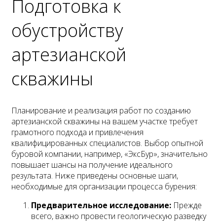
Подготовка к
обустройству
артезианской
скважины
Планирование и реализация работ по созданию
артезианской скважины на вашем участке требует
грамотного подхода и привлечения
квалифицированных специалистов. Выбор опытной
буровой компании, например, «ЭксБур», значительно
повышает шансы на получение идеального
результата. Ниже приведены основные шаги,
необходимые для организации процесса бурения:
Предварительное исследование:
Прежде
всего, важно провести геологическую разведку