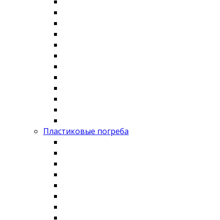
Пластиковые погреба