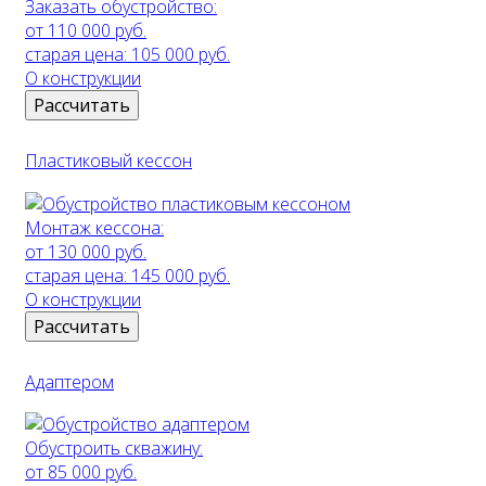
Заказать обустройство:
от 110 000 руб.
старая цена:
105 000 руб.
О конструкции
Рассчитать
Пластиковый кессон
Монтаж кессона:
от 130 000 руб.
старая цена:
145 000 руб.
О конструкции
Рассчитать
Адаптером
Обустроить скважину:
от 85 000 руб.