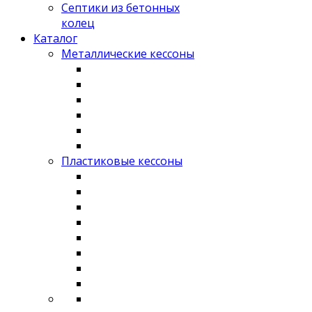
Септики из бетонных
колец
Каталог
Металлические кессоны
Пластиковые кессоны