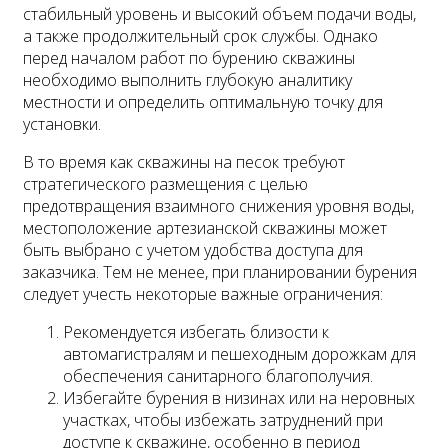
стабильный уровень и высокий объем подачи воды,
а также продолжительный срок службы. Однако
перед началом работ по бурению скважины
необходимо выполнить глубокую аналитику
местности и определить оптимальную точку для
установки.
В то время как скважины на песок требуют
стратегического размещения с целью
предотвращения взаимного снижения уровня воды,
местоположение артезианской скважины может
быть выбрано с учетом удобства доступа для
заказчика. Тем не менее, при планировании бурения
следует учесть некоторые важные ограничения:
Рекомендуется избегать близости к
автомагистралям и пешеходным дорожкам для
обеспечения санитарного благополучия.
Избегайте бурения в низинах или на неровных
участках, чтобы избежать затруднений при
доступе к скважине, особенно в период