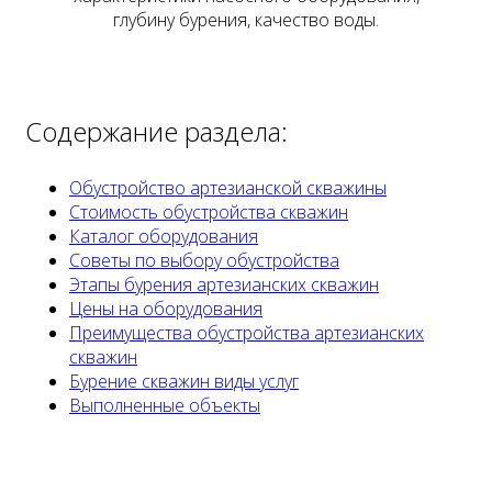
глубину бурения, качество воды.
Содержание раздела:
Обустройство артезианской скважины
Стоимость обустройства скважин
Каталог оборудования
Советы по выбору обустройства
Этапы бурения артезианских скважин
Цены на оборудования
Преимущества обустройства артезианских
скважин
Бурение скважин виды услуг
Выполненные объекты