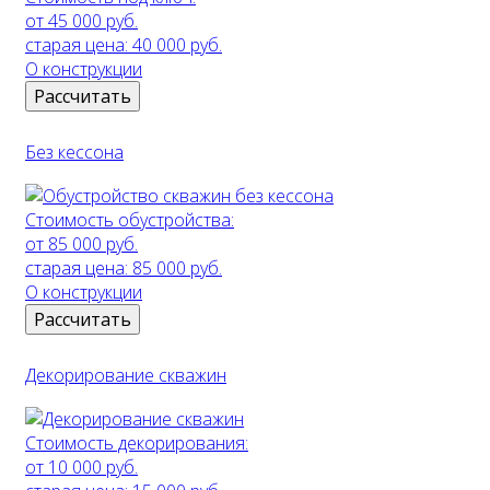
от 45 000 руб.
старая цена:
40 000 руб.
О конструкции
Рассчитать
Без кессона
Стоимость обустройства:
от 85 000 руб.
старая цена:
85 000 руб.
О конструкции
Рассчитать
Декорирование скважин
Стоимость декорирования:
от 10 000 руб.