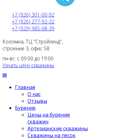
+7 (926) 301-00-92
+7 (926) 277-92-32
+7 (929) 985-08-39
Коломна, ТЦ "Стройленд",
строение 3, офис 58.
пн-вс: с 09:00 до 19:00
Узнать цену скважины
Главная
О нас
Отзывы
Бурение
Цены на бурение
скважин
Артезианские скважины
Скважины на песок