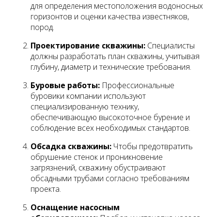
для определения местоположения водоносных
горизонтов и оценки качества известняков,
пород.
Проектирование скважины:
Специалисты
должны разработать план скважины, учитывая
глубину, диаметр и технические требования.
Буровые работы:
Профессиональные
буровики компании используют
специализированную технику,
обеспечивающую высокоточное бурение и
соблюдение всех необходимых стандартов.
Обсадка скважины:
Чтобы предотвратить
обрушение стенок и проникновение
загрязнений, скважину обустраивают
обсадными трубами согласно требованиям
проекта.
Оснащение насосным