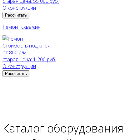
старая цена:
55 000 руб.
О конструкции
Рассчитать
Ремонт скважин
Стоимость под ключ:
от 800 р/м
старая цена:
1 200 руб.
О конструкции
Рассчитать
Каталог оборудования