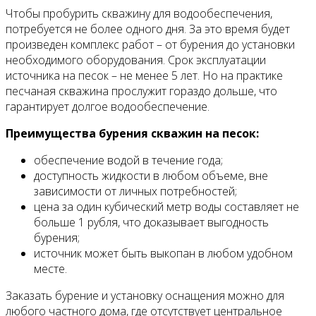
Чтобы пробурить скважину для водообеспечения,
потребуется не более одного дня. За это время будет
произведен комплекс работ – от бурения до установки
необходимого оборудования. Срок эксплуатации
источника на песок – не менее 5 лет. Но на практике
песчаная скважина прослужит гораздо дольше, что
гарантирует долгое водообеспечение.
Преимущества бурения скважин на песок:
обеспечение водой в течение года;
доступность жидкости в любом объеме, вне
зависимости от личных потребностей;
цена за один кубический метр воды составляет не
больше 1 рубля, что доказывает выгодность
бурения;
источник может быть выкопан в любом удобном
месте.
Заказать бурение и установку оснащения можно для
любого частного дома, где отсутствует центральное