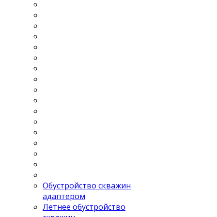
Обустройство скважин
адаптером
Летнее обустройство