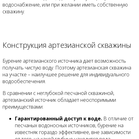
водоснабжение, или при желании иметь собственную
скважину.
Конструкция артезианской скважины
Бурение артезианского источника дает возможность
получать чистую воду. Поэтому артезианская скважина
на участке – наилучшее решение для индивидуального
водообеспечения.
В сравнении с неглубокой песчаной скважиной,
артезианский источник обладает неоспоримыми
преимуществами:
Гарантированный доступ к воде.
В отличие от
песчаных водоносных источников, бурение на
известняк гораздо эффективнее, вне зависимости