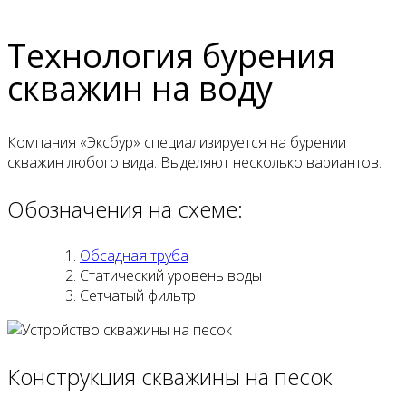
Технология бурения
скважин на воду
Компания «Эксбур» специализируется на бурении
скважин любого вида. Выделяют несколько вариантов.
Обозначения на схеме:
Обсадная труба
Статический уровень воды
Сетчатый фильтр
Конструкция скважины на песок