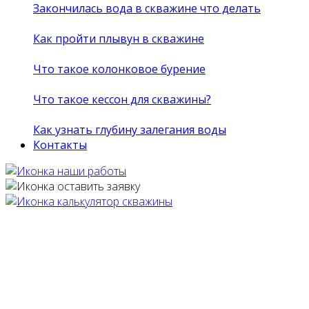
Закончилась вода в скважине что делать
Как пройти плывун в скважине
Что такое колонковое бурение
Что такое кессон для скважины?
Как узнать глубину залегания воды
Контакты