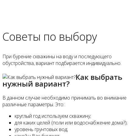
Советы по выбору
При бурение скважины на воду и последующего
обустройства, вариант подбирается индивидуально.
Как выбрать
нужный вариант?
В данном случае необходимо принимать во внимание
различные параметры. Это:
круглый год используем скважину;
для каких целей (поли или водоснабжение дома?);
уровень грунтовых вод;