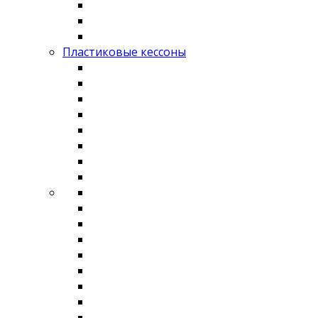
Пластиковые кессоны