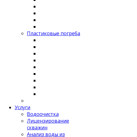
Пластиковые погреба
Услуги
Водоочистка
Лицензирование
скважин
Анализ воды из