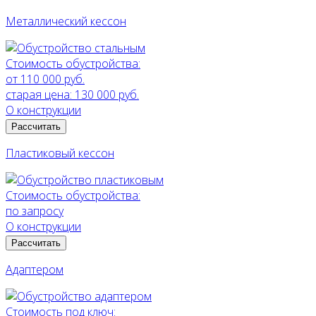
Металлический кессон
Стоимость обустройства:
от 110 000 руб.
старая цена:
130 000 руб.
О конструкции
Рассчитать
Пластиковый кессон
Стоимость обустройства:
по запросу
О конструкции
Рассчитать
Адаптером
Стоимость под ключ: