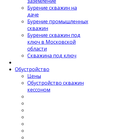
заземление
Бурение скважин на
даче
Бурение промышленных
скважин
Бурение скважин под
ключ в Московской
области
Скважина под ключ
Обустройство
Цены
Обустройство скважин
кессоном