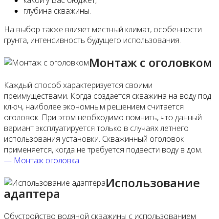
какой у Вас бюджет;
глубина скважины.
На выбор также влияет местный климат, особенности
грунта, интенсивность будущего использования.
Монтаж с оголовком
Каждый способ характеризуется своими
преимуществами. Когда создается скважина на воду под
ключ, наиболее экономным решением считается
оголовок. При этом необходимо помнить, что данный
вариант эксплуатируется только в случаях летнего
использования установки. Скважинный оголовок
применяется, когда не требуется подвести воду в дом.
— Монтаж оголовка
Использование
адаптера
Обустройство водяной скважины с использованием