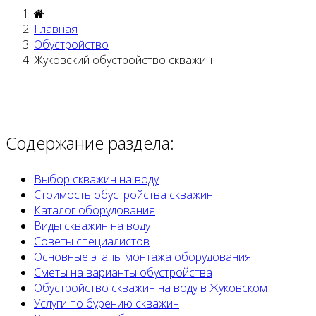
Главная
Обустройство
Жуковский обустройство скважин
Содержание раздела:
Выбор скважин на воду
Стоимость обустройства скважин
Каталог оборудования
Виды скважин на воду
Советы специалистов
Основные этапы монтажа оборудования
Сметы на варианты обустройства
Обустройство скважин на воду в Жуковском
Услуги по бурению скважин