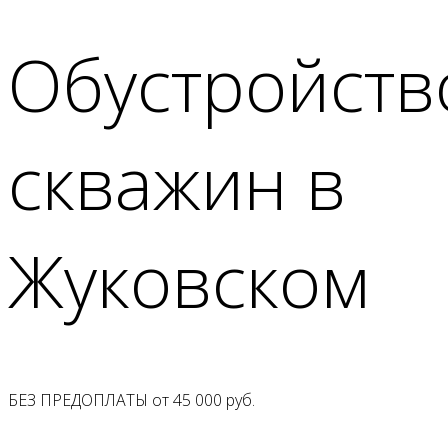
Обустройств
скважин в
Жуковском
БЕЗ ПРЕДОПЛАТЫ от
45 000
руб.