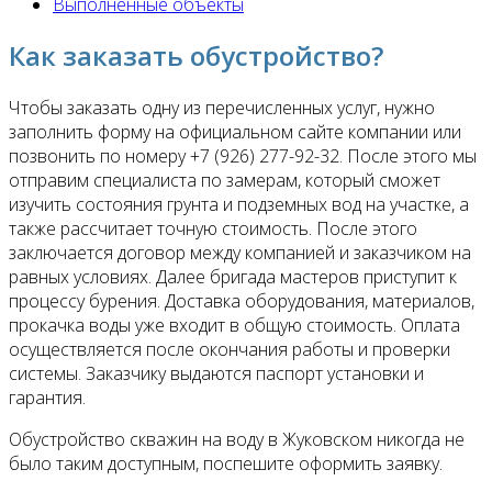
Выполненные объекты
Как заказать обустройство?
Чтобы заказать одну из перечисленных услуг, нужно
заполнить форму на официальном сайте компании или
позвонить по номеру +7 (926) 277-92-32. После этого мы
отправим специалиста по замерам, который сможет
изучить состояния грунта и подземных вод на участке, а
также рассчитает точную стоимость. После этого
заключается договор между компанией и заказчиком на
равных условиях. Далее бригада мастеров приступит к
процессу бурения. Доставка оборудования, материалов,
прокачка воды уже входит в общую стоимость. Оплата
осуществляется после окончания работы и проверки
системы. Заказчику выдаются паспорт установки и
гарантия.
Обустройство скважин на воду в Жуковском никогда не
было таким доступным, поспешите оформить заявку.