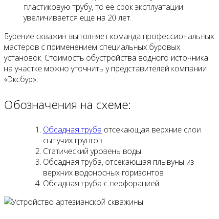
пластиковую трубу, то ее срок эксплуатации
увеличивается еще на 20 лет.
Бурение скважин выполняет команда профессиональных
мастеров с применением специальных буровых
установок. Стоимость обустройства водного источника
на участке можно уточнить у представителей компании
«Эксбур».
Обозначения на схеме:
Обсадная труба
отсекающая верхние слои
сыпучих грунтов
Статический уровень воды
Обсадная труба, отсекающая плывуны из
верхних водоносных горизонтов
Обсадная труба с перфорацией