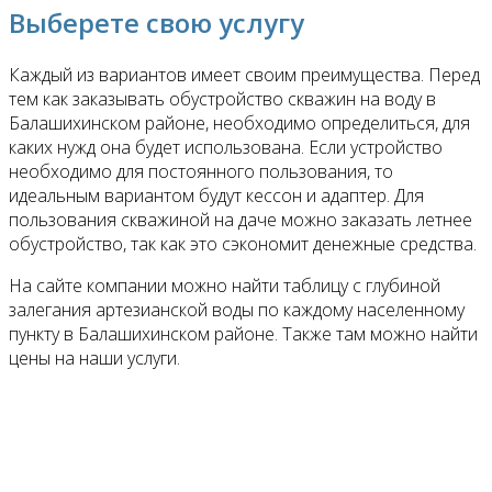
Выберете свою услугу
Каждый из вариантов имеет своим преимущества. Перед
тем как заказывать обустройство скважин на воду в
Балашихинском районе, необходимо определиться, для
каких нужд она будет использована. Если устройство
необходимо для постоянного пользования, то
идеальным вариантом будут кессон и адаптер. Для
пользования скважиной на даче можно заказать летнее
обустройство, так как это сэкономит денежные средства.
На сайте компании можно найти таблицу с глубиной
залегания артезианской воды по каждому населенному
пункту в Балашихинском районе. Также там можно найти
цены на наши услуги.