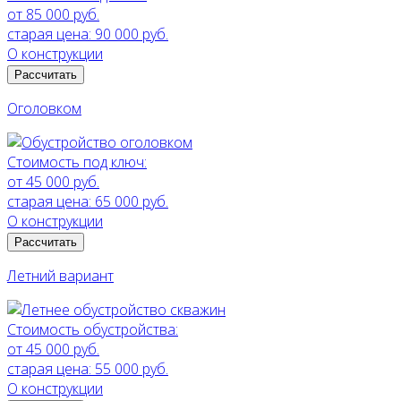
от 85 000 руб.
старая цена:
90 000 руб.
О конструкции
Рассчитать
Оголовком
Стоимость под ключ:
от 45 000 руб.
старая цена:
65 000 руб.
О конструкции
Рассчитать
Летний вариант
Стоимость обустройства:
от 45 000 руб.
старая цена:
55 000 руб.
О конструкции