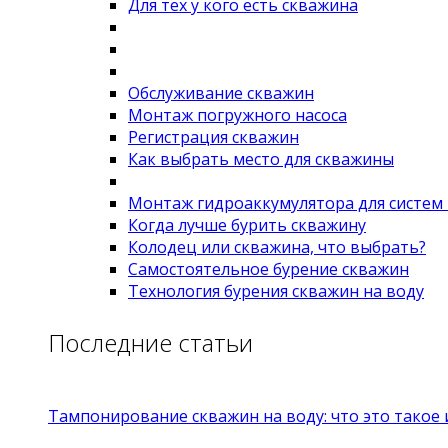
Для тех у кого есть скважина
Обслуживание скважин
Монтаж погружного насоса
Регистрация скважин
Как выбрать место для скважины
Монтаж гидроаккумулятора для систем
Когда лучше бурить скважину
Колодец или скважина, что выбрать?
Самостоятельное бурение скважин
Технология бурения скважин на воду
Последние статьи
Тампонирование скважин на воду: что это такое