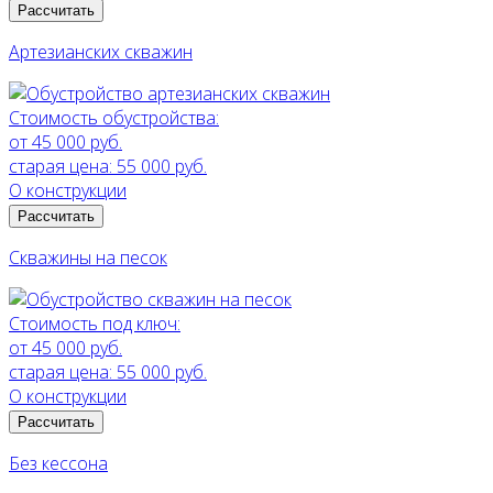
Рассчитать
Артезианских скважин
Стоимость обустройства:
от 45 000 руб.
старая цена:
55 000 руб.
О конструкции
Рассчитать
Скважины на песок
Стоимость под ключ:
от 45 000 руб.
старая цена:
55 000 руб.
О конструкции
Рассчитать
Без кессона