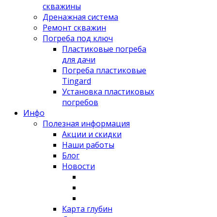
скважины
Дренажная система
Ремонт скважин
Погреба под ключ
Пластиковые погреба
для дачи
Погреба пластиковые
Tingard
Установка пластиковых
погребов
Инфо
Полезная информация
Акции и скидки
Наши работы
Блог
Новости
Карта глубин