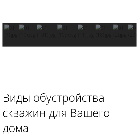
Виды обустройства
скважин
для Вашего
дома