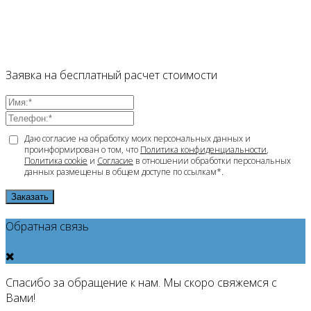
Заявка на бесплатный расчет стоимости
Даю согласие на обработку моих персональных данных и
проинформирован о том, что
Политика конфиденциальности
,
Политика cookie
и
Согласие
в отношении обработки персональных
данных размещены в общем доступе по ссылкам*.
Заказать
Обратная связь
Спасибо за обращение к нам. Мы скоро свяжемся с
Вами!