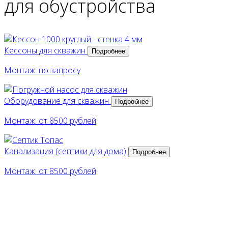
для обустройства
Кессоны для скважин
Подробнее
Монтаж: по запросу
Оборудование для скважин
Подробнее
Монтаж: от 8500 рублей
Канализация (септики для дома)
Подробнее
Монтаж: от 8500 рублей