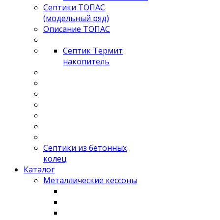
Септики ТОПАС
(модельный ряд)
Описание ТОПАС
Септик Термит
накопитель
Септики из бетонных
колец
Каталог
Металлические кессоны