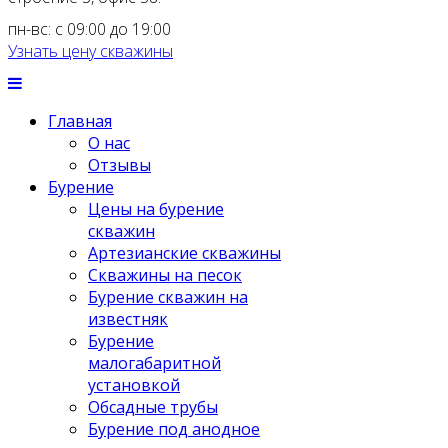
пн-вс: с 09:00 до 19:00
Узнать цену скважины
Главная
О нас
Отзывы
Бурение
Цены на бурение
скважин
Артезианские скважины
Скважины на песок
Бурение скважин на
известняк
Бурение
малогабаритной
установкой
Обсадные трубы
Бурение под анодное