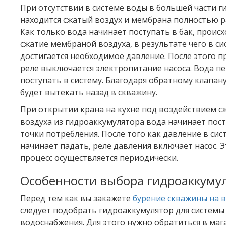
При отсутствии в системе воды в большей части г
находится сжатый воздух и мембрана полностью р
Как только вода начинает поступать в бак, проис
сжатие мембраной воздуха, в результате чего в си
достигается необходимое давление. После этого 
реле выключается электропитание насоса. Вода п
поступать в систему. Благодаря обратному клапану
будет вытекать назад в скважину.
При открытии крана на кухне под воздействием с
воздуха из гидроаккумулятора вода начинает пос
точки потребления. После того как давление в сис
начинает падать, реле давления включает насос. 
процесс осуществляется периодически.
Особенности выбора гидроаккуму
Перед тем как вы закажете
бурение скважины на 
следует подобрать гидроаккумулятор для системы
водоснабжения. Для этого нужно обратиться в ма