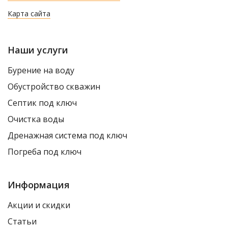
Карта сайта
Наши услуги
Бурение на воду
Обустройство скважин
Септик под ключ
Очистка воды
Дренажная система под ключ
Погреба под ключ
Информация
Акции и скидки
Статьи