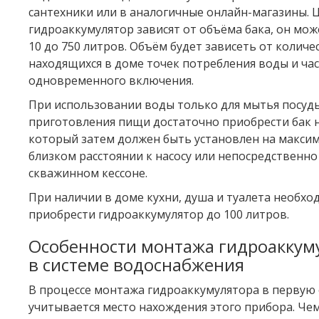
сантехники или в аналогичные онлайн-магазины. 
гидроаккумулятор зависят от объёма бака, он мож
10 до 750 литров. Объём будет зависеть от количе
находящихся в доме точек потребления воды и ча
одновременного включения.
При использовании воды только для мытья посуд
приготовления пищи достаточно приобрести бак н
который затем должен быть установлен на макси
близком расстоянии к насосу или непосредственно
скважинном кессоне.
При наличии в доме кухни, душа и туалета необхо
приобрести гидроаккумулятор до 100 литров.
Особенности монтажа гидроаккум
в системе водоснабжения
В процессе монтажа гидроаккумулятора в первую
учитывается место нахождения этого прибора. Чем