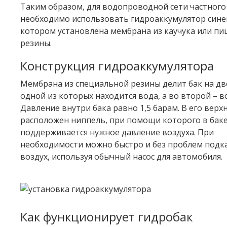
Таким образом, для водопроводной сети частного
необходимо использовать гидроаккумулятор синег
котором установлена мембрана из каучука или п
резины.
Конструкция гидроаккумулятора
Мембрана из специальной резины делит бак на две
одной из которых находится вода, а во второй – в
Давление внутри бака равно 1,5 барам. В его верх
расположен ниппель, при помощи которого в бак
поддерживается нужное давление воздуха. При
необходимости можно быстро и без проблем подк
воздух, используя обычный насос для автомобиля.
Как функционирует гидробак