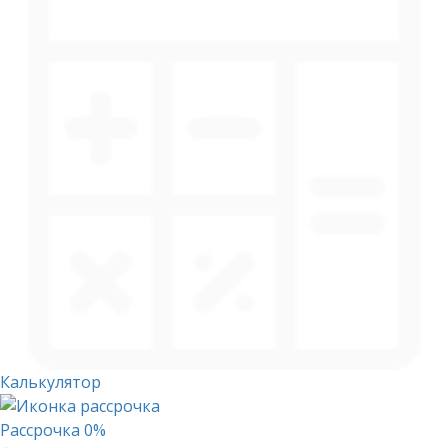
Калькулятор
Рассрочка 0%