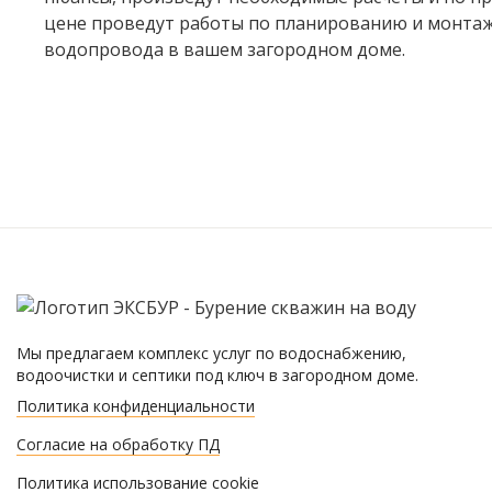
цене проведут работы по планированию и монта
водопровода в вашем загородном доме.
Мы предлагаем комплекс услуг по водоснабжению,
водоочистки и септики под ключ в загородном доме.
Политика конфиденциальности
Согласие на обработку ПД
Политика использование cookie