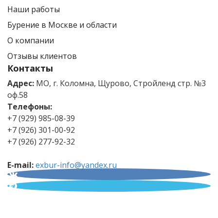
Наши работы
Бурение в Москве и области
О компании
Отзывы клиентов
Контакты
Адрес:
МО, г. Коломна, Щурово, Стройленд стр. №3
оф.58
Телефоны:
+7 (929) 985-08-39
+7 (926) 301-00-92
+7 (926) 277-92-32
E-mail:
exbur-info@yandex.ru