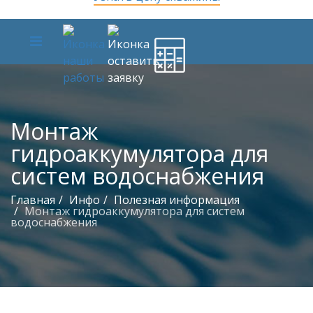
Монтаж
гидроаккумулятора для
систем водоснабжения
Главная
Инфо
Полезная информация
Монтаж гидроаккумулятора для систем
водоснабжения