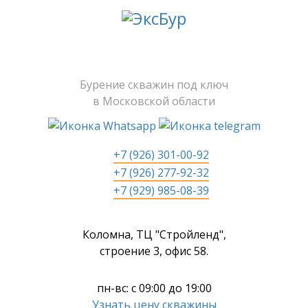
Бурение скважин под ключ
в Московской области
+7 (926) 301-00-92
+7 (926) 277-92-32
+7 (929) 985-08-39
Коломна, ТЦ "Стройленд",
строение 3, офис 58.
пн-вс: с 09:00 до 19:00
Узнать цену скважины