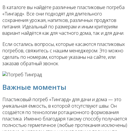
В каталоге вы найдёте различные пластиковые погреба
«Тингард». Все они подходят для длительного
сохранения урожая, напитков, различных продуктов
питания. Идеальный по размерам и иным критериям
вариант найдётся как для частного дома, так и для дачи.
Если остались вопросы, которые касаются пластиковых
погребов, свяжитесь с нашим менеджером. Это можно
сделать по номерам, которые указаны на сайте, или
заказав обратный звонок.
Важные моменты
Пластиковый погреб «Тингард» для дачи и дома — это
уникальная ёмкость, в которой отсутствуют швы. Он
создаётся по технологии ротационного формования
пластика. Именно благодаря такому способу получается
полностью герметичное (любые протекания исключены)