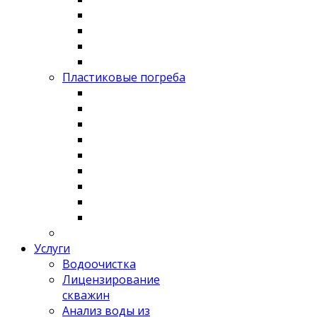
Пластиковые погреба
Услуги
Водоочистка
Лицензирование
скважин
Анализ воды из