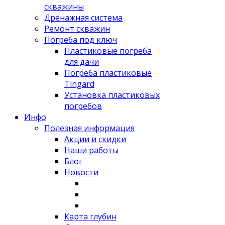
скважины
Дренажная система
Ремонт скважин
Погреба под ключ
Пластиковые погреба
для дачи
Погреба пластиковые
Tingard
Установка пластиковых
погребов
Инфо
Полезная информация
Акции и скидки
Наши работы
Блог
Новости
Карта глубин