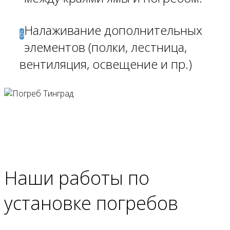
Налаживание дополнительных
6
элементов (полки, лестница,
вентиляция, освещение и пр.)
Наши работы
по
установке погребов