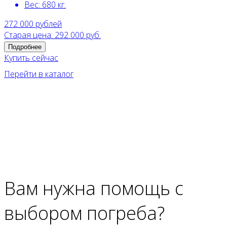
Вес:
680 кг
.
272 000
рублей
Старая цена: 292 000 руб.
Подробнее
Купить сейчас
Перейти в каталог
Вам нужна помощь с
выбором погреба?