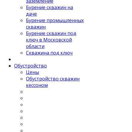
заземление
Бурение скважин на
даче
Бурение промышленных
скважин
Бурение скважин под
ключ в Московской
области
Скважина под ключ
Обустройство
Цены
Обустройство скважин
кессоном