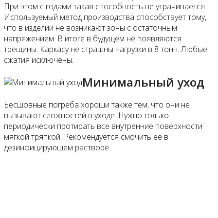
При этом с годами такая способность не утрачивается.
Используемый метод производства способствует тому,
что в изделии не возникают зоны с остаточным
напряжением. В итоге в будущем не появляются
трещины. Каркасу не страшны нагрузки в 8 тонн. Любые
сжатия исключены.
Минимальный уход
Бесшовные погреба хороши также тем, что они не
вызывают сложностей в уходе. Нужно только
периодически протирать все внутренние поверхности
мягкой тряпкой. Рекомендуется смочить её в
дезинфицирующем растворе.