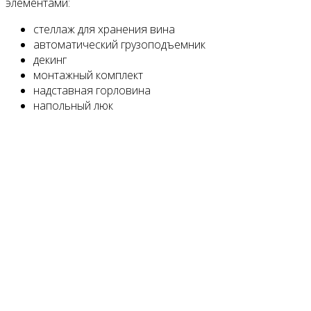
элементами:
стеллаж для хранения вина
автоматический грузоподъемник
декинг
монтажный комплект
надставная горловина
напольный люк