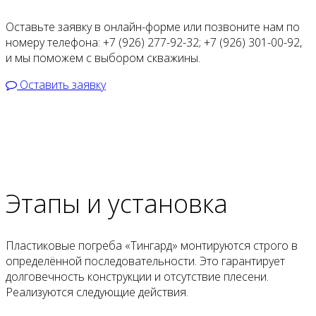
Оставьте заявку в онлайн-форме или позвоните нам по
номеру телефона:
+7 (926) 277-92-32
;
+7 (926) 301-00-92
,
и мы поможем с выбором скважины.
Оставить заявку
Этапы и
установка
Пластиковые погреба «Тингард» монтируются строго в
определённой последовательности. Это гарантирует
долговечность конструкции и отсутствие плесени.
Реализуются следующие действия.