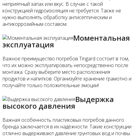
неприятный запах или вкус. В случае с такой
конструкцией гидроизоляция не требуется. Также не
нужно выполнять обработку антисептическим и
антикоррозийным составом.
Моментальная
эксплуатация
Важное преимущество погребов Tingard состоит в том,
что их можно эксплуатировать непосредственно после
монтажа. Сразу выберите место расположения
продуктов и напитков. Организуйте хранение грамотно и
получайте только положительные эмоции!
Выдержка
высокого давления
Важная особенность пластиковых погребов данного
бренда заключается в их надёжности. Такие конструкции
отлично выдерживают давление грунтовых вод и почвы.