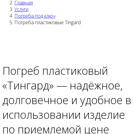
Главная
Услуги
Погреба под ключ
Погреба пластиковые Tingard
Погреб пластиковый
«Тингард» —
надёжное,
долговечное и удобное в
использовании изделие
по приемлемой цене