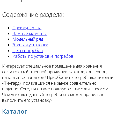
Содержание раздела:
Преимущества
Важные моменты
Модельный ряд
Этапы и установка
Цены погребов
Работы по установке погребов
Интересует специальное помещение для хранения
сельскохозяйственной продукции, закаток, консервов,
вина и иных напитков? Приобретите погреб пластиковый
«Тингард», появившийся на рынке сравнительно
недавно. Сегодня он уже пользуется высоким спросом.
Чем уникален данный погреб и кто может правильно
выполнить его установку?
Каталог