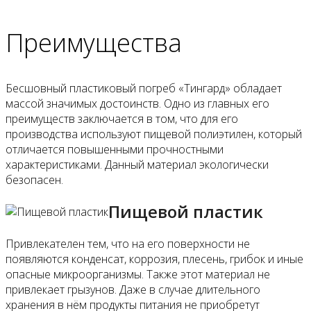
Преимущества
Бесшовный пластиковый погреб «Тингард» обладает
массой значимых достоинств. Одно из главных его
преимуществ заключается в том, что для его
производства используют пищевой полиэтилен, который
отличается повышенными прочностными
характеристиками. Данный материал экологически
безопасен.
Пищевой пластик
Привлекателен тем, что на его поверхности не
появляются конденсат, коррозия, плесень, грибок и иные
опасные микроорганизмы. Также этот материал не
привлекает грызунов. Даже в случае длительного
хранения в нём продукты питания не приобретут