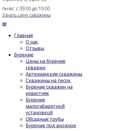
пн-вс: с 09:00 до 19:00
Узнать цену скважины
Главная
О нас
Отзывы
Бурение
Цены на бурение
скважин
Артезианские скважины
Скважины на песок
Бурение скважин на
известняк
Бурение
малогабаритной
установкой
Обсадные трубы
Бурение под анодное