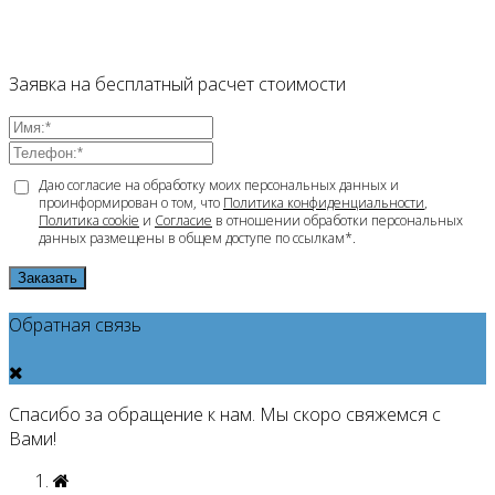
Заявка на бесплатный расчет стоимости
Даю согласие на обработку моих персональных данных и
проинформирован о том, что
Политика конфиденциальности
,
Политика cookie
и
Согласие
в отношении обработки персональных
данных размещены в общем доступе по ссылкам*.
Заказать
Обратная связь
Спасибо за обращение к нам. Мы скоро свяжемся с
Вами!