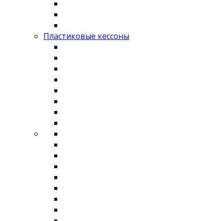
Пластиковые кессоны