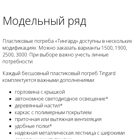
Модельный ряд
Пластиковые погреба «Тингард» доступны в нескольких
модификациях. Можно заказать варианты 1500, 1900,
2500, 3000. При выборе важно учесть личные
потребности.
Каждый бесшовный пластиковый погреб Tingard
комплектуется важными дополнениями:
горловина с крышкой
автономное светодиодное освещение*
деревянный настил*
каркас с полимерным покрытием
приточная или вытяжная вентиляция
удобные полки*
надежная металлическая лестница с широкими