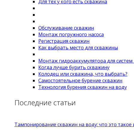
Для тех у кого есть скважина
Обслуживание скважин
Монтаж погружного насоса
Регистрация скважин
Как выбрать место для скважины
Монтаж гидроаккумулятора для систем
Когда лучше бурить скважину
Колодец или скважина, что выбрать?
Самостоятельное бурение скважин
Технология бурения скважин на воду
Последние статьи
Тампонирование скважин на воду: что это такое