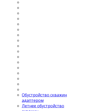
Обустройство скважин
адаптером
Летнее обустройство