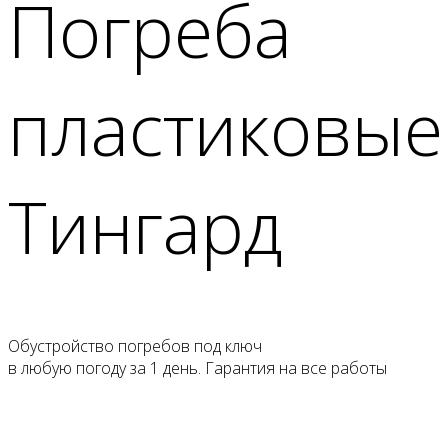
Погреба
пластиковые
Тингард
Обустройство погребов под ключ
в любую погоду
за 1 день
. Гарантия на все работы