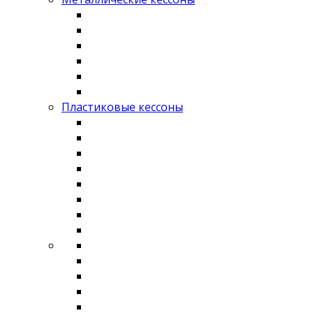
Пластиковые кессоны