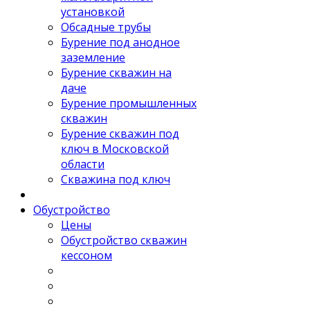
установкой
Обсадные трубы
Бурение под анодное
заземление
Бурение скважин на
даче
Бурение промышленных
скважин
Бурение скважин под
ключ в Московской
области
Скважина под ключ
Обустройство
Цены
Обустройство скважин
кессоном