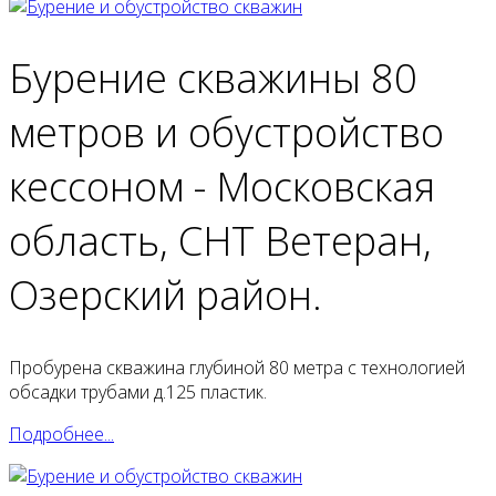
Бурение скважины 80
метров и обустройство
кессоном - Московская
область, СНТ Ветеран,
Озерский район.
Пробурена скважина глубиной 80 метра с технологией
обсадки трубами д.125 пластик.
Подробнее...