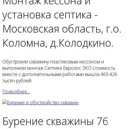
Монтаж кессона и
установка септика -
Московская область, г.о.
Коломна, д.Колодкино.
Обустроили скважину пластиковым кессоном и
выполнили монтаж Септика Евролос ЭКО стоимость
вместе с дополнительными работами вышла 469 426
тысяч рублей.
Подробнее...
Бурение скважины 76