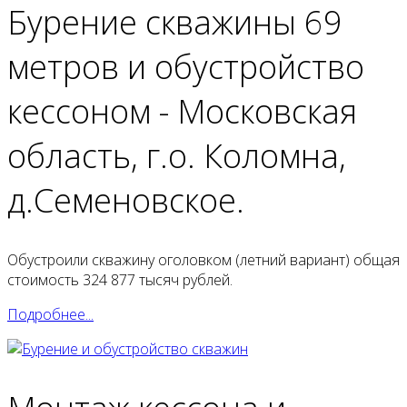
Бурение скважины 69
метров и обустройство
кессоном - Московская
область, г.о. Коломна,
д.Семеновское.
Обустроили скважину оголовком (летний вариант) общая
стоимость 324 877 тысяч рублей.
Подробнее...