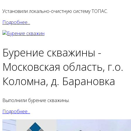
Установили локально-очистную систему ТОПАС.
Подробнее...
Бурение скважины -
Московская область, г.о.
Коломна, д. Барановка
Выполнили бурение скважины.
Подробнее...