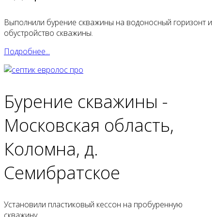
Выполнили бурение скважины на водоносный горизонт и
обустройство скважины.
Подробнее...
Бурение скважины -
Московская область,
Коломна, д.
Семибратское
Установили пластиковый кессон на пробуренную
скважину.