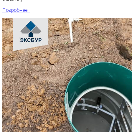
Подробнее...