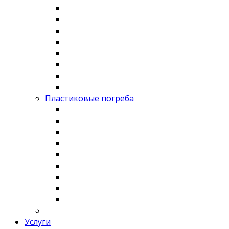
Пластиковые погреба
Услуги