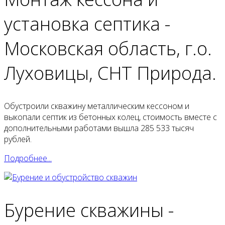
установка септика -
Московская область, г.о.
Луховицы, СНТ Природа.
Обустроили скважину металлическим кессоном и
выкопали септик из бетонных колец, стоимость вместе с
дополнительными работами вышла 285 533 тысяч
рублей.
Подробнее...
Бурение скважины -