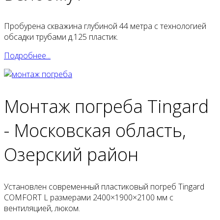
Пробурена скважина глубиной 44 метра с технологией
обсадки трубами д.125 пластик.
Подробнее...
Монтаж погреба Tingard
- Московская область,
Озерский район
Установлен современный пластиковый погреб Tingard
COMFORT L размерами 2400×1900×2100 мм с
вентиляцией, люком.