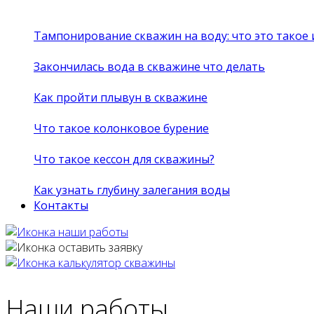
Тампонирование скважин на воду: что это такое
Закончилась вода в скважине что делать
Как пройти плывун в скважине
Что такое колонковое бурение
Что такое кессон для скважины?
Как узнать глубину залегания воды
Контакты
Наши работы