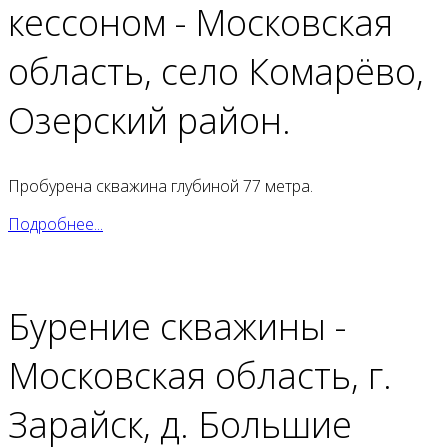
кессоном - Московская
область, село Комарёво,
Озерский район.
Пробурена скважина глубиной 77 метра.
Подробнее...
Бурение скважины -
Московская область, г.
Зарайск, д. Большие