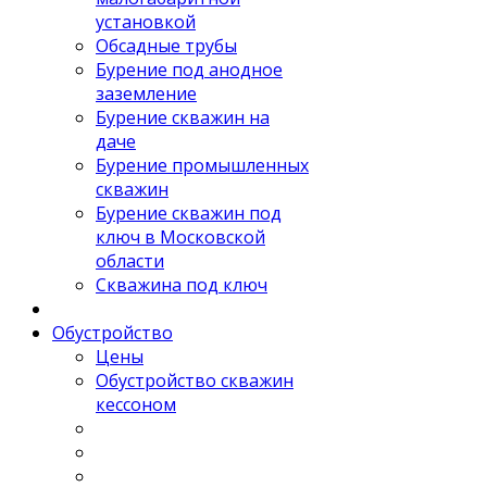
установкой
Обсадные трубы
Бурение под анодное
заземление
Бурение скважин на
даче
Бурение промышленных
скважин
Бурение скважин под
ключ в Московской
области
Скважина под ключ
Обустройство
Цены
Обустройство скважин
кессоном