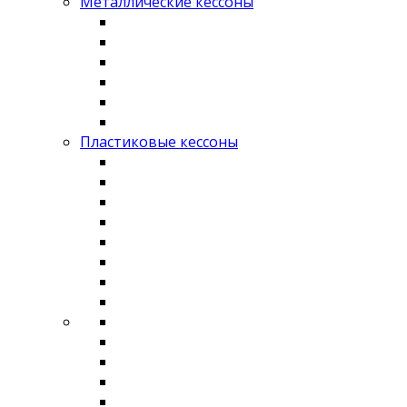
Металлические кессоны
Пластиковые кессоны