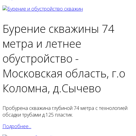
Бурение скважины 74
метра и летнее
обустройство -
Московская область, г.о
Коломна, д.Сычево
Пробурена скважина глубиной 74 метра с технологией
обсадки трубами д.125 пластик.
Подробнее...