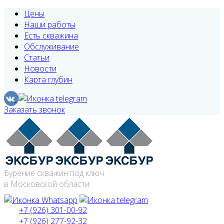
Цены
Наши работы
Есть скважина
Обслуживание
Статьи
Новости
Карта глубин
Заказать звонок
Бурение скважин под ключ
в Московской области
+7 (926) 301-00-92
+7 (926) 277-92-32