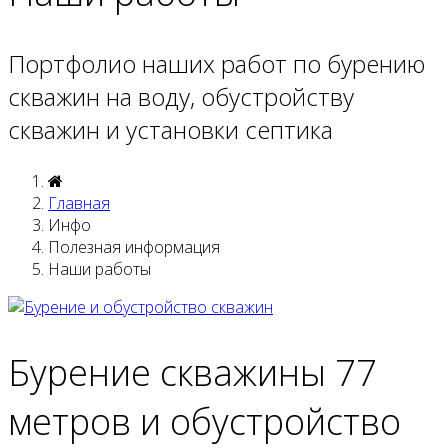
Портфолио наших работ по бурению
скважин на воду, обустройству
скважин и установки септика
Главная
Инфо
Полезная информация
Наши работы
Бурение скважины 77
метров и обустройство