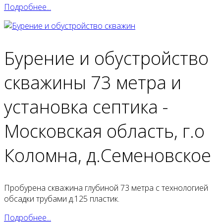
Подробнее...
Бурение и обустройство
скважины 73 метра и
установка септика -
Московская область, г.о
Коломна, д.Семеновское
Пробурена скважина глубиной 73 метра с технологией
обсадки трубами д.125 пластик.
Подробнее...