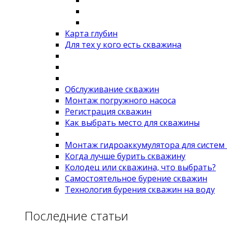
Карта глубин
Для тех у кого есть скважина
Обслуживание скважин
Монтаж погружного насоса
Регистрация скважин
Как выбрать место для скважины
Монтаж гидроаккумулятора для систем
Когда лучше бурить скважину
Колодец или скважина, что выбрать?
Самостоятельное бурение скважин
Технология бурения скважин на воду
Последние статьи