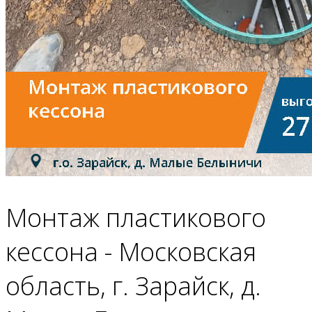
Монтаж пластикового
кессона - Московская
область, г. Зарайск, д.