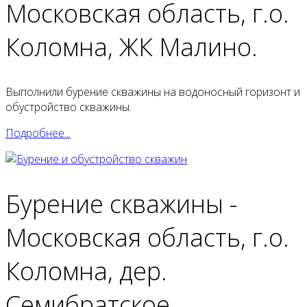
Московская область, г.о.
Коломна, ЖК Малино.
Выполнили бурение скважины на водоносный горизонт и
обустройство скважины.
Подробнее...
Бурение скважины -
Московская область, г.о.
Коломна, дер.
Семибратское.