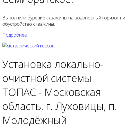
Выполнили бурение скважины на водоносный горизонт и
обустройство скважины.
Подробнее...
Установка локально-
очистной системы
ТОПАС - Московская
область, г. Луховицы, п.
Молодёжный