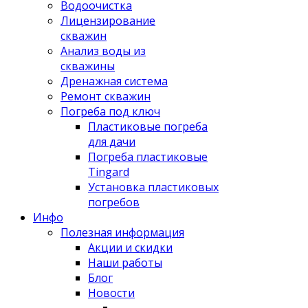
Водоочистка
Лицензирование
скважин
Анализ воды из
скважины
Дренажная система
Ремонт скважин
Погреба под ключ
Пластиковые погреба
для дачи
Погреба пластиковые
Tingard
Установка пластиковых
погребов
Инфо
Полезная информация
Акции и скидки
Наши работы
Блог
Новости