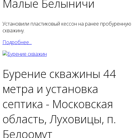
Малые Белыничи
Установили пластиковый кессон на ранее пробуренную
скважину.
Подробнее...
Бурение скважины 44
метра и установка
септика - Московская
область, Луховицы, п.
Белоомут