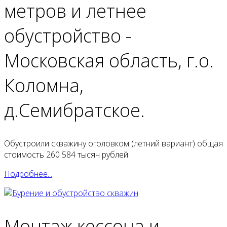
метров и летнее
обустройство -
Московская область, г.о.
Коломна,
д.Семибратское.
Обустроили скважину оголовком (летний вариант) общая
стоимость 260 584 тысяч рублей.
Подробнее...
Монтаж кессона и