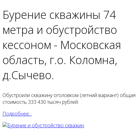
Бурение скважины 74
метра и обустройство
кессоном - Московская
область, г.о. Коломна,
д.Сычево.
Обустроили скважину оголовком (летний вариант) общая
стоимость 333 430 тысяч рублей.
Подробнее...