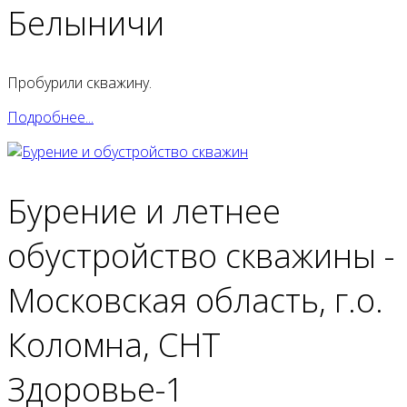
Белыничи
Пробурили скважину.
Подробнее...
Бурение и летнее
обустройство скважины -
Московская область, г.о.
Коломна, СНТ
Здоровье-1