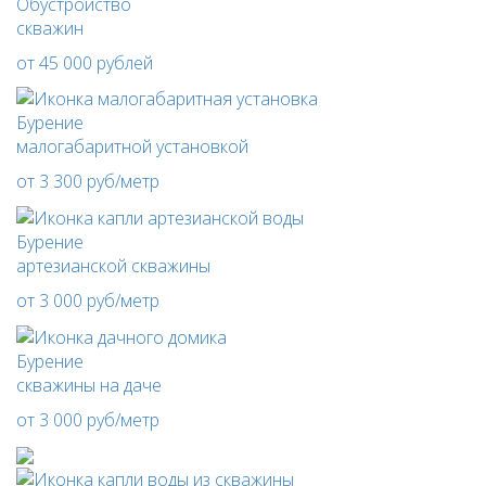
Обустройство
скважин
от 45 000 рублей
Бурение
малогабаритной установкой
от 3 300 руб/метр
Бурение
артезианской скважины
от 3 000 руб/метр
Бурение
скважины на даче
от 3 000 руб/метр