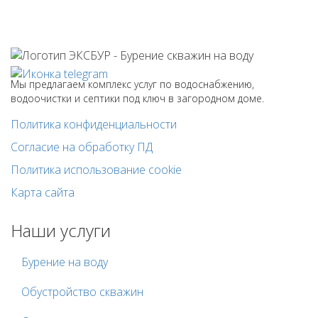
Мы предлагаем комплекс услуг по водоснабжению,
водоочистки и септики под ключ в загородном доме.
Политика конфиденциальности
Согласие на обработку ПД
Политика использование cookie
Карта сайта
Наши услуги
Бурение на воду
Обустройство скважин