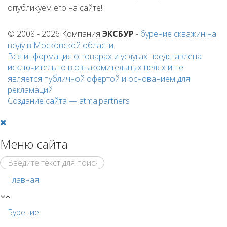
опубликуем его на сайте!
© 2008 - 2026 Компания
ЭКСБУР
-
бурение скважин на
воду
в Московской области.
Вся информация о товарах и услугах представлена
исключительно в ознакомительных целях и не
является публичной офертой и основанием для
рекламаций
Создание сайта —
atma.partners
Меню сайта
Главная
Бурение