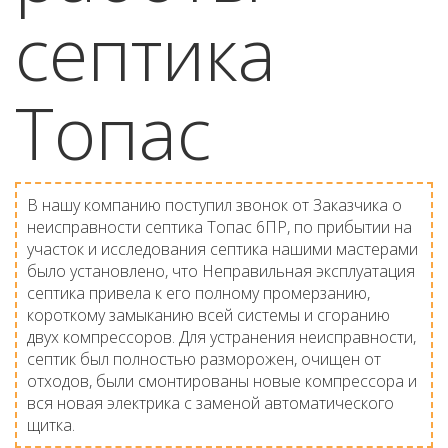
септика
Топас
В нашу компанию поступил звонок от Заказчика о
неисправности септика Топас 6ПР, по прибытии на
участок и исследования септика нашими мастерами
было установлено, что Неправильная эксплуатация
септика привела к его полному промерзанию,
короткому замыканию всей системы и сгоранию
двух компрессоров. Для устранения неисправности,
септик был полностью разморожен, очищен от
отходов, были смонтированы новые компрессора и
вся новая электрика с заменой автоматического
щитка.