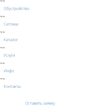
Обустройство
Септики
Каталог
Услуги
Инфо
Контакты
Оставить заявку