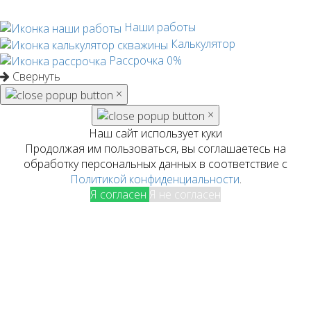
Наши работы
Калькулятор
Рассрочка 0%
Свернуть
×
×
Наш сайт использует куки
Продолжая им пользоваться, вы соглашаетесь на
обработку персональных данных в соответствие с
Политикой конфиденциальности
.
Я согласен
Я не согласен