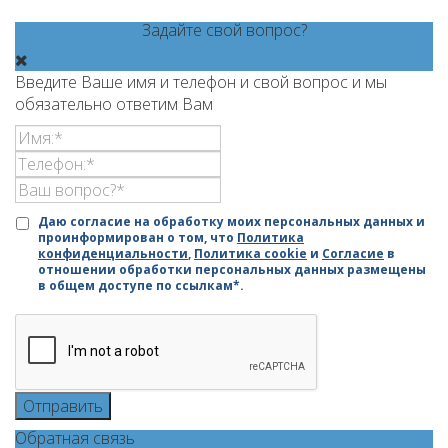
Задайте свой вопрос?
Введите Ваше имя и телефон и свой вопрос и мы
обязательно ответим Вам
Даю согласие на обработку моих персональных данных и
проинформирован о том, что
Политика
конфиденциальности
,
Политика cookie
и
Согласие
в
отношении обработки персональных данных размещены
в общем доступе по ссылкам*.
Отправить
Обратная связь