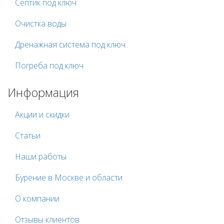
Септик под ключ
Очистка воды
Дренажная система под ключ
Погреба под ключ
Информация
Акции и скидки
Статьи
Наши работы
Бурение в Москве и области
О компании
Отзывы клиентов