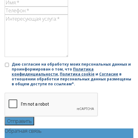
Даю согласие на обработку моих персональных данных и
проинформирован о том, что
Политика
конфиденциальности
,
Политика cookie
и
Согласие
в
отношении обработки персональных данных размещены
в общем доступе по ссылкам*.
Отправить
Обратная связь