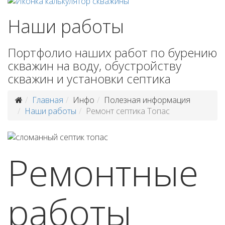
Наши работы
Портфолио наших работ по бурению
скважин на воду, обустройству
скважин и установки септика
Главная
Инфо
Полезная информация
Наши работы
Ремонт септика Топас
Ремонтные
работы