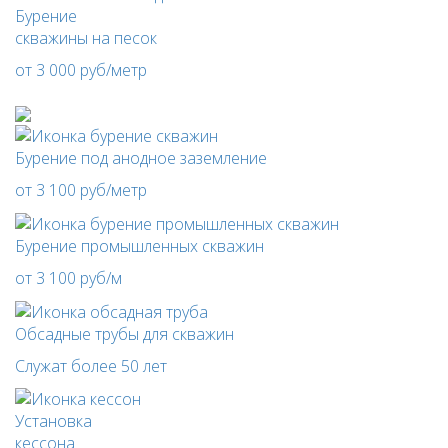
Бурение
скважины на песок
от 3 000 руб/метр
Бурение под анодное заземление
от 3 100 руб/метр
Бурение промышленных скважин
от 3 100 руб/м
Обсадные трубы для скважин
Служат более 50 лет
Установка
кессона