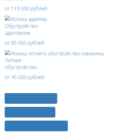
от 110 000 рублей
Обустройство
адаптером
от 85 000 рублей
Летнее
обустройство
от 45 000 рублей
Полный список услуг
Стоимость бурения
Стоимость обустройства