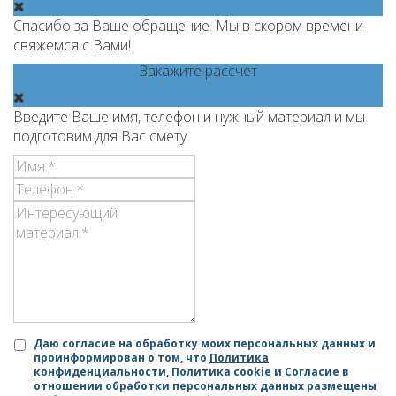
Спасибо за Ваше обращение. Мы в скором времени
свяжемся с Вами!
Закажите рассчет
Введите Ваше имя, телефон и нужный материал и мы
подготовим для Вас смету
Даю согласие на обработку моих персональных данных и
проинформирован о том, что
Политика
конфиденциальности
,
Политика cookie
и
Согласие
в
отношении обработки персональных данных размещены