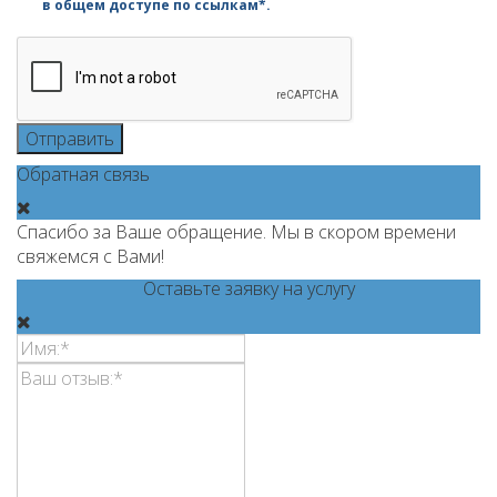
в общем доступе по ссылкам*.
Отправить
Обратная связь
Спасибо за Ваше обращение. Мы в скором времени
свяжемся с Вами!
Оставьте заявку на услугу