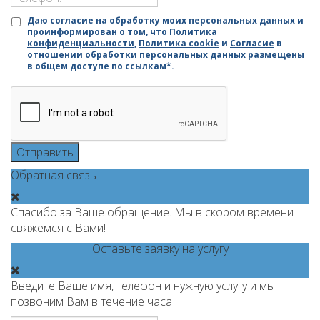
Даю согласие на обработку моих персональных данных и
проинформирован о том, что
Политика
конфиденциальности
,
Политика cookie
и
Согласие
в
отношении обработки персональных данных размещены
в общем доступе по ссылкам*.
Отправить
Обратная связь
Спасибо за Ваше обращение. Мы в скором времени
свяжемся с Вами!
Оставьте заявку на услугу
Введите Ваше имя, телефон и нужную услугу и мы
позвоним Вам в течение часа