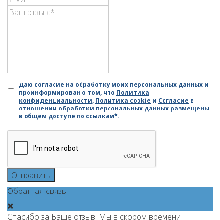
Даю согласие на обработку моих персональных данных и
проинформирован о том, что
Политика
конфиденциальности
,
Политика cookie
и
Согласие
в
отношении обработки персональных данных размещены
в общем доступе по ссылкам*.
Отправить
Обратная связь
Спасибо за Ваше отзыв. Мы в скором времени