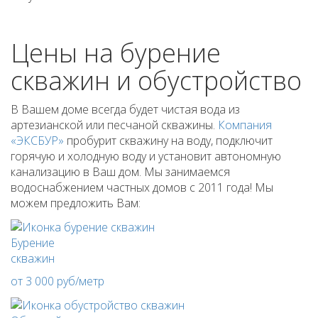
Цены на бурение
скважин и обустройство
В Вашем доме всегда будет чистая вода из
артезианской или песчаной скважины.
Компания
«ЭКСБУР»
пробурит скважину на воду, подключит
горячую и холодную воду и установит автономную
канализацию в Ваш дом. Мы занимаемся
водоснабжением частных домов с 2011 года! Мы
можем предложить Вам:
Бурение
скважин
от 3 000 руб/метр