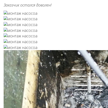
Заказчик остался доволен!