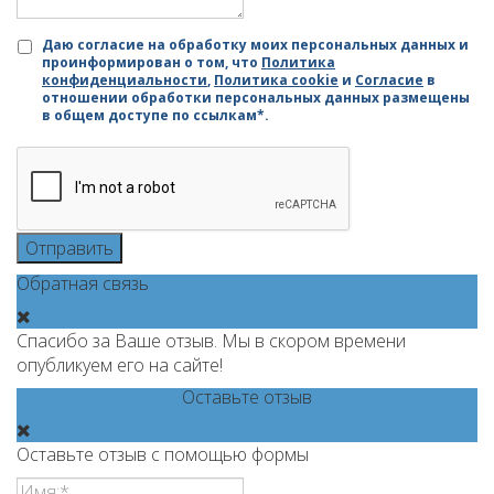
Даю согласие на обработку моих персональных данных и
проинформирован о том, что
Политика
конфиденциальности
,
Политика cookie
и
Согласие
в
отношении обработки персональных данных размещены
в общем доступе по ссылкам*.
Отправить
Обратная связь
Спасибо за Ваше отзыв. Мы в скором времени
опубликуем его на сайте!
Оставьте отзыв
Оставьте отзыв с помощью формы