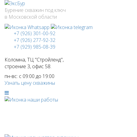
Бурение скважин под ключ
в Московской области
+7 (926) 301-00-92
+7 (926) 277-92-32
+7 (929) 985-08-39
Коломна, ТЦ "Стройленд",
строение 3, офис 58.
пн-вс: с 09:00 до 19:00
Узнать цену скважины