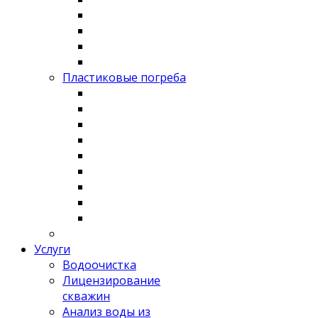
Пластиковые погреба
Услуги
Водоочистка
Лицензирование
скважин
Анализ воды из