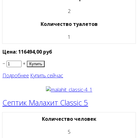
2
Количество туалетов
1
Цена:
116494,00
руб
−
+
Подробнее
Купить сейчас
Септик Малахит Classic 5
Количество человек
5