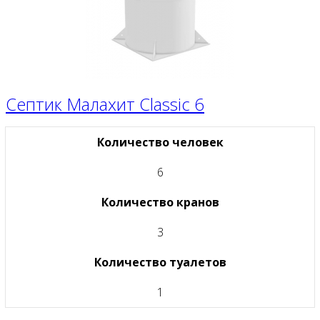
Септик Малахит Classic 6
Количество человек
6
Количество кранов
3
Количество туалетов
1