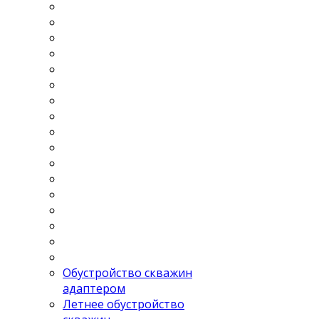
Обустройство скважин
адаптером
Летнее обустройство