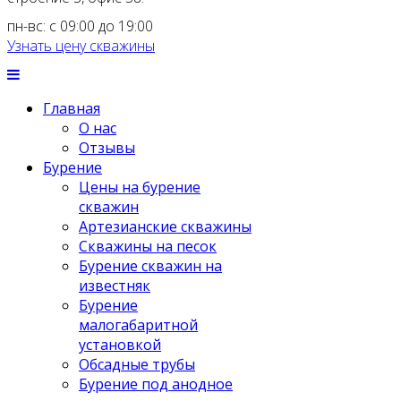
пн-вс: с 09:00 до 19:00
Узнать цену скважины
Главная
О нас
Отзывы
Бурение
Цены на бурение
скважин
Артезианские скважины
Скважины на песок
Бурение скважин на
известняк
Бурение
малогабаритной
установкой
Обсадные трубы
Бурение под анодное