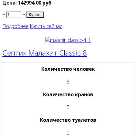
Цена:
142994,00
руб
−
+
Подробнее
Купить сейчас
Септик Малахит Classic 8
Количество человек
8
Количество кранов
5
Количество туалетов
2