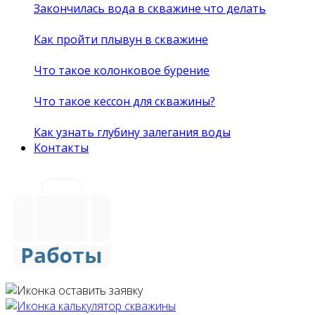
Закончилась вода в скважине что делать
Как пройти плывун в скважине
Что такое колонковое бурение
Что такое кессон для скважины?
Как узнать глубину залегания воды
Контакты