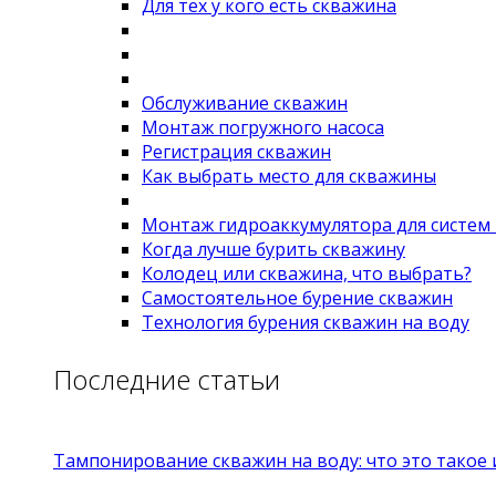
Для тех у кого есть скважина
Обслуживание скважин
Монтаж погружного насоса
Регистрация скважин
Как выбрать место для скважины
Монтаж гидроаккумулятора для систем
Когда лучше бурить скважину
Колодец или скважина, что выбрать?
Самостоятельное бурение скважин
Технология бурения скважин на воду
Последние статьи
Тампонирование скважин на воду: что это такое