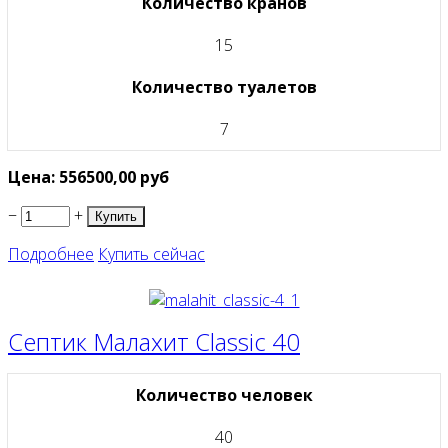
Количество кранов
15
Количество туалетов
7
Цена:
556500,00
руб
−
+
Подробнее
Купить сейчас
Септик Малахит Classic 40
Количество человек
40