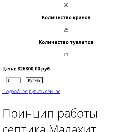
50
Количество кранов
25
Количество туалетов
11
Цена:
826800,00
руб
−
+
Подробнее
Купить сейчас
Принцип работы
септика Малахит