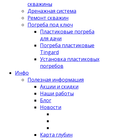
скважины
Дренажная система
Ремонт скважин
Погреба под ключ
Пластиковые погреба
для дачи
Погреба пластиковые
Tingard
Установка пластиковых
погребов
Инфо
Полезная информация
Акции и скидки
Наши работы
Блог
Новости
Карта глубин