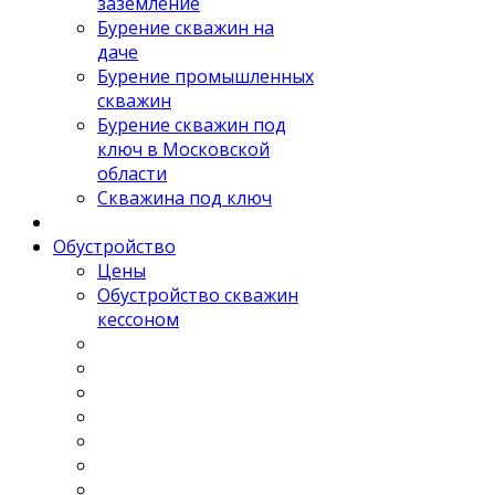
заземление
Бурение скважин на
даче
Бурение промышленных
скважин
Бурение скважин под
ключ в Московской
области
Скважина под ключ
Обустройство
Цены
Обустройство скважин
кессоном