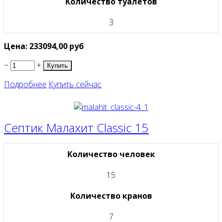
Количество туалетов
3
Цена:
233094,00
руб
−
+
Подробнее
Купить сейчас
Септик Малахит Classic 15
Количество человек
15
Количество кранов
7