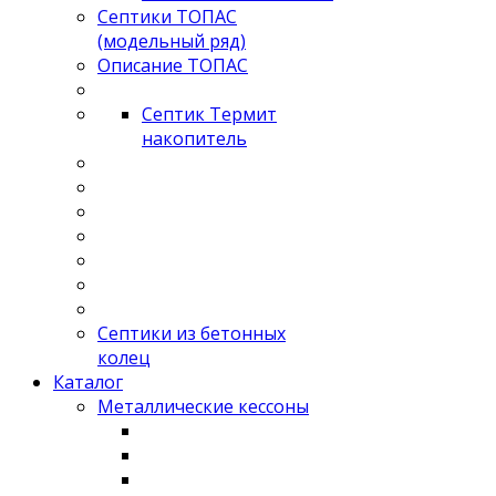
Септики ТОПАС
(модельный ряд)
Описание ТОПАС
Септик Термит
накопитель
Септики из бетонных
колец
Каталог
Металлические кессоны