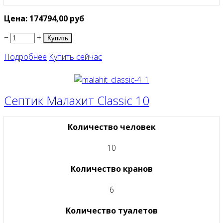
Цена:
174794,00
руб
−
+
Подробнее
Купить сейчас
Септик Малахит Classic 10
Количество человек
10
Количество кранов
6
Количество туалетов