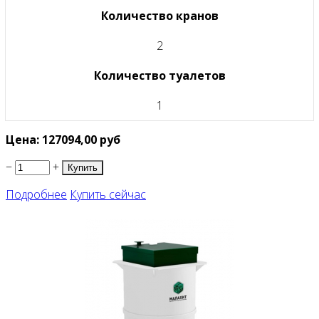
Количество кранов
2
Количество туалетов
1
Цена:
127094,00
руб
−
+
Подробнее
Купить сейчас