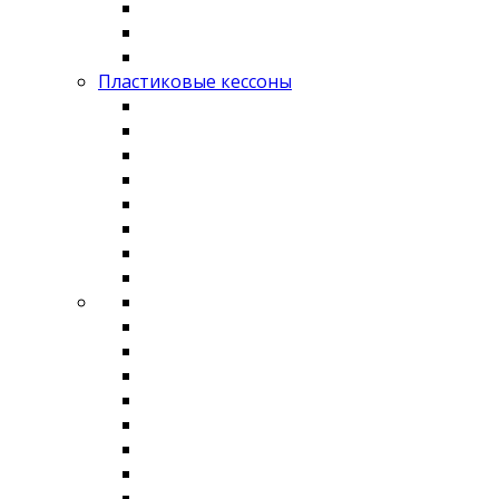
Пластиковые кессоны