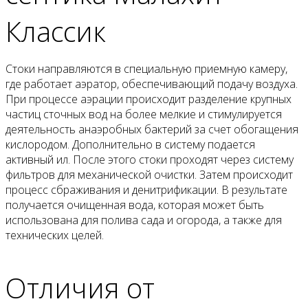
Классик
Стоки направляются в специальную приемную камеру,
где работает аэратор, обеспечивающий подачу воздуха.
При процессе аэрации происходит разделение крупных
частиц сточных вод на более мелкие и стимулируется
деятельность анаэробных бактерий за счет обогащения
кислородом. Дополнительно в систему подается
активный ил. После этого стоки проходят через систему
фильтров для механической очистки. Затем происходит
процесс сбраживания и денитрификации. В результате
получается очищенная вода, которая может быть
использована для полива сада и огорода, а также для
технических целей.
Отличия от