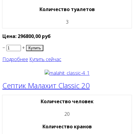
Количество туалетов
3
Цена:
296800,00
руб
−
+
Подробнее
Купить сейчас
Септик Малахит Classic 20
Количество человек
20
Количество кранов