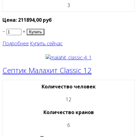
3
Цена:
211894,00
руб
−
+
Подробнее
Купить сейчас
Септик Малахит Classic 12
Количество человек
12
Количество кранов
6