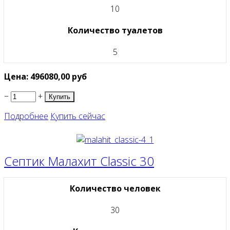
10
Количество туалетов
5
Цена:
496080,00
руб
−
+
Подробнее
Купить сейчас
Септик Малахит Classic 30
Количество человек
30