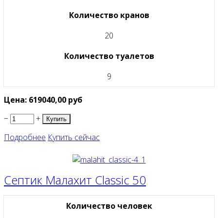
Количество кранов
20
Количество туалетов
9
Цена:
619040,00
руб
−
+
Подробнее
Купить сейчас
Септик Малахит Classic 50
Количество человек