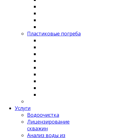
Пластиковые погреба
Услуги
Водоочистка
Лицензирование
скважин
Анализ воды из