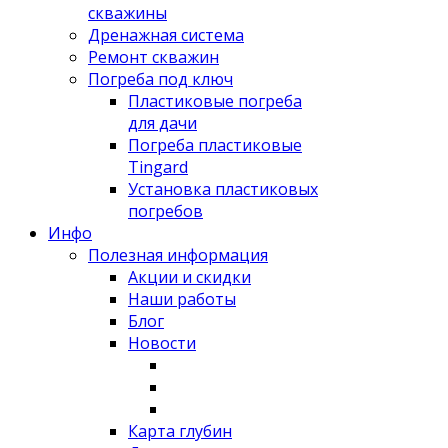
скважины
Дренажная система
Ремонт скважин
Погреба под ключ
Пластиковые погреба
для дачи
Погреба пластиковые
Tingard
Установка пластиковых
погребов
Инфо
Полезная информация
Акции и скидки
Наши работы
Блог
Новости
Карта глубин