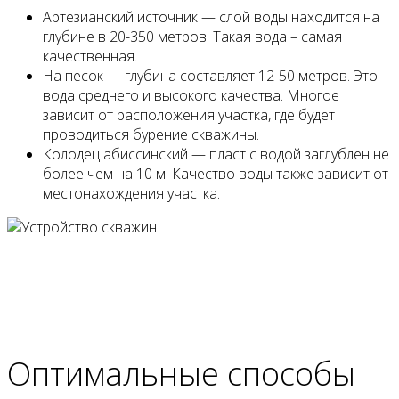
Артезианский источник — слой воды находится на
глубине в 20-350 метров. Такая вода – самая
качественная.
На песок — глубина составляет 12-50 метров. Это
вода среднего и высокого качества. Многое
зависит от расположения участка, где будет
проводиться бурение скважины.
Колодец абиссинский — пласт с водой заглублен не
более чем на 10 м. Качество воды также зависит от
местонахождения участка.
Оптимальные способы