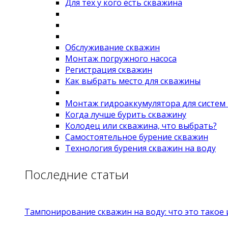
Для тех у кого есть скважина
Обслуживание скважин
Монтаж погружного насоса
Регистрация скважин
Как выбрать место для скважины
Монтаж гидроаккумулятора для систем
Когда лучше бурить скважину
Колодец или скважина, что выбрать?
Самостоятельное бурение скважин
Технология бурения скважин на воду
Последние статьи
Тампонирование скважин на воду: что это такое