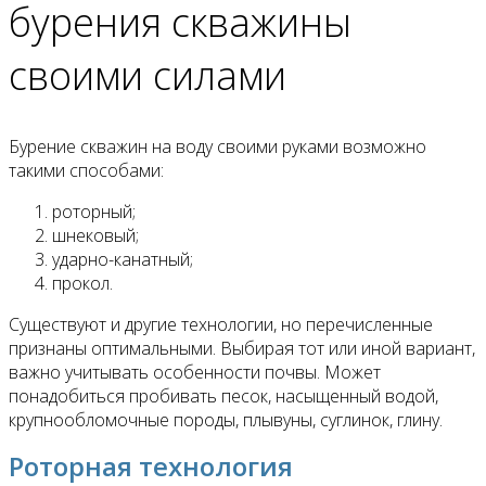
бурения скважины
своими силами
Бурение скважин на воду своими руками возможно
такими способами:
роторный;
шнековый;
ударно-канатный;
прокол.
Существуют и другие технологии, но перечисленные
признаны оптимальными. Выбирая тот или иной вариант,
важно учитывать особенности почвы. Может
понадобиться пробивать песок, насыщенный водой,
крупнообломочные породы, плывуны, суглинок, глину.
Роторная технология