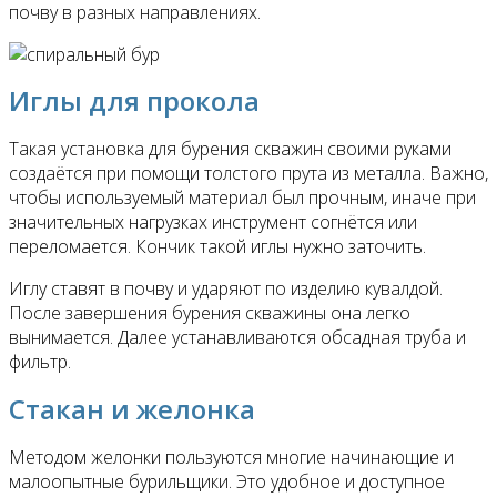
почву в разных направлениях.
Иглы для прокола
Такая установка для бурения скважин своими руками
создаётся при помощи толстого прута из металла. Важно,
чтобы используемый материал был прочным, иначе при
значительных нагрузках инструмент согнётся или
переломается. Кончик такой иглы нужно заточить.
Иглу ставят в почву и ударяют по изделию кувалдой.
После завершения бурения скважины она легко
вынимается. Далее устанавливаются обсадная труба и
фильтр.
Стакан и желонка
Методом желонки пользуются многие начинающие и
малоопытные бурильщики. Это удобное и доступное