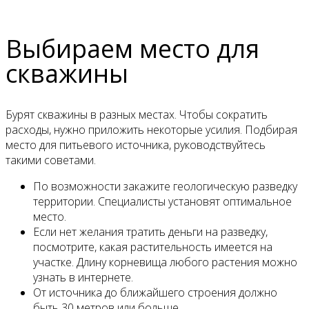
Выбираем место для
скважины
Бурят скважины в разных местах. Чтобы сократить
расходы, нужно приложить некоторые усилия. Подбирая
место для питьевого источника, руководствуйтесь
такими советами.
По возможности закажите геологическую разведку
территории. Специалисты установят оптимальное
место.
Если нет желания тратить деньги на разведку,
посмотрите, какая растительность имеется на
участке. Длину корневища любого растения можно
узнать в интернете.
От источника до ближайшего строения должно
быть 30 метров или больше.