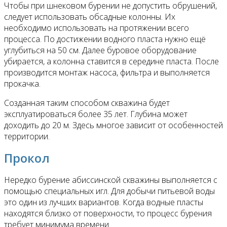
Чтобы при шнековом бурении не допустить обрушений,
следует использовать обсадные колонны. Их
необходимо использовать на протяжении всего
процесса. По достижении водного пласта нужно ещё
углубиться на 50 см. Далее буровое оборудование
убирается, а колонна ставится в середине пласта. После
производится монтаж насоса, фильтра и выполняется
прокачка.
Созданная таким способом скважина будет
эксплуатироваться более 35 лет. Глубина может
доходить до 20 м. Здесь многое зависит от особенностей
территории.
Прокол
Нередко бурение абиссинской скважины выполняется с
помощью специальных игл. Для добычи питьевой воды
это один из лучших вариантов. Когда водные пласты
находятся близко от поверхности, то процесс бурения
требует минимума времени.