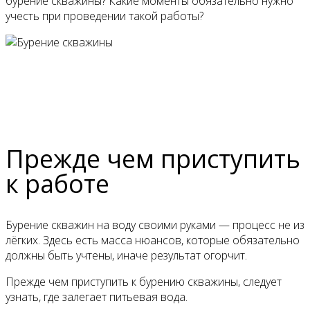
бурение скважины? Какие моменты обязательно нужно
учесть при проведении такой работы?
Прежде чем приступить
к
работе
Бурение скважин на воду своими руками — процесс не из
лёгких. Здесь есть масса нюансов, которые обязательно
должны быть учтены, иначе результат огорчит.
Прежде чем приступить к бурению скважины, следует
узнать, где залегает питьевая вода.