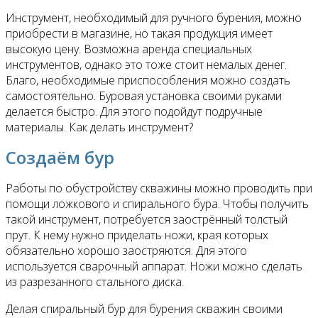
Инструмент, необходимый для ручного бурения, можно
приобрести в магазине, но такая продукция имеет
высокую цену. Возможна аренда специальных
инструментов, однако это тоже стоит немалых денег.
Благо, необходимые приспособления можно создать
самостоятельно. Буровая установка своими руками
делается быстро. Для этого подойдут подручные
материалы. Как делать инструмент?
Создаём бур
Работы по обустройству скважины можно проводить при
помощи ложкового и спирального бура. Чтобы получить
такой инструмент, потребуется заострённый толстый
прут. К нему нужно приделать ножи, края которых
обязательно хорошо заостряются. Для этого
используется сварочный аппарат. Ножи можно сделать
из разрезанного стального диска.
Делая спиральный бур для бурения скважин своими