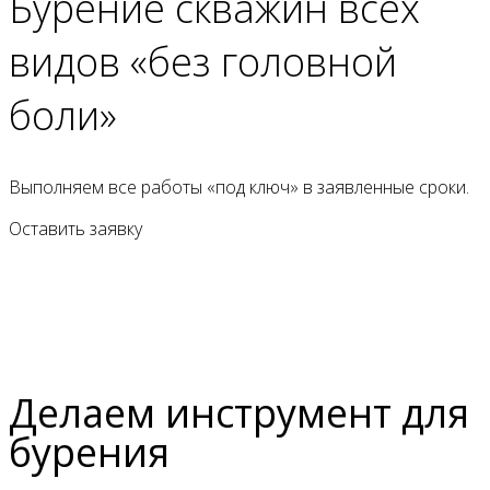
Бурение скважин всех
видов «без головной
боли»
Выполняем все работы «под ключ» в заявленные сроки.
Оставить заявку
Делаем инструмент для
бурения