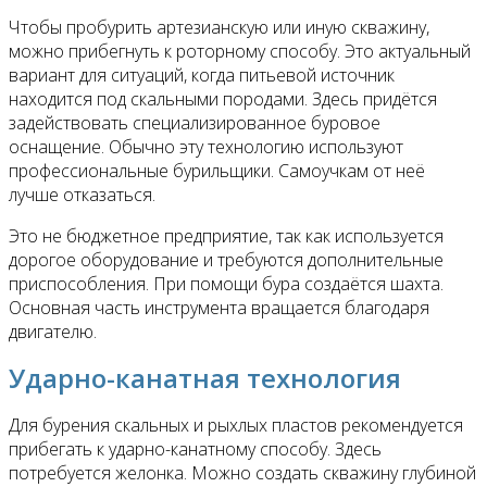
Чтобы пробурить артезианскую или иную скважину,
можно прибегнуть к роторному способу. Это актуальный
вариант для ситуаций, когда питьевой источник
находится под скальными породами. Здесь придётся
задействовать специализированное буровое
оснащение. Обычно эту технологию используют
профессиональные бурильщики. Самоучкам от неё
лучше отказаться.
Это не бюджетное предприятие, так как используется
дорогое оборудование и требуются дополнительные
приспособления. При помощи бура создаётся шахта.
Основная часть инструмента вращается благодаря
двигателю.
Ударно-канатная технология
Для бурения скальных и рыхлых пластов рекомендуется
прибегать к ударно-канатному способу. Здесь
потребуется желонка. Можно создать скважину глубиной