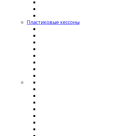
Пластиковые кессоны