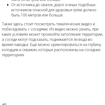
От источника до свалок, дорог и иных подобных
источников опасной для здоровья грязи должно
быть 100 метров или больше.
Также здесь стоит посмотреть тематические видео и
побеседовать с соседями. Из видео можно узнать, при
каких условиях может произойти затопление территории,
а соседи могут подсказать, поднимается ли вода во
время паводка. Ещё можно ориентироваться на глубину
колодцев и скважин, которые расположены на соседних
территориях.