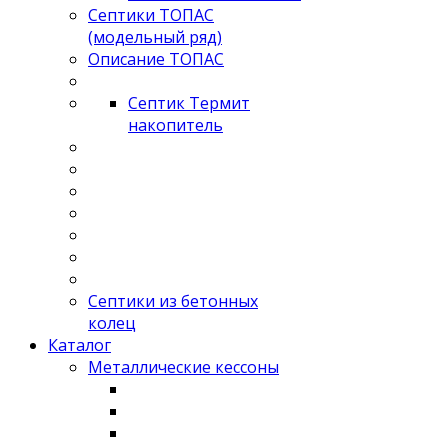
Септики ТОПАС
(модельный ряд)
Описание ТОПАС
Септик Термит
накопитель
Септики из бетонных
колец
Каталог
Металлические кессоны