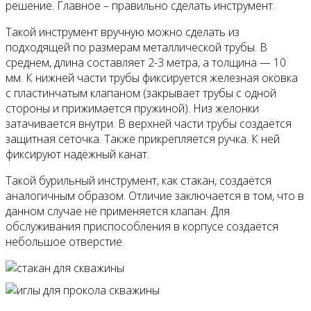
решение. Главное – правильно сделать инструмент.
Такой инструмент вручную можно сделать из
подходящей по размерам металлической трубы. В
среднем, длина составляет 2-3 метра, а толщина — 10
мм. К нижней части трубы фиксируется железная оковка
с пластинчатым клапаном (закрывает трубы с одной
стороны и прижимается пружиной). Низ желонки
затачивается внутри. В верхней части трубы создаётся
защитная сеточка. Также прикрепляется ручка. К ней
фиксируют надёжный канат.
Такой бурильный инструмент, как стакан, создаётся
аналогичным образом. Отличие заключается в том, что в
данном случае не применяется клапан. Для
обслуживания приспособления в корпусе создаётся
небольшое отверстие.