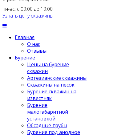
пн-вс: с 09:00 до 19:00
Узнать цену скважины
Главная
О нас
Отзывы
Бурение
Цены на бурение
скважин
Артезианские скважины
Скважины на песок
Бурение скважин на
известняк
Бурение
малогабаритной
установкой
Обсадные трубы
Бурение под анодное