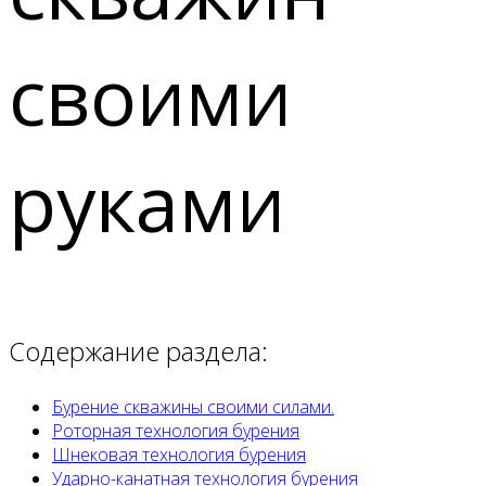
своими
руками
Содержание раздела:
Бурение скважины своими силами.
Роторная технология бурения
Шнековая технология бурения
Ударно-канатная технология бурения