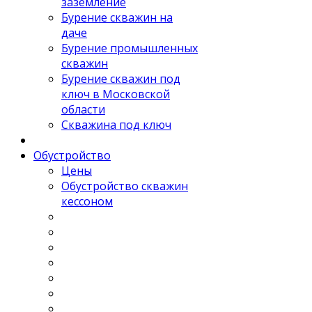
заземление
Бурение скважин на
даче
Бурение промышленных
скважин
Бурение скважин под
ключ в Московской
области
Скважина под ключ
Обустройство
Цены
Обустройство скважин
кессоном