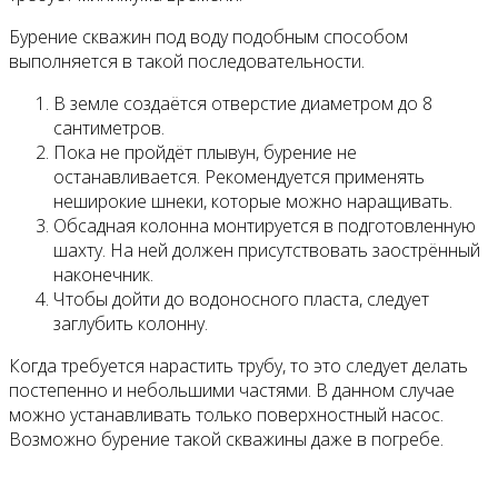
Бурение скважин под воду подобным способом
выполняется в такой последовательности.
В земле создаётся отверстие диаметром до 8
сантиметров.
Пока не пройдёт плывун, бурение не
останавливается. Рекомендуется применять
неширокие шнеки, которые можно наращивать.
Обсадная колонна монтируется в подготовленную
шахту. На ней должен присутствовать заострённый
наконечник.
Чтобы дойти до водоносного пласта, следует
заглубить колонну.
Когда требуется нарастить трубу, то это следует делать
постепенно и небольшими частями. В данном случае
можно устанавливать только поверхностный насос.
Возможно бурение такой скважины даже в погребе.