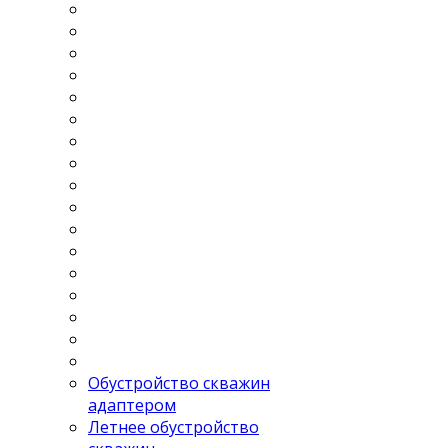
Обустройство скважин
адаптером
Летнее обустройство