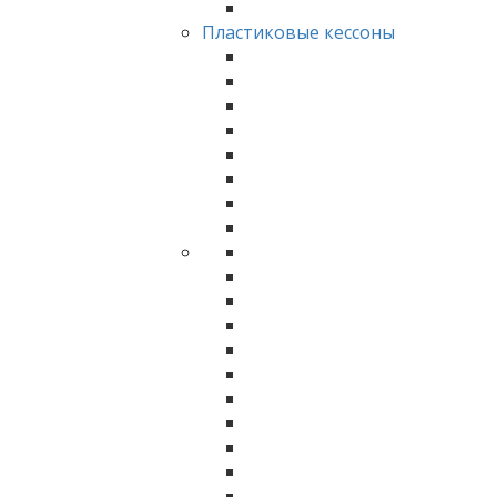
Пластиковые кессоны