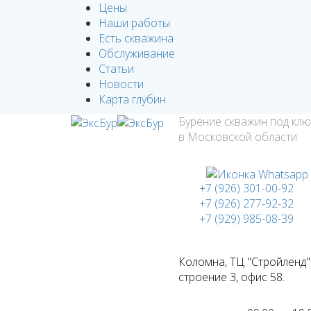
Цены
Наши работы
Есть скважина
Обслуживание
Статьи
Новости
Карта глубин
Бурение скважин под кл
в Московской области
+7 (926) 301-00-92
+7 (926) 277-92-32
+7 (929) 985-08-39
Коломна, ТЦ "Стройленд"
строение 3, офис 58.