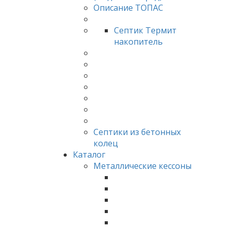
Описание ТОПАС
Септик Термит
накопитель
Септики из бетонных
колец
Каталог
Металлические кессоны