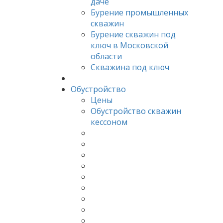
даче
Бурение промышленных
скважин
Бурение скважин под
ключ в Московской
области
Скважина под ключ
Обустройство
Цены
Обустройство скважин
кессоном