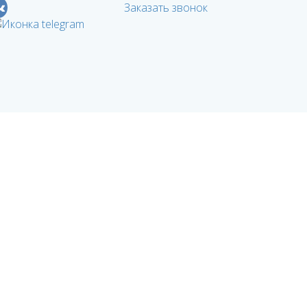
Заказать звонок