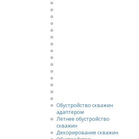
Обустройство скважин
адаптером
Летнее обустройство
скважин
Декорирование скважин