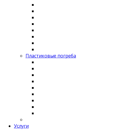
Пластиковые погреба
Услуги