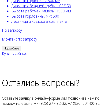
Диаметр горловины:
800 мм
Диаметр обсадной трубы:
108/159
Высота рабочей камеры:
1500 мм
Высота горловины, мм:
500
Лестница и крышка в комплекте
По запросу
Монтаж: по запросу
Подробнее
Купить сейчас
Остались вопросы?
Оставьте заявку в онлайн-форме или позвоните нам по
номеру телефона:
+7 (926) 277-92-32
;
+7 (926) 301-00-92
,