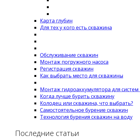
Карта глубин
Для тех у кого есть скважина
Обслуживание скважин
Монтаж погружного насоса
Регистрация скважин
Как выбрать место для скважины
Монтаж гидроаккумулятора для систем
Когда лучше бурить скважину
Колодец или скважина, что выбрать?
Самостоятельное бурение скважин
Технология бурения скважин на воду
Последние статьи