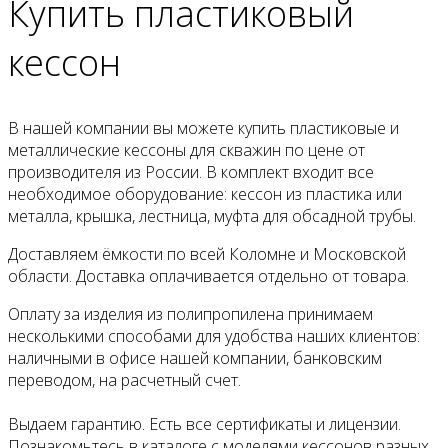
Купить пластиковый
кессон
В нашей компании вы можете купить пластиковые и
металлические кессоны для скважин по цене от
производителя из России. В комплект входит все
необходимое оборудование: кессон из пластика или
металла, крышка, лестница, муфта для обсадной трубы.
Доставляем ёмкости по всей Коломне и Московской
области. Доставка оплачивается отдельно от товара.
Оплату за изделия из полипропилена принимаем
несколькими способами для удобства наших клиентов:
наличными в офисе нашей компании, банковским
переводом, на расчетный счет.
Выдаем гарантию. Есть все сертификаты и лицензии.
Познакомьтесь в каталоге с моделями кессонов разных