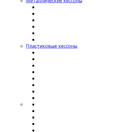
Металлические кессоны
Пластиковые кессоны