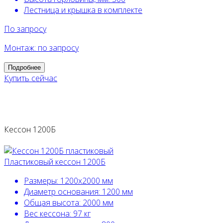
Лестница и крышка в комплекте
По запросу
Монтаж: по запросу
Подробнее
Купить сейчас
Кессон 1200Б
Пластиковый кессон 1200Б
Размеры:
1200х2000 мм
Диаметр основания:
1200 мм
Общая высота:
2000 мм
Вес кессона:
97 кг