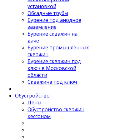
установкой
Обсадные трубы
Бурение под анодное
заземление
Бурение скважин на
даче
Бурение промышленных
скважин
Бурение скважин под
ключ в Московской
области
Скважина под ключ
Обустройство
Цены
Обустройство скважин
кессоном