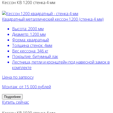
Кессон КВ 1200 стенка 4 мм
Квадратный металлический кессон 1200 (стенка 4 мм)
Высота:
2000 мм
Диаметр:
1200 мм
Форма:
квадратный
Толщина стенок:
4мм
Вес кессона:
346 кг
Покрытие:
битумный лак
Лестница, петли и кронштейн под навесной замок в
комплекте
Цена по запросу
Монтаж: от 15 000 рублей
Подробнее
Купить сейчас
Кессон КВ 1500 стенка 4 мм