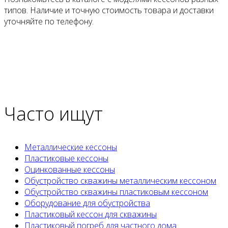
типов. Наличие и точную стоимость товара и доставки
уточняйте по телефону.
Часто ищут
Металлические кессоны
Пластиковые кессоны
Оцинкованные кессоны
Обустройство скважины металлическим кессоном
Обустройство скважины пластиковым кессоном
Оборудование для обустройства
Пластиковый кессон для скважины
Пластиковый погреб для частного дома