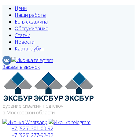
Цены
Наши работы
Есть скважина
Обслуживание
Статьи
Новости
Карта глубин
Заказать звонок
Бурение скважин под ключ
в Московской области
+7 (926) 301-00-92
+7 (926) 277-92-32