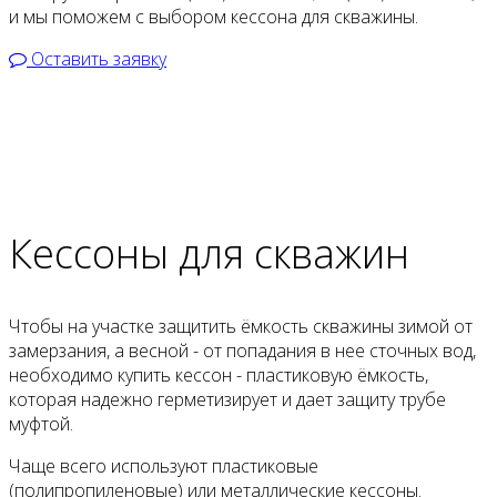
и мы поможем с выбором кессона для скважины.
Оставить заявку
Кеcсоны для скважин
Чтобы на участке защитить ёмкость скважины зимой от
замерзания, a весной - от попадания в нее сточных вод,
необходимо купить кессон - пластиковую ёмкость,
которая надежно герметизирует и дает защиту трубе
муфтой.
Чаще всего используют пластиковые
(полипропиленовые) или металлические кессоны.