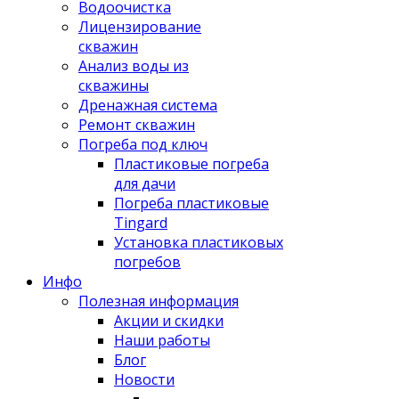
Водоочистка
Лицензирование
скважин
Анализ воды из
скважины
Дренажная система
Ремонт скважин
Погреба под ключ
Пластиковые погреба
для дачи
Погреба пластиковые
Tingard
Установка пластиковых
погребов
Инфо
Полезная информация
Акции и скидки
Наши работы
Блог
Новости