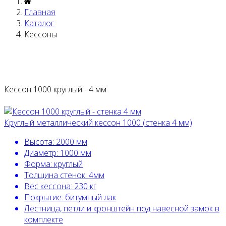
Главная
Каталог
Кессоны
Кессон 1000 круглый - 4 мм
Круглый металлический кессон 1000 (стенка 4 мм)
Высота:
2000 мм
Диаметр:
1000 мм
Форма:
круглый
Толщина стенок:
4мм
Вес кессона:
230 кг
Покрытие:
битумный лак
Лестница, петли и кронштейн под навесной замок в
комплекте