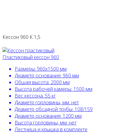
Кессон 960 К 1,5
Пластиковый кессон 960
Размеры:
960х1500 мм
Диаметр основания:
960 мм
Общая высота:
2000 мм
Высота рабочей камеры:
1500 мм
Вес кессона:
55 кг
Диаметр горловины, мм:
нет
Диаметр обсадной трубы:
108/159
Диаметр основания:
1200 мм
Высота горловины, мм:
нет
Лестница и крышка в комплекте