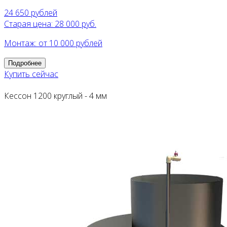
24 650
рублей
Старая цена: 28 000 руб.
Монтаж: от 10 000 рублей
Подробнее
Купить сейчас
Кессон 1200 круглый - 4 мм