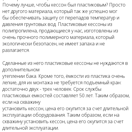
Почему лучше, чтобы кессон был пластиковым? Просто
нет другого материала, который так же успешно мог
бы обеспечивать защиту от перепадов температур и
давления грунтовых вод. Пластиковые кессоны из
полипропилена, продающиеся у нас, изготовлены из
очень прочного полимерного материала, который
экологически безопасен, не имеет запаха и не
разлагается.
Сделанные из него пластиковые кессоны не нуждаются в
дополнительном
утеплении бака. Кроме того, ёмкости из пластика очень
легкие, для их монтажа не требуется подъемный кран:
достаточно двух - трех человек. Срок службы
пластиковых емкостей составляет 50 лет. Таким образом,
если на скважину
установить кессон, цена его окупится за счет длительной
эксплуатации оборудования. Таким образом, если на
скважину установить кессон, цена его окупится за счет
длительной эксплуатации.