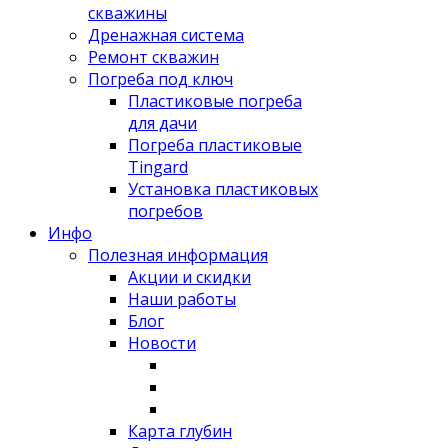
скважины
Дренажная система
Ремонт скважин
Погреба под ключ
Пластиковые погреба
для дачи
Погреба пластиковые
Tingard
Установка пластиковых
погребов
Инфо
Полезная информация
Акции и скидки
Наши работы
Блог
Новости
Карта глубин