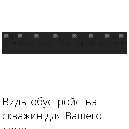
Виды обустройства
скважин
для Вашего