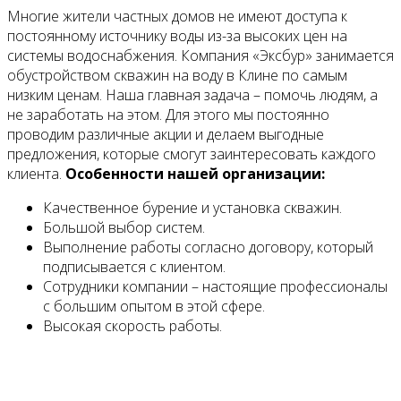
Многие жители частных домов не имеют доступа к
постоянному источнику воды из-за высоких цен на
системы водоснабжения. Компания «Эксбур» занимается
обустройством скважин на воду в Клине по самым
низким ценам. Наша главная задача – помочь людям, а
не заработать на этом. Для этого мы постоянно
проводим различные акции и делаем выгодные
предложения, которые смогут заинтересовать каждого
клиента.
Особенности нашей организации:
Качественное бурение и установка скважин.
Большой выбор систем.
Выполнение работы согласно договору, который
подписывается с клиентом.
Сотрудники компании – настоящие профессионалы
с большим опытом в этой сфере.
Высокая скорость работы.