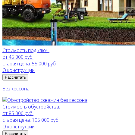
Стоимость под ключ:
от 45 000 руб.
старая цена:
55 000 руб.
О конструкции
Рассчитать
Без кессона
Стоимость обустройства:
от 85 000 руб.
старая цена:
105 000 руб.
О конструкции
Рассчитать