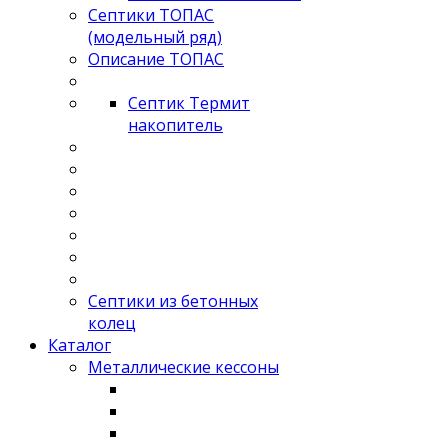
Септики ТОПАС
(модельный ряд)
Описание ТОПАС
Септик Термит
накопитель
Септики из бетонных
колец
Каталог
Металлические кессоны