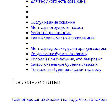
Для тех у кого есть скважина
Обслуживание скважин
Монтаж погружного насоса
Регистрация скважин
Как выбрать место для скважины
Монтаж гидроаккумулятора для систем
Когда лучше бурить скважину
Колодец или скважина, что выбрать?
Самостоятельное бурение скважин
Технология бурения скважин на воду
Последние статьи
Тампонирование скважин на воду: что это такое