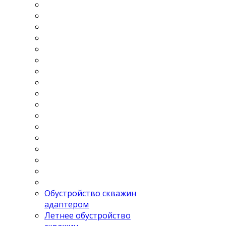
Обустройство скважин
адаптером
Летнее обустройство