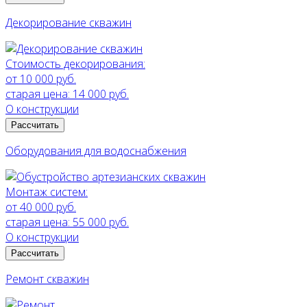
Декорирование скважин
Стоимость декорирования:
от 10 000 руб.
старая цена:
14 000 руб.
О конструкции
Рассчитать
Оборудования для водоснабжения
Монтаж систем:
от 40 000 руб.
старая цена:
55 000 руб.
О конструкции
Рассчитать
Ремонт скважин