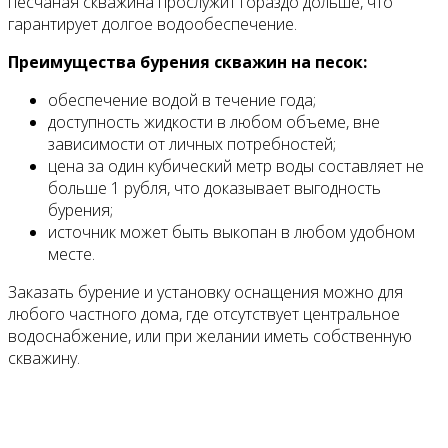
песчаная скважина прослужит гораздо дольше, что
гарантирует долгое водообеспечение.
Преимущества бурения скважин на песок:
обеспечение водой в течение года;
доступность жидкости в любом объеме, вне
зависимости от личных потребностей;
цена за один кубический метр воды составляет не
больше 1 рубля, что доказывает выгодность
бурения;
источник может быть выкопан в любом удобном
месте.
Заказать бурение и установку оснащения можно для
любого частного дома, где отсутствует центральное
водоснабжение, или при желании иметь собственную
скважину.