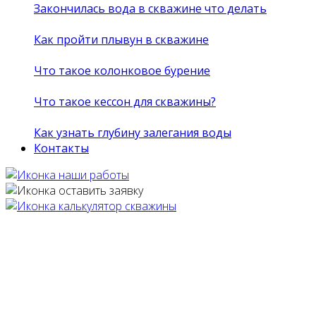
Закончилась вода в скважине что делать
Как пройти плывун в скважине
Что такое колонковое бурение
Что такое кессон для скважины?
Как узнать глубину залегания воды
Контакты