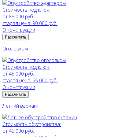
Стоимость под ключ:
от 85 000 руб.
старая цена:
90 000 руб.
О конструкции
Рассчитать
Оголовком
Стоимость под ключ:
от 45 000 руб.
старая цена:
65 000 руб.
О конструкции
Рассчитать
Летний вариант
Стоимость обустройства:
от 45 000 руб.