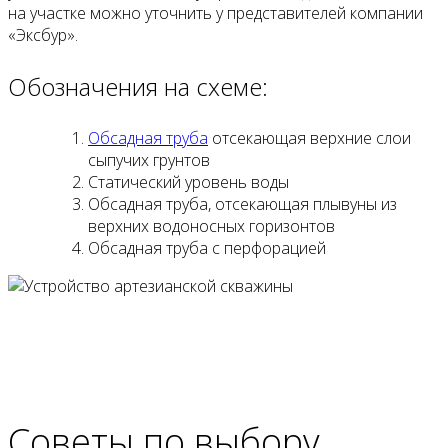
на участке можно уточнить у представителей компании
«Эксбур».
Обозначения на схеме:
Обсадная труба
отсекающая верхние слои
сыпучих грунтов
Статический уровень воды
Обсадная труба, отсекающая плывуны из
верхних водоносных горизонтов
Обсадная труба с перфорацией
Советы по выбору