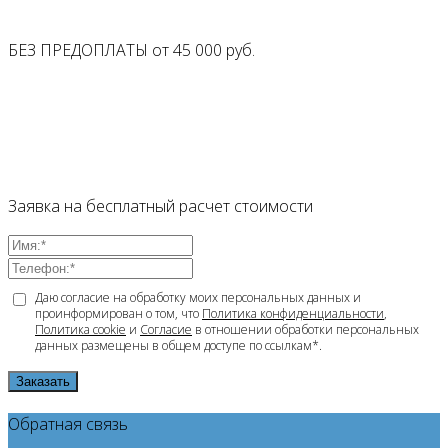
БЕЗ ПРЕДОПЛАТЫ от
45 000
руб.
Заявка на бесплатный расчет стоимости
Даю согласие на обработку моих персональных данных и
проинформирован о том, что
Политика конфиденциальности
,
Политика cookie
и
Согласие
в отношении обработки персональных
данных размещены в общем доступе по ссылкам*.
Заказать
Обратная связь