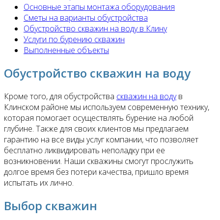
Основные этапы монтажа оборудования
Сметы на варианты обустройства
Обустройство скважин на воду в Клину
Услуги по бурению скважин
Выполненные объекты
Обустройство скважин на воду
Кроме того, для обустройства
скважин на воду
в
Клинском районе мы используем современную технику,
которая помогает осуществлять бурение на любой
глубине. Также для своих клиентов мы предлагаем
гарантию на все виды услуг компании, что позволяет
бесплатно ликвидировать неполадку при ее
возникновении. Наши скважины смогут прослужить
долгое время без потери качества, пришло время
испытать их лично.
Выбор скважин