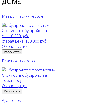
дома
Металлический кессон
Стоимость обустройства:
от 110 000 руб.
старая цена:
130 000 руб.
О конструкции
Рассчитать
Пластиковый кессон
Стоимость обустройства:
по запросу
О конструкции
Рассчитать
Адаптером