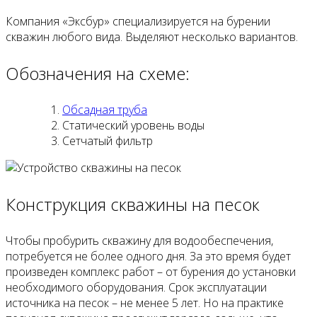
Компания «Эксбур» специализируется на бурении
скважин любого вида. Выделяют несколько вариантов.
Обозначения на схеме:
Обсадная труба
Статический уровень воды
Сетчатый фильтр
Конструкция скважины на песок
Чтобы пробурить скважину для водообеспечения,
потребуется не более одного дня. За это время будет
произведен комплекс работ – от бурения до установки
необходимого оборудования. Срок эксплуатации
источника на песок – не менее 5 лет. Но на практике