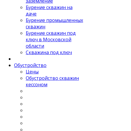
заземление
Бурение скважин на
даче
Бурение промышленных
скважин
Бурение скважин под
ключ в Московской
области
Скважина под ключ
Обустройство
Цены
Обустройство скважин
кессоном