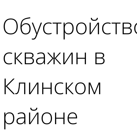
Обустройств
скважин в
Клинском
районе