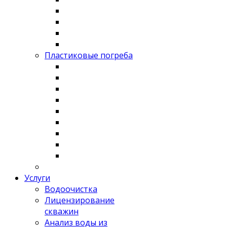
Пластиковые погреба
Услуги
Водоочистка
Лицензирование
скважин
Анализ воды из