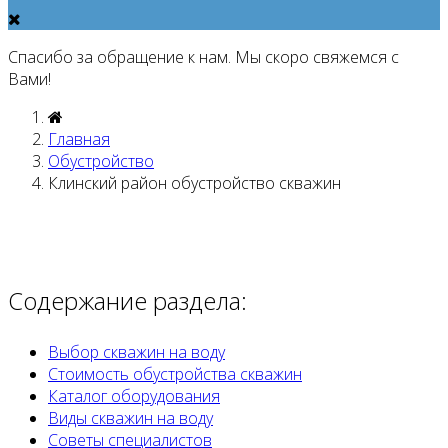
Спасибо за обращение к нам. Мы скоро свяжемся с
Вами!
Главная
Обустройство
Клинский район обустройство скважин
Содержание раздела:
Выбор скважин на воду
Стоимость обустройства скважин
Каталог оборудования
Виды скважин на воду
Советы специалистов