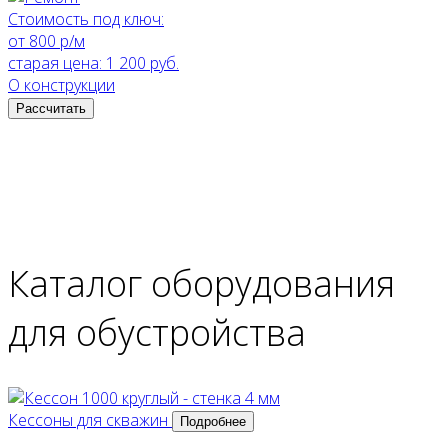
Стоимость под ключ:
от 800 р/м
старая цена:
1 200 руб.
О конструкции
Рассчитать
Каталог оборудования
для обустройства
Кессоны для скважин
Подробнее