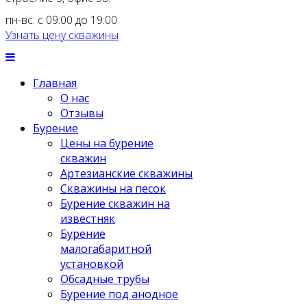
пн-вс: с 09:00 до 19:00
Узнать цену скважины
Главная
О нас
Отзывы
Бурение
Цены на бурение
скважин
Артезианские скважины
Скважины на песок
Бурение скважин на
известняк
Бурение
малогабаритной
установкой
Обсадные трубы
Бурение под анодное