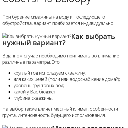
При бурение скважины на воду и последующего
обустройства, вариант подбирается индивидуально.
Как выбрать
нужный вариант?
В данном случае необходимо принимать во внимание
различные параметры. Это:
круглый год используем скважину;
для каких целей (поли или водоснабжение дома?);
уровень грунтовых вод;
какой у Вас бюджет;
глубина скважины.
На выбор также влияет местный климат, особенности
грунта, интенсивность будущего использования.