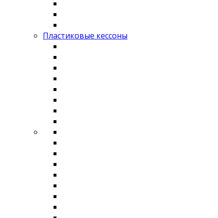
Пластиковые кессоны