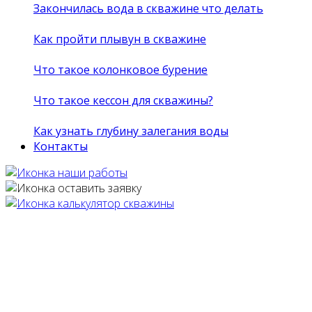
Закончилась вода в скважине что делать
Как пройти плывун в скважине
Что такое колонковое бурение
Что такое кессон для скважины?
Как узнать глубину залегания воды
Контакты