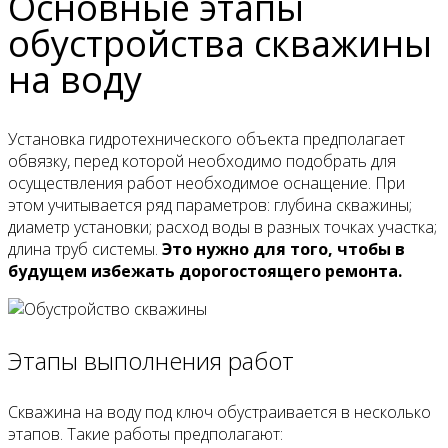
Основные этапы
обустройства скважины
на воду
Установка гидротехнического объекта предполагает
обвязку, перед которой необходимо подобрать для
осуществления работ необходимое оснащение. При
этом учитывается ряд параметров: глубина скважины;
диаметр установки; расход воды в разных точках участка;
длина труб системы.
Это нужно для того, чтобы в
будущем избежать дорогостоящего ремонта.
Этапы выполнения работ
Скважина на воду под ключ обустраивается в несколько
этапов. Такие работы предполагают: