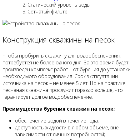
Статический уровень воды
Сетчатый фильтр
Конструкция скважины на песок
Чтобы пробурить скважину для водообеспечения,
потребуется не более одного дня. За это время будет
произведен комплекс работ – от бурения до установки
необходимого оборудования. Срок эксплуатации
источника на песок – не менее 5 лет. Но на практике
песчаная скважина прослужит гораздо дольше, что
гарантирует долгое водообеспечение.
Преимущества бурения скважин на песок:
обеспечение водой в течение года;
доступность жидкости в любом объеме, вне
зависимости от личных потребностей;