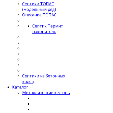
Септики ТОПАС
(модельный ряд)
Описание ТОПАС
Септик Термит
накопитель
Септики из бетонных
колец
Каталог
Металлические кессоны