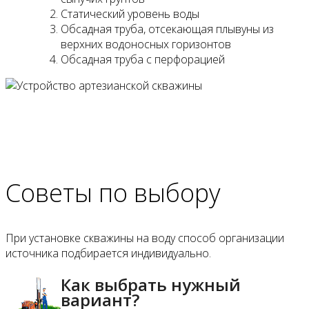
Статический уровень воды
Обсадная труба, отсекающая плывуны из
верхних водоносных горизонтов
Обсадная труба с перфорацией
Советы по выбору
При установке скважины на воду способ организации
источника подбирается индивидуально.
Как выбрать нужный
вариант?