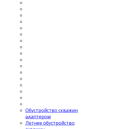
Обустройство скважин
адаптером
Летнее обустройство