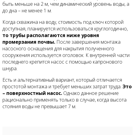
быть меньше на 2 м, чем динамический уровень воды, а
до дна – не менее 1 м.
Когда скважина на воду, стоимость под ключ которой
доступная, планируется использоваться круглогодично,
то трубы располагаются ниже уровня
промерзания почвы.
После завершения монтажа
насосного оснащения для накрытия полученного
сооружения используется оголовок. К внутренней части
последнего крепится насос с помощью капронового
шнура.
Есть и альтернативный вариант, который отличается
простотой монтажа и требует меньших затрат труда.
Это
– поверхностный насос.
Однако данное решение
рационально применять только в случае, когда высота
стояния воды не превышает 7 м.