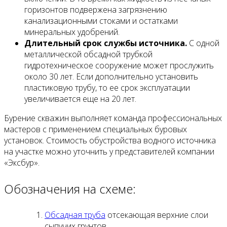
горизонтов подвержена загрязнению
канализационными стоками и остатками
минеральных удобрений.
Длительный срок службы источника.
С одной
металлической обсадной трубкой
гидротехническое сооружение может прослужить
около 30 лет. Если дополнительно установить
пластиковую трубу, то ее срок эксплуатации
увеличивается еще на 20 лет.
Бурение скважин выполняет команда профессиональных
мастеров с применением специальных буровых
установок. Стоимость обустройства водного источника
на участке можно уточнить у представителей компании
«Эксбур».
Обозначения на схеме:
Обсадная труба
отсекающая верхние слои
сыпучих грунтов