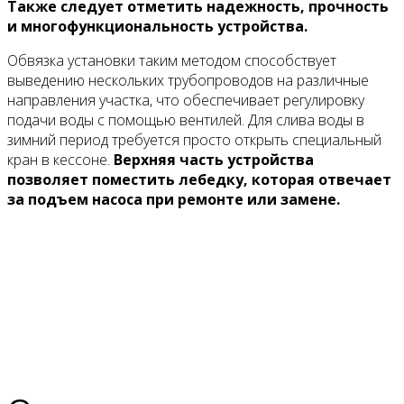
Также следует отметить надежность, прочность
и многофункциональность устройства.
Обвязка установки таким методом способствует
выведению нескольких трубопроводов на различные
направления участка, что обеспечивает регулировку
подачи воды с помощью вентилей. Для слива воды в
зимний период требуется просто открыть специальный
кран в кессоне.
Верхняя часть устройства
позволяет поместить лебедку, которая отвечает
за подъем насоса при ремонте или замене.