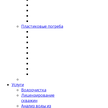
Пластиковые погреба
Услуги
Водоочистка
Лицензирование
скважин
Анализ воды из