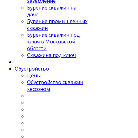
заземление
Бурение скважин на
даче
Бурение промышленных
скважин
Бурение скважин под
ключ в Московской
области
Скважина под ключ
Обустройство
Цены
Обустройство скважин
кессоном