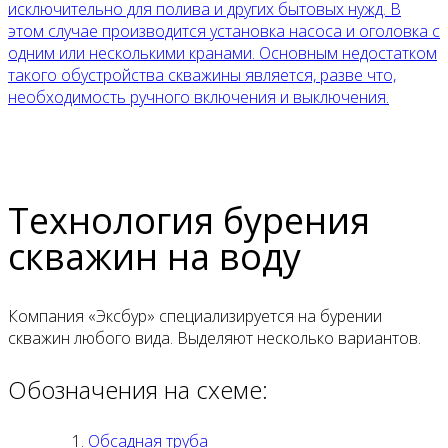
исключительно для полива и других бытовых нужд. В
этом случае производится установка насоса и оголовка с
одним или несколькими кранами. Основным недостатком
такого обустройства скважины является, разве что,
необходимость ручного включения и выключения.
Технология бурения
скважин на воду
Компания «Эксбур» специализируется на бурении
скважин любого вида. Выделяют несколько вариантов.
Обозначения на схеме:
Обсадная труба