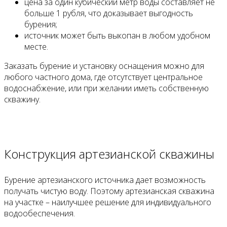
цена за один кубический метр воды составляет не
больше 1 рубля, что доказывает выгодность
бурения;
источник может быть выкопан в любом удобном
месте.
Заказать бурение и установку оснащения можно для
любого частного дома, где отсутствует центральное
водоснабжение, или при желании иметь собственную
скважину.
Конструкция артезианской скважины
Бурение артезианского источника дает возможность
получать чистую воду. Поэтому артезианская скважина
на участке – наилучшее решение для индивидуального
водообеспечения.