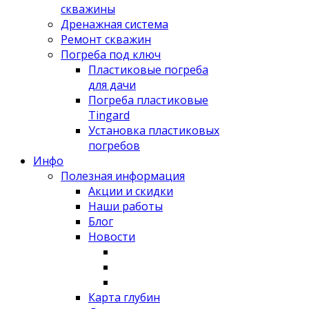
скважины
Дренажная система
Ремонт скважин
Погреба под ключ
Пластиковые погреба
для дачи
Погреба пластиковые
Tingard
Установка пластиковых
погребов
Инфо
Полезная информация
Акции и скидки
Наши работы
Блог
Новости
Карта глубин