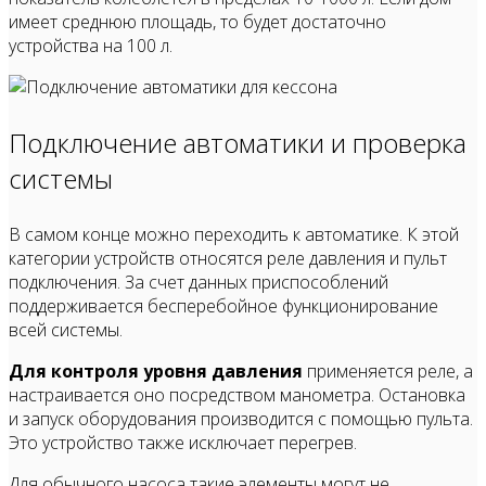
имеет среднюю площадь, то будет достаточно
устройства на 100 л.
Подключение автоматики и проверка
системы
В самом конце можно переходить к автоматике. К этой
категории устройств относятся реле давления и пульт
подключения. За счет данных приспособлений
поддерживается бесперебойное функционирование
всей системы.
Для контроля уровня давления
применяется реле, а
настраивается оно посредством манометра. Остановка
и запуск оборудования производится с помощью пульта.
Это устройство также исключает перегрев.
Для обычного насоса такие элементы могут не