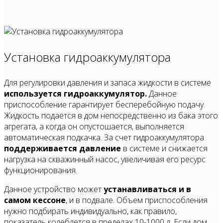
Установка гидроаккумулятора
Для регулировки давления и запаса жидкости в системе
используется гидроаккумулятор.
Данное
приспособление гарантирует бесперебойную подачу.
Жидкость подается в дом непосредственно из бака этого
агрегата, а когда он опустошается, выполняется
автоматическая подкачка. За счет гидроаккумулятора
поддерживается давление
в системе и снижается
нагрузка на скважинный насос, увеличивая его ресурс
функционирования.
Данное устройство может
устанавливаться и в
самом кессоне
, и в подвале. Объем приспособления
нужно подбирать индивидуально, как правило,
показатель колеблется в пределах 10-1000 л. Если дом