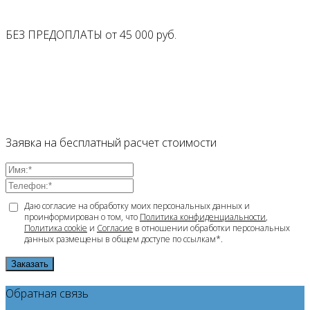
БЕЗ ПРЕДОПЛАТЫ от
45 000
руб.
Заявка на бесплатный расчет стоимости
Даю согласие на обработку моих персональных данных и
проинформирован о том, что
Политика конфиденциальности
,
Политика cookie
и
Согласие
в отношении обработки персональных
данных размещены в общем доступе по ссылкам*.
Заказать
Обратная связь