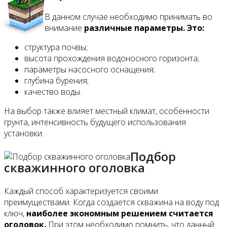
В данном случае необходимо принимать во
внимание
различные параметры. Это:
структура почвы;
высота прохождения водоносного горизонта;
параметры насосного оснащения;
глубина бурения;
качество воды.
На выбор также влияет местный климат, особенности
грунта, интенсивность будущего использования
установки.
Подбор
скважинного оголовка
Каждый способ характеризуется своими
преимуществами. Когда создается скважина на воду под
ключ,
наиболее экономным решением считается
оголовок.
При этом необходимо помнить, что данный