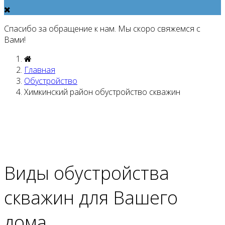
Спасибо за обращение к нам. Мы скоро свяжемся с
Вами!
Главная
Обустройство
Химкинский район обустройство скважин
Виды
обустройства
скважин
для Вашего
дома