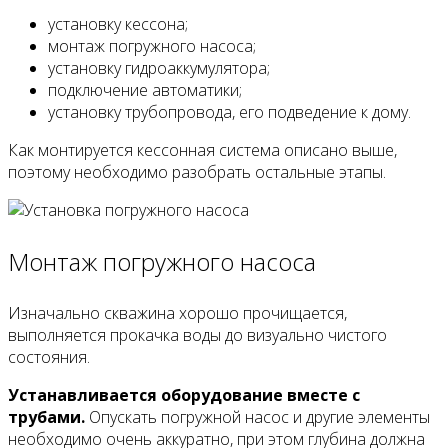
установку кессона;
монтаж погружного насоса;
установку гидроаккумулятора;
подключение автоматики;
установку трубопровода, его подведение к дому.
Как монтируется кессонная система описано выше,
поэтому необходимо разобрать остальные этапы.
Монтаж погружного насоса
Изначально скважина хорошо прочищается,
выполняется прокачка воды до визуально чистого
состояния.
Устанавливается оборудование вместе с
трубами.
Опускать погружной насос и другие элементы
необходимо очень аккуратно, при этом глубина должна