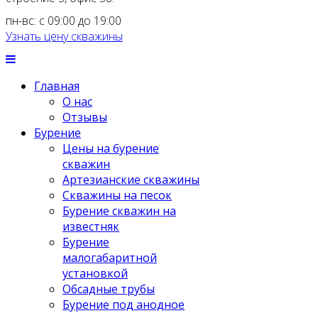
пн-вс: с 09:00 до 19:00
Узнать цену скважины
Главная
О нас
Отзывы
Бурение
Цены на бурение
скважин
Артезианские скважины
Скважины на песок
Бурение скважин на
известняк
Бурение
малогабаритной
установкой
Обсадные трубы
Бурение под анодное