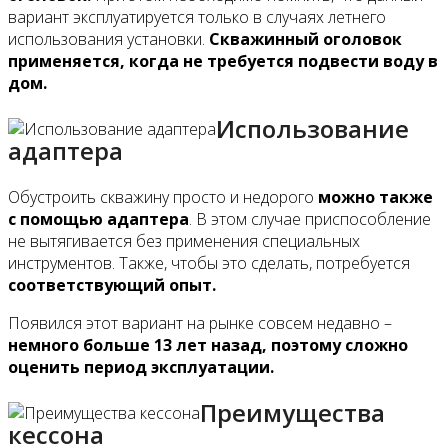
вариант эксплуатируется только в случаях летнего
использования установки.
Скважинный оголовок
применяется, когда не требуется подвести воду в
дом.
Использование
адаптера
Обустроить скважину просто и недорого
можно также
с помощью адаптера
. В этом случае приспособление
не вытягивается без применения специальных
инструментов. Также, чтобы это сделать, потребуется
соответствующий опыт.
Появился этот вариант на рынке совсем недавно –
немного больше 13 лет назад, поэтому сложно
оценить период эксплуатации.
Преимущества
кессона