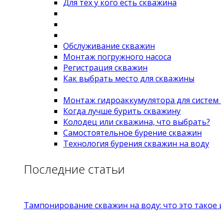
Для тех у кого есть скважина
Обслуживание скважин
Монтаж погружного насоса
Регистрация скважин
Как выбрать место для скважины
Монтаж гидроаккумулятора для систем
Когда лучше бурить скважину
Колодец или скважина, что выбрать?
Самостоятельное бурение скважин
Технология бурения скважин на воду
Последние статьи
Тампонирование скважин на воду: что это такое