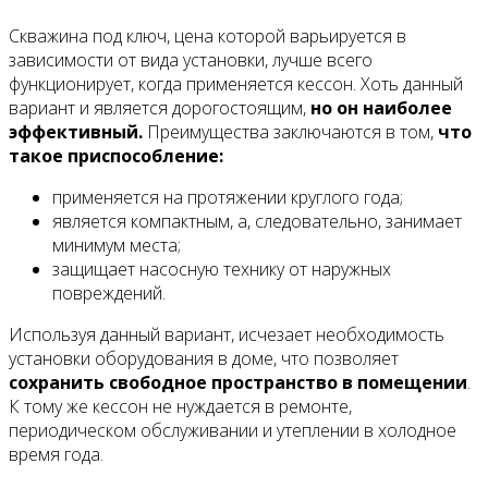
Скважина под ключ, цена которой варьируется в
зависимости от вида установки, лучше всего
функционирует, когда применяется кессон. Хоть данный
вариант и является дорогостоящим,
но он наиболее
эффективный.
Преимущества заключаются в том,
что
такое приспособление:
применяется на протяжении круглого года;
является компактным, а, следовательно, занимает
минимум места;
защищает насосную технику от наружных
повреждений.
Используя данный вариант, исчезает необходимость
установки оборудования в доме, что позволяет
сохранить свободное пространство в помещении
.
К тому же кессон не нуждается в ремонте,
периодическом обслуживании и утеплении в холодное
время года.