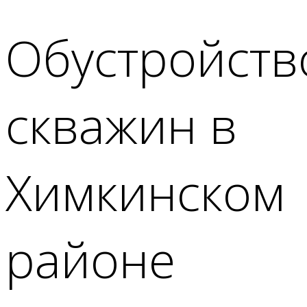
Обустройств
скважин в
Химкинском
районе