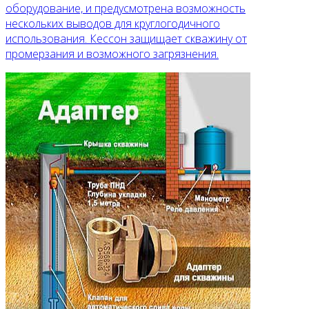
оборудование, и предусмотрена возможность
нескольких выводов для круглогодичного
использования. Кессон защищает скважину от
промерзания и возможного загрязнения.