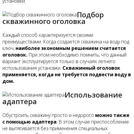
установки.
Подбор
скважинного оголовка
Каждый способ характеризуется своими
преимуществами. Когда создается скважина на воду под
ключ,
наиболее экономным решением считается
оголовок.
При этом необходимо помнить, что данный
вариант эксплуатируется только в случаях летнего
использования установки.
Скважинный оголовок
применяется, когда не требуется подвести воду в
дом.
Использование
адаптера
Обустроить скважину просто и недорого
можно также
с помощью адаптера
. В этом случае приспособление
не вытягивается без применения специальных