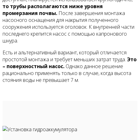
то трубы располагаются ниже уровня
промерзания почвы.
После завершения монтажа
насосного оснащения для накрытия полученного
сооружения используется оголовок. К внутренней части
последнего крепится насос с помощью капронового
шнура.
Есть и альтернативный вариант, который отличается
простотой монтажа и требует меньших затрат труда.
Это
– поверхностный насос.
Однако данное решение
рационально применять только в случае, когда высота
стояния воды не превышает 7 м.