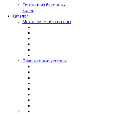
Септики из бетонных
колец
Каталог
Металлические кессоны
Пластиковые кессоны