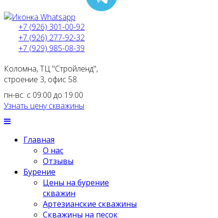
+7 (926) 301-00-92
+7 (926) 277-92-32
+7 (929) 985-08-39
Коломна, ТЦ "Стройленд",
строение 3, офис 58.
пн-вс: с 09:00 до 19:00
Узнать цену скважины
Главная
О нас
Отзывы
Бурение
Цены на бурение
скважин
Артезианские скважины
Скважины на песок