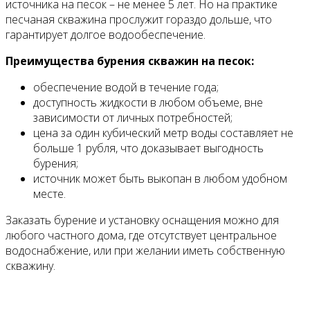
источника на песок – не менее 5 лет. Но на практике
песчаная скважина прослужит гораздо дольше, что
гарантирует долгое водообеспечение.
Преимущества бурения скважин на песок:
обеспечение водой в течение года;
доступность жидкости в любом объеме, вне
зависимости от личных потребностей;
цена за один кубический метр воды составляет не
больше 1 рубля, что доказывает выгодность
бурения;
источник может быть выкопан в любом удобном
месте.
Заказать бурение и установку оснащения можно для
любого частного дома, где отсутствует центральное
водоснабжение, или при желании иметь собственную
скважину.