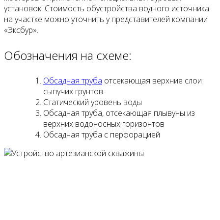
установок. Стоимость обустройства водного источника
на участке можно уточнить у представителей компании
«Эксбур».
Обозначения на схеме:
Обсадная труба
отсекающая верхние слои
сыпучих грунтов
Статический уровень воды
Обсадная труба, отсекающая плывуны из
верхних водоносных горизонтов
Обсадная труба с перфорацией