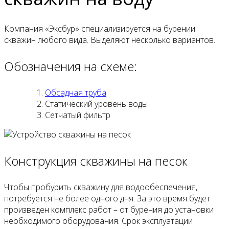
Компания «Эксбур» специализируется на бурении
скважин любого вида. Выделяют несколько вариантов.
Обозначения на схеме:
Обсадная труба
Статический уровень воды
Сетчатый фильтр
Конструкция скважины на песок
Чтобы пробурить скважину для водообеспечения,
потребуется не более одного дня. За это время будет
произведен комплекс работ – от бурения до установки
необходимого оборудования. Срок эксплуатации