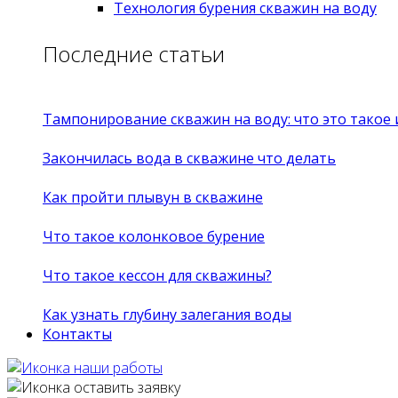
Технология бурения скважин на воду
Последние статьи
Тампонирование скважин на воду: что это такое
Закончилась вода в скважине что делать
Как пройти плывун в скважине
Что такое колонковое бурение
Что такое кессон для скважины?
Как узнать глубину залегания воды
Контакты