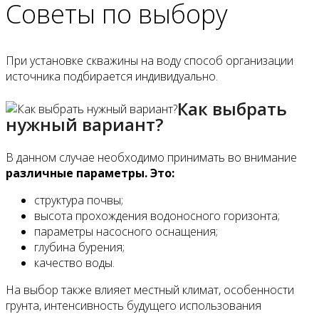
Советы по выбору
При установке скважины на воду способ организации
источника подбирается индивидуально.
Как выбрать
нужный вариант?
В данном случае необходимо принимать во внимание
различные параметры. Это:
структура почвы;
высота прохождения водоносного горизонта;
параметры насосного оснащения;
глубина бурения;
качество воды.
На выбор также влияет местный климат, особенности
грунта, интенсивность будущего использования