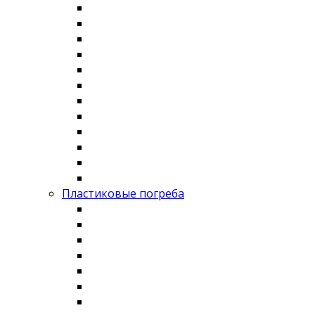
Пластиковые погреба