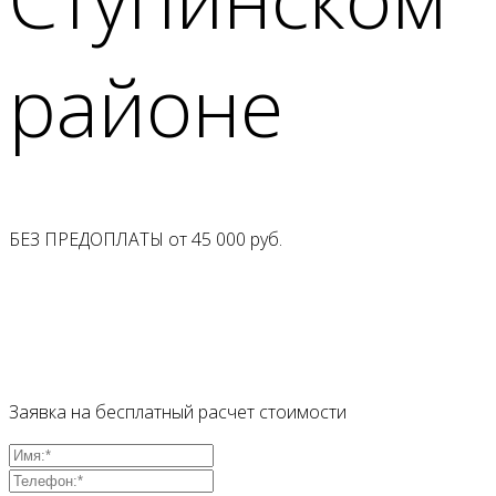
районе
БЕЗ ПРЕДОПЛАТЫ от
45 000
руб.
Заявка на бесплатный расчет стоимости