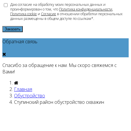
Даю согласие на обработку моих персональных данных и
проинформирован о том, что
Политика конфиденциальности
,
Политика cookie
и
Согласие
в отношении обработки персональных
данных размещены в общем доступе по ссылкам*.
Заказать
Обратная связь
Спасибо за обращение к нам. Мы скоро свяжемся с
Вами!
Главная
Обустройство
Ступинский район обустройство скважин