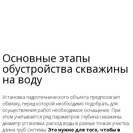
Основные этапы
обустройства скважины
на воду
Установка гидротехнического объекта предполагает
обвязку, перед которой необходимо подобрать для
осуществления работ необходимое оснащение. При
этом учитывается ряд параметров: глубина скважины;
диаметр установки; расход воды в разных точках участка;
длина труб системы.
Это нужно для того, чтобы в