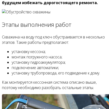
будущем избежать дорогостоящего ремонта.
Этапы выполнения работ
Скважина на воду под ключ обустраивается в несколько
этапов. Такие работы предполагают:
установку кессона;
монтаж погружного насоса;
установку гидроаккумулятора;
подключение автоматики;
установку трубопровода, его подведение к дому.
Как монтируется кессонная система описано выше,
поэтому необходимо разобрать остальные этапы.