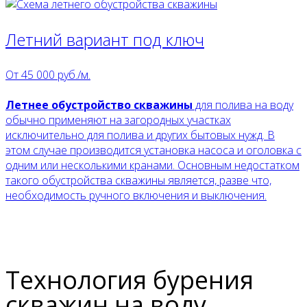
Летний вариант под ключ
От
45 000
руб./м.
Летнее обустройство скважины
для полива на воду
обычно применяют на загородных участках
исключительно для полива и других бытовых нужд. В
этом случае производится установка насоса и оголовка с
одним или несколькими кранами. Основным недостатком
такого обустройства скважины является, разве что,
необходимость ручного включения и выключения.
Технология бурения
скважин на воду