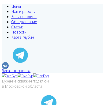
Цены
Наши работы
Есть скважина
Обслуживание
Статьи
Новости
Карта глубин
Заказать звонок
Бурение скважин под ключ
в Московской области