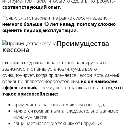
инструментов. Также, чтобы это сделать, потребуется
соответствующий опыт.
Появился этот вариант на рынке совсем недавно –
немного больше 13 лет назад, поэтому сложно
оценить период эксплуатации.
Преимущества
кессона
Скважина под ключ, цена которой варьируется в
зависимости от вида установки, лучше всего
функционирует, когда применяется кессон. Хоть данный
вариант и является дорогостоящим,
но он наиболее
эффективный.
Преимущества заключаются в том,
что
такое приспособление:
применяется на протяжении круглого года;
является компактным, а, следовательно, занимает
минимум места;
защищает насосную технику от наружных