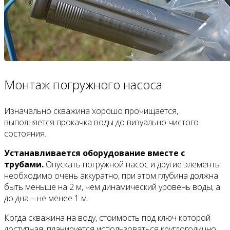
Монтаж погружного насоса
Изначально скважина хорошо прочищается,
выполняется прокачка воды до визуально чистого
состояния.
Устанавливается оборудование вместе с
трубами.
Опускать погружной насос и другие элементы
необходимо очень аккуратно, при этом глубина должна
быть меньше на 2 м, чем динамический уровень воды, а
до дна – не менее 1 м.
Когда скважина на воду, стоимость под ключ которой
доступная, планируется использоваться круглогодично,