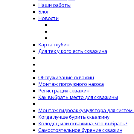
Наши работы
Блог
Новости
Карта глубин
Для тех у кого есть скважина
Обслуживание скважин
Монтаж погружного насоса
Регистрация скважин
Как выбрать место для скважины
Монтаж гидроаккумулятора для систем
Когда лучше бурить скважину
Колодец или скважина, что выбрать?
Самостоятельное бурение скважин