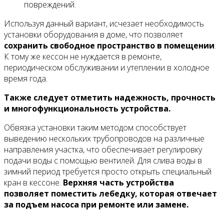
повреждений.
Используя данный вариант, исчезает необходимость
установки оборудования в доме, что позволяет
сохранить свободное пространство в помещении
.
К тому же кессон не нуждается в ремонте,
периодическом обслуживании и утеплении в холодное
время года.
Также следует отметить надежность, прочность
и многофункциональность устройства.
Обвязка установки таким методом способствует
выведению нескольких трубопроводов на различные
направления участка, что обеспечивает регулировку
подачи воды с помощью вентилей. Для слива воды в
зимний период требуется просто открыть специальный
кран в кессоне.
Верхняя часть устройства
позволяет поместить лебедку, которая отвечает
за подъем насоса при ремонте или замене.