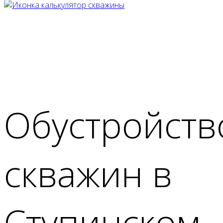
Обустройств
скважин в
Ступинском