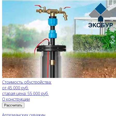
Стоимость обустройства:
от 45 000 руб.
старая цена:
55 000 руб.
О конструкции
Рассчитать
Артезианских скважин