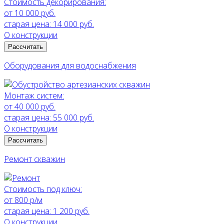
Стоимость декорирования:
от 10 000 руб.
старая цена:
14 000 руб.
О конструкции
Рассчитать
Оборудования для водоснабжения
Монтаж систем:
от 40 000 руб.
старая цена:
55 000 руб.
О конструкции
Рассчитать
Ремонт скважин
Стоимость под ключ:
от 800 р/м
старая цена:
1 200 руб.
О конструкции