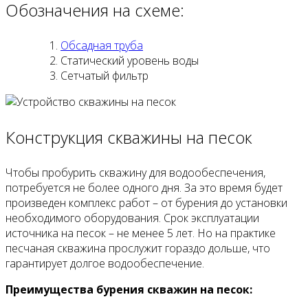
Обозначения на схеме:
Обсадная труба
Статический уровень воды
Сетчатый фильтр
Конструкция скважины на песок
Чтобы пробурить скважину для водообеспечения,
потребуется не более одного дня. За это время будет
произведен комплекс работ – от бурения до установки
необходимого оборудования. Срок эксплуатации
источника на песок – не менее 5 лет. Но на практике
песчаная скважина прослужит гораздо дольше, что
гарантирует долгое водообеспечение.
Преимущества бурения скважин на песок: