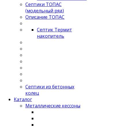
Септики ТОПАС
(модельный ряд)
Описание ТОПАС
Септик Термит
накопитель
Септики из бетонных
колец
Каталог
Металлические кессоны