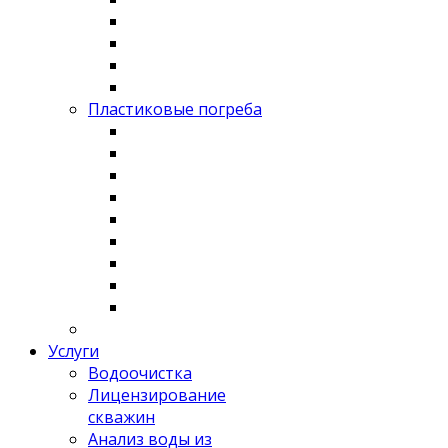
Пластиковые погреба
Услуги
Водоочистка
Лицензирование
скважин
Анализ воды из