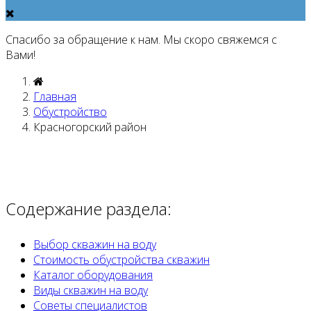
Спасибо за обращение к нам. Мы скоро свяжемся с
Вами!
Главная
Обустройство
Красногорский район
Содержание раздела:
Выбор скважин на воду
Стоимость обустройства скважин
Каталог оборудования
Виды скважин на воду
Советы специалистов