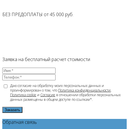
БЕЗ ПРЕДОПЛАТЫ от
45 000
руб.
Заявка на бесплатный расчет стоимости
Даю согласие на обработку моих персональных данных и
проинформирован о том, что
Политика конфиденциальности
,
Политика cookie
и
Согласие
в отношении обработки персональных
данных размещены в общем доступе по ссылкам*.
Заказать
Обратная связь