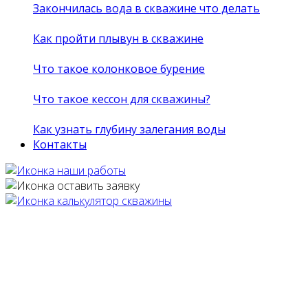
Закончилась вода в скважине что делать
Как пройти плывун в скважине
Что такое колонковое бурение
Что такое кессон для скважины?
Как узнать глубину залегания воды
Контакты