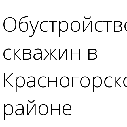
Обустройств
скважин в
Красногорск
районе