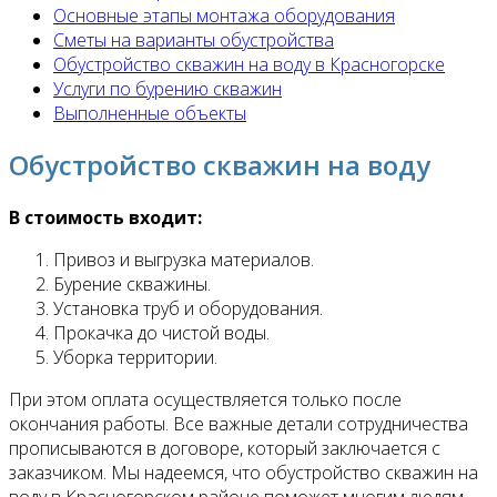
Основные этапы монтажа оборудования
Сметы на варианты обустройства
Обустройство скважин на воду в Красногорске
Услуги по бурению скважин
Выполненные объекты
Обустройство скважин на воду
В стоимость входит:
Привоз и выгрузка материалов.
Бурение скважины.
Установка труб и оборудования.
Прокачка до чистой воды.
Уборка территории.
При этом оплата осуществляется только после
окончания работы. Все важные детали сотрудничества
прописываются в договоре, который заключается с
заказчиком. Мы надеемся, что обустройство скважин на