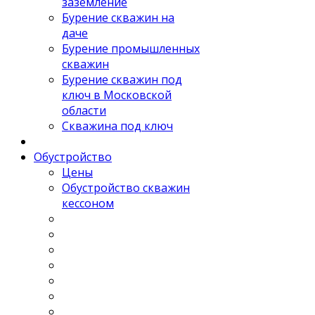
заземление
Бурение скважин на
даче
Бурение промышленных
скважин
Бурение скважин под
ключ в Московской
области
Скважина под ключ
Обустройство
Цены
Обустройство скважин
кессоном