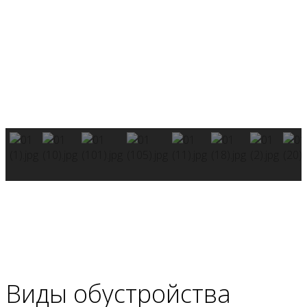
Виды обустройства