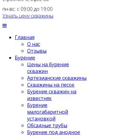
пн-вс: с 09:00 до 19:00
Узнать цену скважины
Главная
О нас
Отзывы
Бурение
Цены на бурение
скважин
Артезианские скважины
Скважины на песок
Бурение скважин на
известняк
Бурение
малогабаритной
установкой
Обсадные трубы
Бурение под анодное