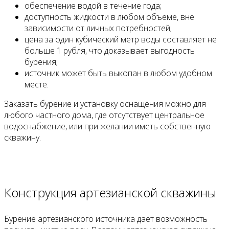
обеспечение водой в течение года;
доступность жидкости в любом объеме, вне
зависимости от личных потребностей;
цена за один кубический метр воды составляет не
больше 1 рубля, что доказывает выгодность
бурения;
источник может быть выкопан в любом удобном
месте.
Заказать бурение и установку оснащения можно для
любого частного дома, где отсутствует центральное
водоснабжение, или при желании иметь собственную
скважину.
Конструкция артезианской скважины
Бурение артезианского источника дает возможность