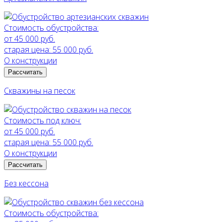
Стоимость обустройства:
от 45 000 руб.
старая цена:
55 000 руб.
О конструкции
Рассчитать
Скважины на песок
Стоимость под ключ:
от 45 000 руб.
старая цена:
55 000 руб.
О конструкции
Рассчитать
Без кессона
Стоимость обустройства: