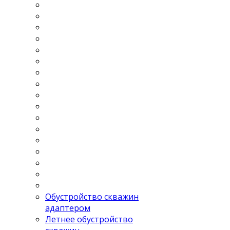
Обустройство скважин
адаптером
Летнее обустройство