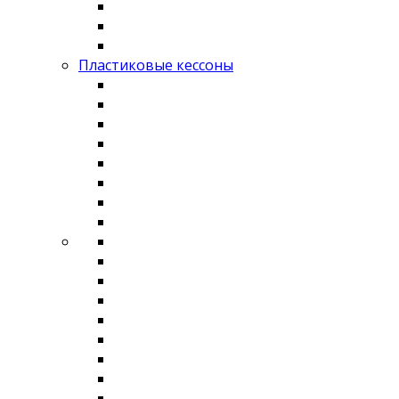
Пластиковые кессоны