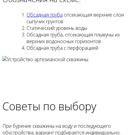
Обсадная труба
отсекающая верхние слои
сыпучих грунтов
Статический уровень воды
Обсадная труба, отсекающая плывуны из
верхних водоносных горизонтов
Обсадная труба с перфорацией
Советы по выбору
При бурение скважины на воду и последующего
обустройства, вариант подбирается индивидуально.