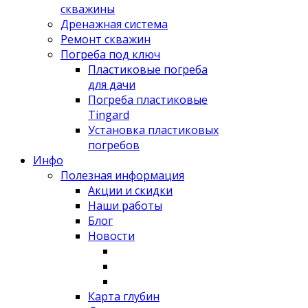
скважины
Дренажная система
Ремонт скважин
Погреба под ключ
Пластиковые погреба
для дачи
Погреба пластиковые
Tingard
Установка пластиковых
погребов
Инфо
Полезная информация
Акции и скидки
Наши работы
Блог
Новости
Карта глубин