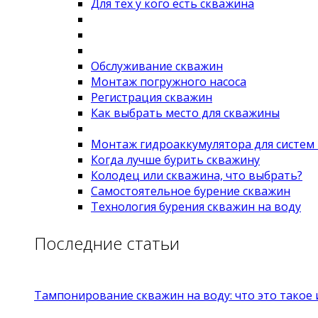
Для тех у кого есть скважина
Обслуживание скважин
Монтаж погружного насоса
Регистрация скважин
Как выбрать место для скважины
Монтаж гидроаккумулятора для систем
Когда лучше бурить скважину
Колодец или скважина, что выбрать?
Самостоятельное бурение скважин
Технология бурения скважин на воду
Последние статьи
Тампонирование скважин на воду: что это такое