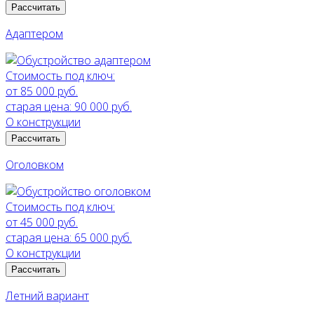
Рассчитать
Адаптером
Стоимость под ключ:
от 85 000 руб.
старая цена:
90 000 руб.
О конструкции
Рассчитать
Оголовком
Стоимость под ключ:
от 45 000 руб.
старая цена:
65 000 руб.
О конструкции
Рассчитать
Летний вариант