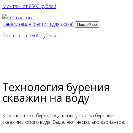
Монтаж: от 8500 рублей
Канализация (септики для дома)
Подробнее
Монтаж: от 8500 рублей
Технология бурения
скважин на воду
Компания «Эксбур» специализируется на бурении
скважин любого вида. Выделяют несколько вариантов.