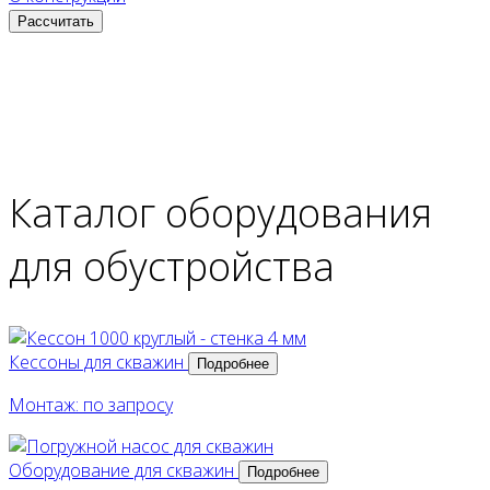
Рассчитать
Каталог оборудования
для обустройства
Кессоны для скважин
Подробнее
Монтаж: по запросу
Оборудование для скважин
Подробнее