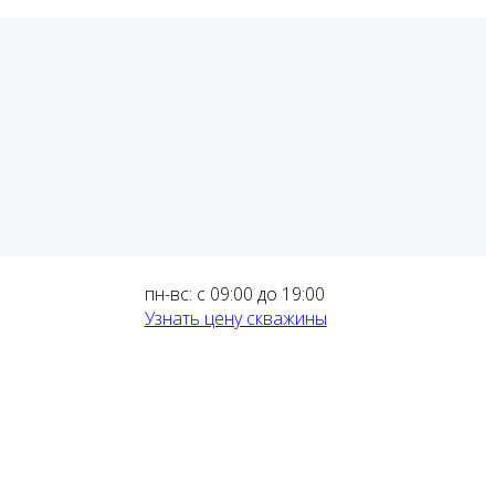
пн-вс: с 09:00 до 19:00
Узнать цену скважины