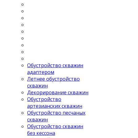
Обустройство скважин
адаптером
Летнее обустройство
скважин
Декорирование скважин
Обустройство
артезианских скважин
Обустройство песчаных
скважин
Обустройство скважин
без кессона