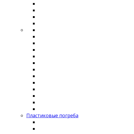
Пластиковые погреба