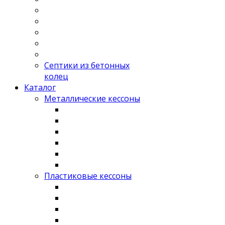
Септики из бетонных
колец
Каталог
Металлические кессоны
Пластиковые кессоны