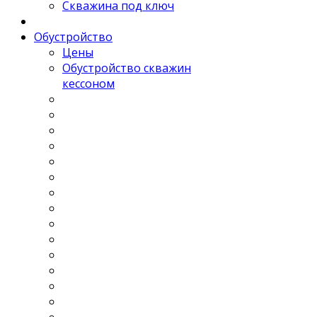
Скважина под ключ
Обустройство
Цены
Обустройство скважин
кессоном