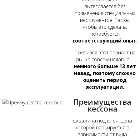
вытягивается без
применения специальных
инструментов. Также,
чтобы это сделать,
потребуется
соответствующий опыт.
Появился этот вариант на
рынке совсем недавно –
немного больше 13 лет
назад, поэтому сложно
оценить период
эксплуатации.
Преимущества
кессона
Скважина под ключ, цена
которой варьируется в
зависимости от вида