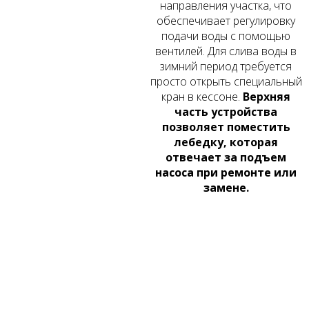
направления участка, что
обеспечивает регулировку
подачи воды с помощью
вентилей. Для слива воды в
зимний период требуется
просто открыть специальный
кран в кессоне.
Верхняя
часть устройства
позволяет поместить
лебедку, которая
отвечает за подъем
насоса при ремонте или
замене.