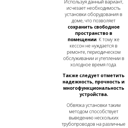
Используя данный вариант,
исчезает необходимость
установки оборудования в
доме, что позволяет
сохранить свободное
пространство в
помещении
. К тому же
кессон не нуждается в
ремонте, периодическом
обслуживании и утеплении в
холодное время года.
Также следует отметить
надежность, прочность и
многофункциональность
устройства.
Обвязка установки таким
методом способствует
выведению нескольких
трубопроводов на различные