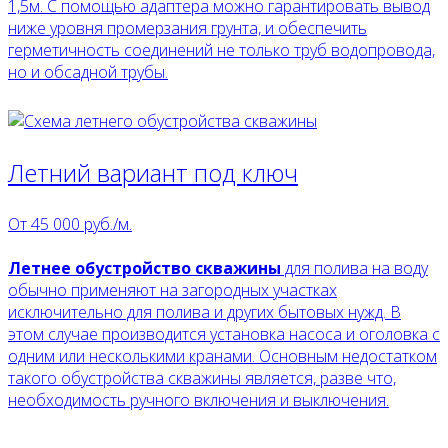
1,5м. С помощью адаптера можно гарантировать вывод
ниже уровня промерзания грунта, и обеспечить
герметичность соединений не только труб водопровода,
но и обсадной трубы.
Летний вариант под ключ
От
45 000
руб./м.
Летнее обустройство скважины
для полива на воду
обычно применяют на загородных участках
исключительно для полива и других бытовых нужд. В
этом случае производится установка насоса и оголовка с
одним или несколькими кранами. Основным недостатком
такого обустройства скважины является, разве что,
необходимость ручного включения и выключения.