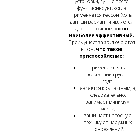
установки, лучше всего
функционирует, когда
применяется кессон. Хоть
данный вариант и является
дорогостоящим,
но он
наиболее эффективный.
Преимущества заключаются
в том,
что такое
приспособление:
применяется на
протяжении круглого
года;
является компактным, а,
следовательно,
занимает минимум
места;
защищает насосную
технику от наружных
повреждений.