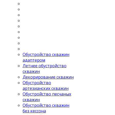
Обустройство скважин
адаптером
Летнее обустройство
скважин
Декорирование скважин
Обустройство
артезианских скважин
Обустройство песчаных
скважин
Обустройство скважин
без кессона