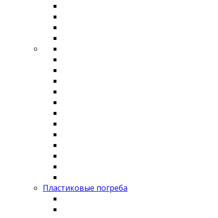
Пластиковые погреба