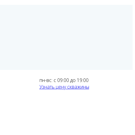
пн-вс: с 09:00 до 19:00
Узнать цену скважины