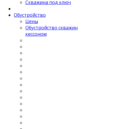
Скважина под ключ
Обустройство
Цены
Обустройство скважин
кессоном