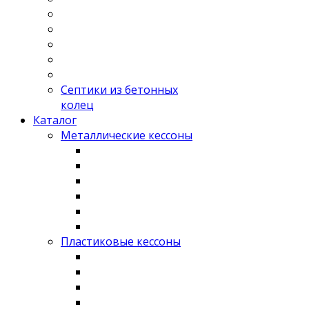
Септики из бетонных
колец
Каталог
Металлические кессоны
Пластиковые кессоны