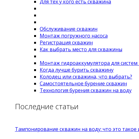
Для тех у кого есть скважина
Обслуживание скважин
Монтаж погружного насоса
Регистрация скважин
Как выбрать место для скважины
Монтаж гидроаккумулятора для систем
Когда лучше бурить скважину
Колодец или скважина, что выбрать?
Самостоятельное бурение скважин
Технология бурения скважин на воду
Последние статьи
Тампонирование скважин на воду: что это такое