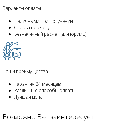
Варианты оплаты
Наличными
при получении
Оплата
по счету
Безналичный расчет
(для юр.лиц)
Наши преимущества
Гарантия
24 месяцев
Различные
способы оплаты
Лучшая
цена
Возможно
Вас заинтересует