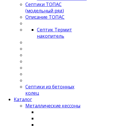
Септики ТОПАС
(модельный ряд)
Описание ТОПАС
Септик Термит
накопитель
Септики из бетонных
колец
Каталог
Металлические кессоны