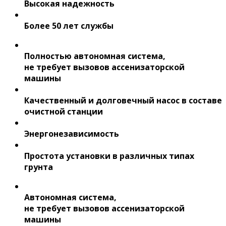
Высокая надежность
Более 50 лет службы
Полностью автономная система,
не требует вызовов ассенизаторской
машины
Качественный и долговечный насос в составе
очистной станции
Энергонезависимость
Простота установки в различных типах
грунта
Автономная система,
не требует вызовов ассенизаторской
машины