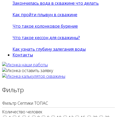
Закончилась вода в скважине что делать
Как пройти плывун в скважине
Что такое колонковое бурение
Что такое кессон для скважины?
Как узнать глубину залегания воды
Контакты
Фильтр
Фильтр Септики ТОПАС
Количество человек