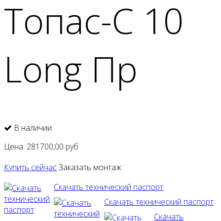
Топас-С 10
Long Пр
В наличии
Цена:
281700,00
руб
Купить сейчас
Заказать монтаж
Скачать технический паспорт
Скачать технический паспорт
Скачать