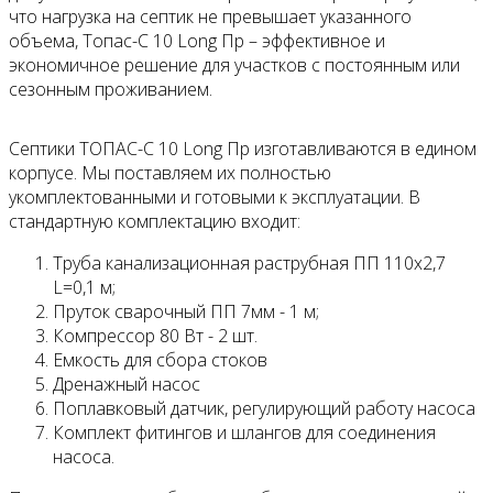
что нагрузка на септик не превышает указанного
объема, Топас-С 10 Long Пр – эффективное и
экономичное решение для участков с постоянным или
сезонным проживанием.
Септики ТОПАС-С 10 Long Пр изготавливаются в едином
корпусе. Мы поставляем их полностью
укомплектованными и готовыми к эксплуатации. В
стандартную комплектацию входит:
Труба канализационная раструбная ПП 110х2,7
L=0,1 м;
Пруток сварочный ПП 7мм - 1 м;
Компрессор 80 Вт - 2 шт.
Емкость для сбора стоков
Дренажный насос
Поплавковый датчик, регулирующий работу насоса
Комплект фитингов и шлангов для соединения
насоса.