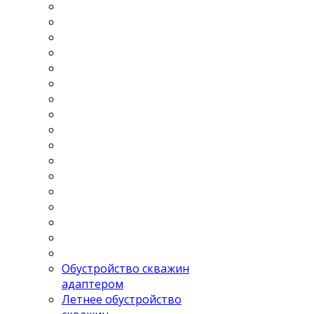
Обустройство скважин
адаптером
Летнее обустройство