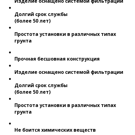
Изделие оснащено системой фильтрации
Долгий срок службы
(более 50 лет)
Простота установки в различных типах
грунта
Прочная бесшовная конструкция
Изделие оснащено системой фильтрации
Долгий срок службы
(более 50 лет)
Простота установки в различных типах
грунта
Не боится химических веществ