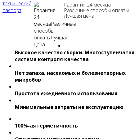
Гарантия 24 месяца
Различные способы оплаты
Лучшая цена
Высокое качество сборки. Многоступенчатая
система контроля качества
Нет запаха, насекомых и болезнетворных
микробов
Простота ежедневного использования
Минимальные затраты на эксплуатацию
100%-ая герметичность