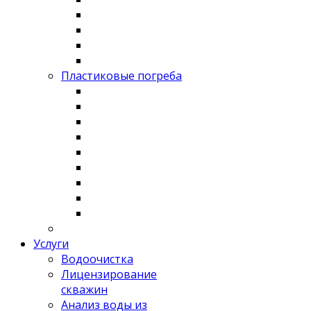
Пластиковые погреба
Услуги
Водоочистка
Лицензирование
скважин
Анализ воды из