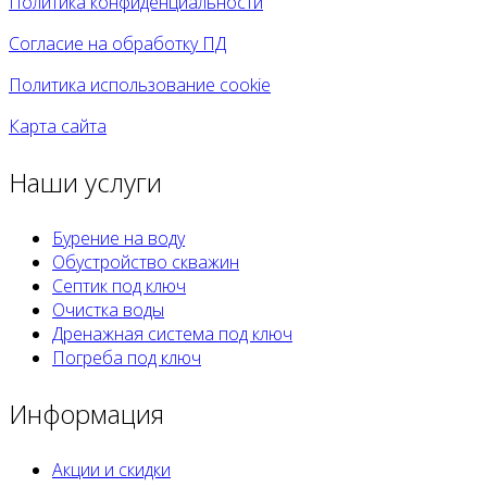
Политика конфиденциальности
Согласие на обработку ПД
Политика использование cookie
Карта сайта
Наши услуги
Бурение на воду
Обустройство скважин
Септик под ключ
Очистка воды
Дренажная система под ключ
Погреба под ключ
Информация
Акции и скидки