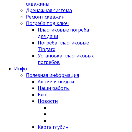
скважины
Дренажная система
Ремонт скважин
Погреба под ключ
Пластиковые погреба
для дачи
Погреба пластиковые
Tingard
Установка пластиковых
погребов
Инфо
Полезная информация
Акции и скидки
Наши работы
Блог
Новости
Карта глубин