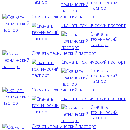
технический
паспорт
Скачать технический паспорт
Скачать технический паспорт
Скачать
технический
паспорт
Скачать технический паспорт
Скачать технический паспорт
Скачать
технический
паспорт
Скачать технический паспорт
Скачать технический паспорт
Скачать
технический
паспорт
Скачать технический паспорт