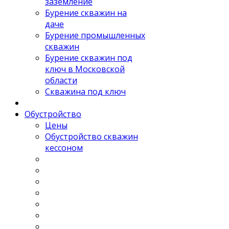
заземление
Бурение скважин на
даче
Бурение промышленных
скважин
Бурение скважин под
ключ в Московской
области
Скважина под ключ
Обустройство
Цены
Обустройство скважин
кессоном