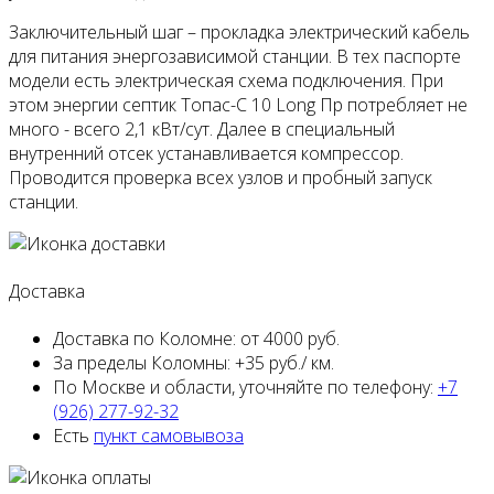
Заключительный шаг – прокладка электрический кабель
для питания энергозависимой станции. В тех паспорте
модели есть электрическая схема подключения. При
этом энергии септик Топас-С 10 Long Пр потребляет не
много - всего 2,1 кВт/сут. Далее в специальный
внутренний отсек устанавливается компрессор.
Проводится проверка всех узлов и пробный запуск
станции.
Доставка
Доставка по Коломне:
от 4000 руб.
За пределы Коломны:
+35 руб./ км.
По Москве и области,
уточняйте по телефону:
+7
(926) 277-92-32
Есть
пункт самовывоза