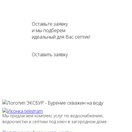
Оставьте заявку
и мы подберем
идеальный для Вас септик!
Оставить заявку
Мы предлагаем комплекс услуг по водоснабжению,
водоочистки и септики под ключ в загородном доме.