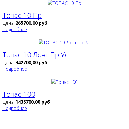
Топас 10 Пр
Цена:
265700,00
руб
Подробнее
Топас 10 Лонг Пр Ус
Цена:
342700,00
руб
Подробнее
Топас 100
Цена:
1435700,00
руб
Подробнее