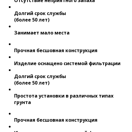
Отсутствие неприятного запаха
Долгий срок службы
(более 50 лет)
Занимает мало места
Прочная бесшовная конструкция
Изделие оснащено системой фильтрации
Долгий срок службы
(более 50 лет)
Простота установки в различных типах
грунта
Прочная бесшовная конструкция