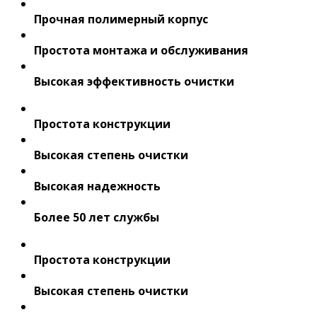
Прочная полимерный корпус
Простота монтажа и обслуживания
Высокая эффективность очистки
Простота конструкции
Высокая степень очистки
Высокая надежность
Более 50 лет службы
Простота конструкции
Высокая степень очистки