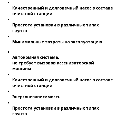
Качественный и долговечный насос в составе
очистной станции
Простота установки в различных типах
грунта
Минимальные затраты на эксплуатацию
Автономная система,
не требует вызовов ассенизаторской
машины
Качественный и долговечный насос в составе
очистной станции
Энергонезависимость
Простота установки в различных типах
грунта