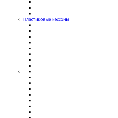
Пластиковые кессоны