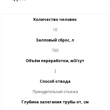
Количество человек
10
Залповый сброс, л
760
Объём переработки, м3/сут
2
Способ отвода
Принудительная откачка
Глубина залегания трубы от, см