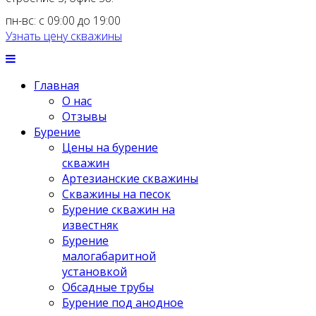
пн-вс: с 09:00 до 19:00
Узнать цену скважины
Главная
О нас
Отзывы
Бурение
Цены на бурение
скважин
Артезианские скважины
Скважины на песок
Бурение скважин на
известняк
Бурение
малогабаритной
установкой
Обсадные трубы
Бурение под анодное