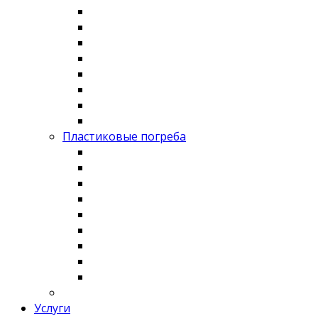
Пластиковые погреба
Услуги