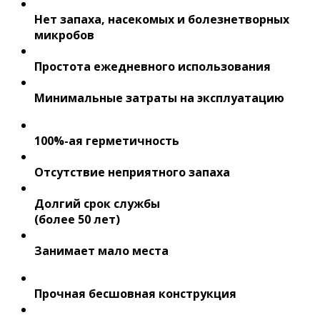
Нет запаха, насекомых и болезнетворных
микробов
Простота ежедневного использования
Минимальные затраты на эксплуатацию
100%-ая герметичность
Отсутствие неприятного запаха
Долгий срок службы
(более 50 лет)
Занимает мало места
Прочная бесшовная конструкция