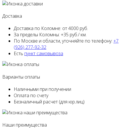
Доставка
Доставка по Коломне:
от 4000 руб.
За пределы Коломны:
+35 руб./ км.
По Москве и области,
уточняйте по телефону:
+7
(926) 277-92-32
Есть
пункт самовывоза
Варианты оплаты
Наличными
при получении
Оплата
по счету
Безналичный расчет
(для юр.лиц)
Наши преимущества