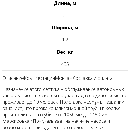
Длина, м
2,1
Ширина, м
1,2
Вес, кг
435
Описание
Комплектация
Монтаж
Доставка и оплата
Назначение этого септика – обслуживание автономных
канализационных систем на участках, где единовременно
проживает до 10 человек. Приставка «Long» в названии
означает, что врезка канализационной трубы в корпус
производится на глубине от 1050 мм до 1450 мм.
Маркировка «Пр» указывает на наличие насоса и
возможность принудительного водоотведения.