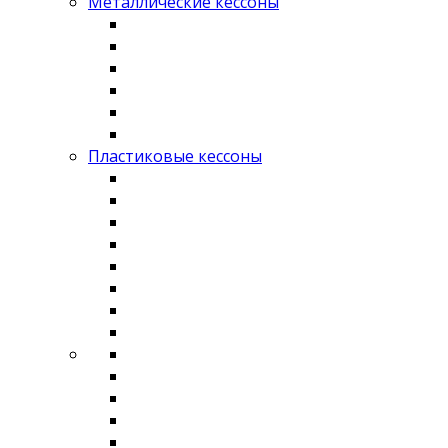
Металлические кессоны
Пластиковые кессоны