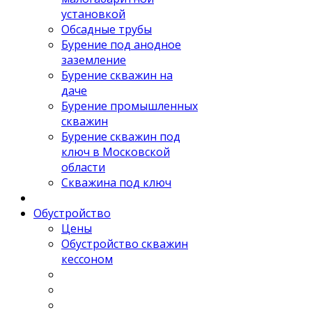
установкой
Обсадные трубы
Бурение под анодное
заземление
Бурение скважин на
даче
Бурение промышленных
скважин
Бурение скважин под
ключ в Московской
области
Скважина под ключ
Обустройство
Цены
Обустройство скважин
кессоном