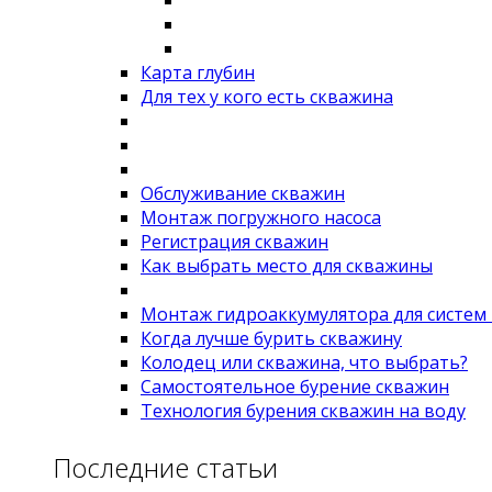
Карта глубин
Для тех у кого есть скважина
Обслуживание скважин
Монтаж погружного насоса
Регистрация скважин
Как выбрать место для скважины
Монтаж гидроаккумулятора для систем
Когда лучше бурить скважину
Колодец или скважина, что выбрать?
Самостоятельное бурение скважин
Технология бурения скважин на воду
Последние статьи