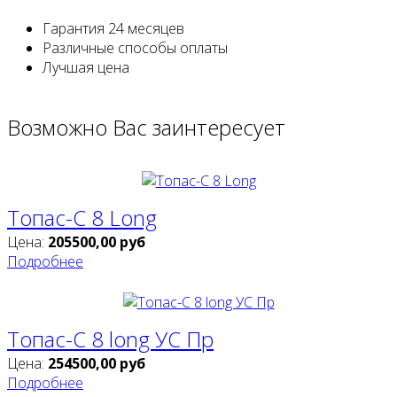
Гарантия
24 месяцев
Различные
способы оплаты
Лучшая
цена
Возможно
Вас заинтересует
Топас-С 8 Long
Цена:
205500,00
руб
Подробнее
Топас-С 8 long УС Пр
Цена:
254500,00
руб
Подробнее