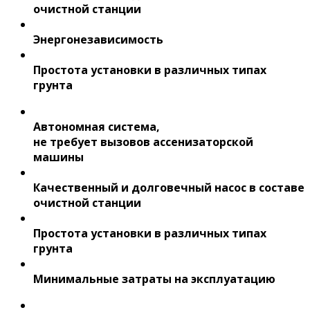
очистной станции
Энергонезависимость
Простота установки в различных типах
грунта
Автономная система,
не требует вызовов ассенизаторской
машины
Качественный и долговечный насос в составе
очистной станции
Простота установки в различных типах
грунта
Минимальные затраты на эксплуатацию