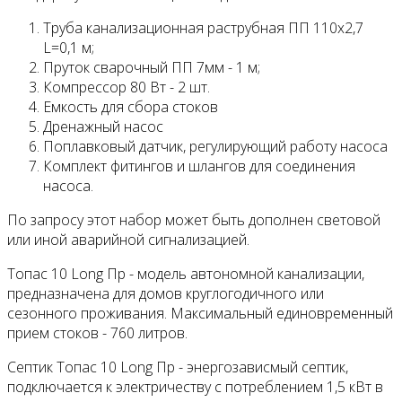
Труба канализационная раструбная ПП 110х2,7
L=0,1 м;
Пруток сварочный ПП 7мм - 1 м;
Компрессор 80 Вт - 2 шт.
Емкость для сбора стоков
Дренажный насос
Поплавковый датчик, регулирующий работу насоса
Комплект фитингов и шлангов для соединения
насоса.
По запросу этот набор может быть дополнен световой
или иной аварийной сигнализацией.
Топас 10 Long Пр - модель автономной канализации,
предназначена для домов круглогодичного или
сезонного проживания. Максимальный единовременный
прием стоков - 760 литров.
Септик Топас 10 Long Пр - энергозависмый септик,
подключается к электричеству с потреблением 1,5 кВт в