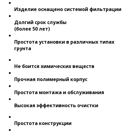
Изделие оснащено системой фильтрации
Долгий срок службы
(более 50 лет)
Простота установки в различных типах
грунта
Не боится химических веществ
Прочная полимерный корпус
Простота монтажа и обслуживания
Высокая эффективность очистки
Простота конструкции