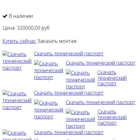
В наличии
Цена:
320000,00
руб
Купить сейчас
Заказать монтаж
Скачать технический паспорт
Скачать технический паспорт
Скачать
технический
паспорт
Скачать технический паспорт
Скачать технический паспорт
Скачать
технический
паспорт
Скачать технический паспорт