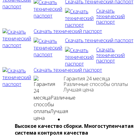
Скачать технический паспорт
Скачать
технический
паспорт
Скачать технический паспорт
Скачать технический паспорт
Скачать
технический
паспорт
Скачать технический паспорт
Гарантия 24 месяца
Различные способы оплаты
Лучшая цена
Высокое качество сборки. Многоступенчатая
система контроля качества