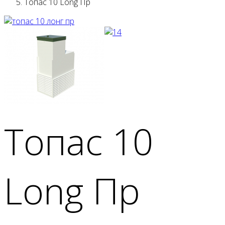
Топас 10 Long Пр
Топас 10
Long Пр