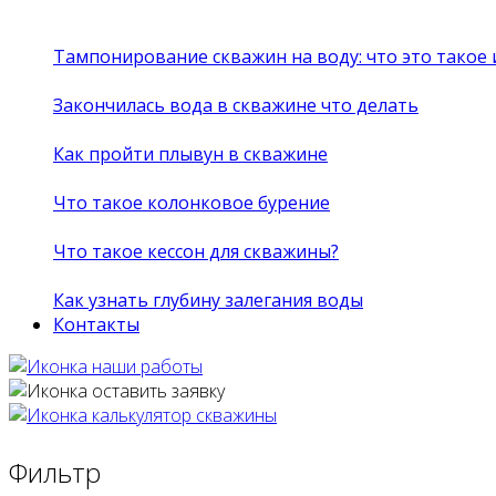
Тампонирование скважин на воду: что это такое
Закончилась вода в скважине что делать
Как пройти плывун в скважине
Что такое колонковое бурение
Что такое кессон для скважины?
Как узнать глубину залегания воды
Контакты
Фильтр