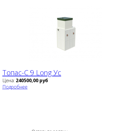
Топас-С 9 Long Ус
Цена:
240500,00
руб
Подробнее