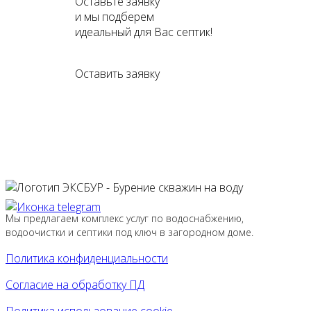
Оставьте заявку
и мы подберем
идеальный для Вас септик!
Оставить заявку
Мы предлагаем комплекс услуг по водоснабжению,
водоочистки и септики под ключ в загородном доме.
Политика конфиденциальности
Согласие на обработку ПД
Политика использование cookie