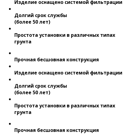
Изделие оснащено системой фильтрации
Долгий срок службы
(более 50 лет)
Простота установки в различных типах
грунта
Прочная бесшовная конструкция
Изделие оснащено системой фильтрации
Долгий срок службы
(более 50 лет)
Простота установки в различных типах
грунта
Прочная бесшовная конструкция