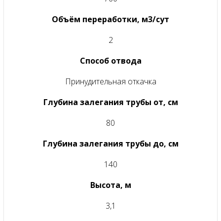
Объём переработки, м3/сут
2
Способ отвода
Принудительная откачка
Глубина залегания трубы от, см
80
Глубина залегания трубы до, см
140
Высота, м
3,1