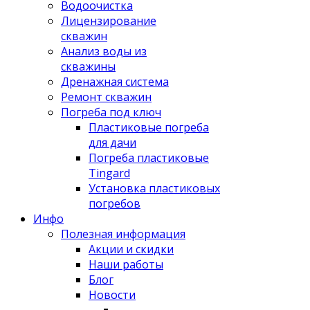
Водоочистка
Лицензирование
скважин
Анализ воды из
скважины
Дренажная система
Ремонт скважин
Погреба под ключ
Пластиковые погреба
для дачи
Погреба пластиковые
Tingard
Установка пластиковых
погребов
Инфо
Полезная информация
Акции и скидки
Наши работы
Блог
Новости