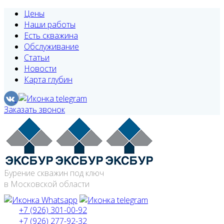
Цены
Наши работы
Есть скважина
Обслуживание
Статьи
Новости
Карта глубин
Заказать звонок
Бурение скважин под ключ
в Московской области
+7 (926) 301-00-92
+7 (926) 277-92-32