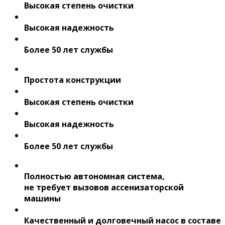
Высокая степень очистки
Высокая надежность
Более 50 лет службы
Простота конструкции
Высокая степень очистки
Высокая надежность
Более 50 лет службы
Полностью автономная система,
не требует вызовов ассенизаторской
машины
Качественный и долговечный насос в составе