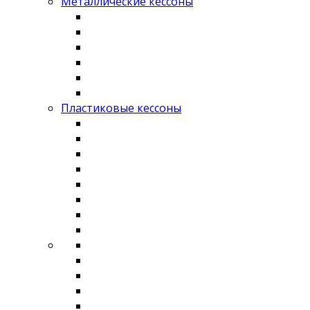
Металлические кессоны
Пластиковые кессоны