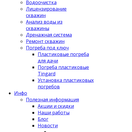
Водоочистка
Лицензирование
скважин
Анализ воды из
скважины
Дренажная система
Ремонт скважин
Погреба под ключ
Пластиковые погреба
для дачи
Погреба пластиковые
Tingard
Установка пластиковых
погребов
Инфо
Полезная информация
Акции и скидки
Наши работы
Блог
Новости