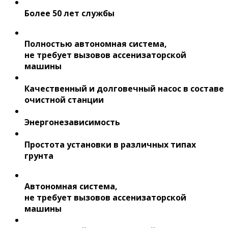
Более 50 лет службы
Полностью автономная система,
не требует вызовов ассенизаторской
машины
Качественный и долговечный насос в составе
очистной станции
Энергонезависимость
Простота установки в различных типах
грунта
Автономная система,
не требует вызовов ассенизаторской
машины