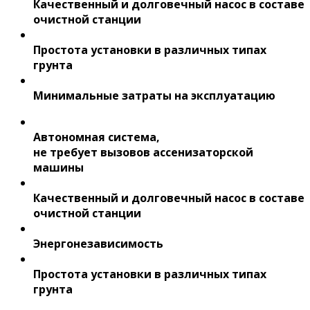
Качественный и долговечный насос в составе
очистной станции
Простота установки в различных типах
грунта
Минимальные затраты на эксплуатацию
Автономная система,
не требует вызовов ассенизаторской
машины
Качественный и долговечный насос в составе
очистной станции
Энергонезависимость
Простота установки в различных типах
грунта