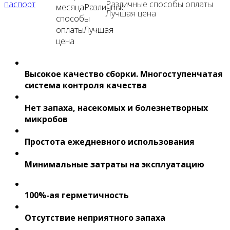
Различные способы оплаты
Лучшая цена
Высокое качество сборки. Многоступенчатая
система контроля качества
Нет запаха, насекомых и болезнетворных
микробов
Простота ежедневного использования
Минимальные затраты на эксплуатацию
100%-ая герметичность
Отсутствие неприятного запаха