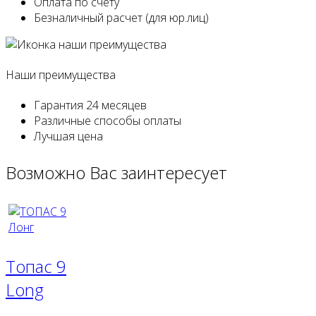
Оплата
по счету
Безналичный расчет
(для юр.лиц)
Наши преимущества
Гарантия
24 месяцев
Различные
способы оплаты
Лучшая
цена
Возможно
Вас заинтересует
Топас 9
Long