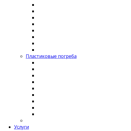
Пластиковые погреба
Услуги