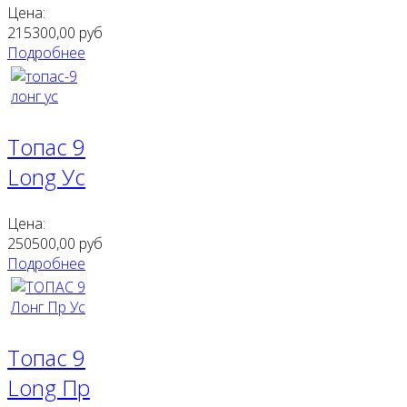
Цена:
215300,00
руб
Подробнее
Топас 9
Long Ус
Цена:
250500,00
руб
Подробнее
Топас 9
Long Пр