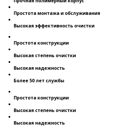
Прочная полимерный корпус
Простота монтажа и обслуживания
Высокая эффективность очистки
Простота конструкции
Высокая степень очистки
Высокая надежность
Более 50 лет службы
Простота конструкции
Высокая степень очистки
Высокая надежность