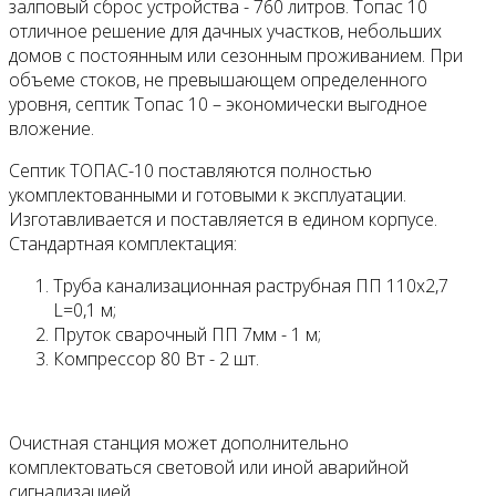
залповый сброс устройства - 760 литров. Топас 10
отличное решение для дачных участков, небольших
домов с постоянным или сезонным проживанием. При
объеме стоков, не превышающем определенного
уровня, септик Топас 10 – экономически выгодное
вложение.
Септик ТОПАС-10 поставляются полностью
укомплектованными и готовыми к эксплуатации.
Изготавливается и поставляется в едином корпусе.
Стандартная комплектация:
Труба канализационная раструбная ПП 110х2,7
L=0,1 м;
Пруток сварочный ПП 7мм - 1 м;
Компрессор 80 Вт - 2 шт.
Очистная станция может дополнительно
комплектоваться световой или иной аварийной
сигнализацией.