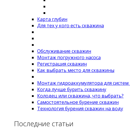
Карта глубин
Для тех у кого есть скважина
Обслуживание скважин
Монтаж погружного насоса
Регистрация скважин
Как выбрать место для скважины
Монтаж гидроаккумулятора для систем
Когда лучше бурить скважину
Колодец или скважина, что выбрать?
Самостоятельное бурение скважин
Технология бурения скважин на воду
Последние статьи