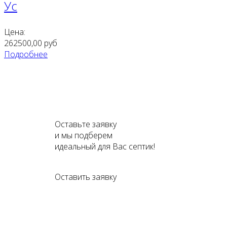
Ус
Цена:
262500,00
руб
Подробнее
Оставьте заявку
и мы подберем
идеальный для Вас септик!
Оставить заявку