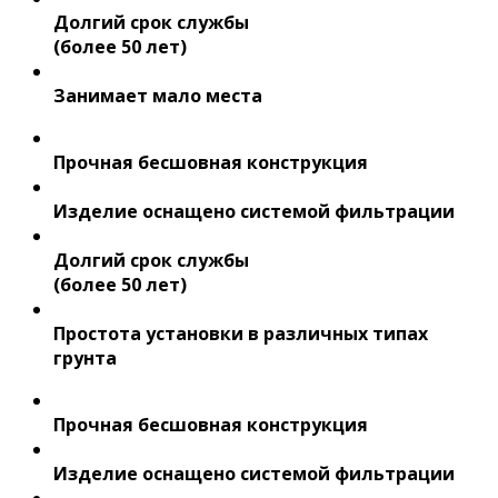
Долгий срок службы
(более 50 лет)
Занимает мало места
Прочная бесшовная конструкция
Изделие оснащено системой фильтрации
Долгий срок службы
(более 50 лет)
Простота установки в различных типах
грунта
Прочная бесшовная конструкция
Изделие оснащено системой фильтрации