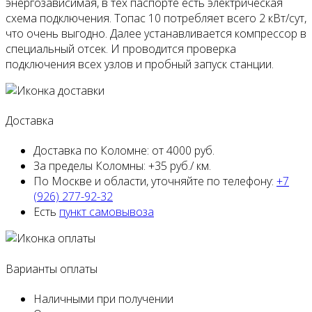
энергозависимая, в тех паспорте есть электрическая
схема подключения. Топас 10 потребляет всего 2 кВт/сут,
что очень выгодно. Далее устанавливается компрессор в
специальный отсек. И проводится проверка
подключения всех узлов и пробный запуск станции.
Доставка
Доставка по Коломне:
от 4000 руб.
За пределы Коломны:
+35 руб./ км.
По Москве и области,
уточняйте по телефону:
+7
(926) 277-92-32
Есть
пункт самовывоза
Варианты оплаты
Наличными
при получении