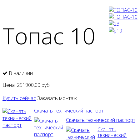
Топас 10
В наличии
Цена:
251900,00
руб
Купить сейчас
Заказать монтаж
Скачать технический паспорт
Скачать технический паспорт
Скачать
технический