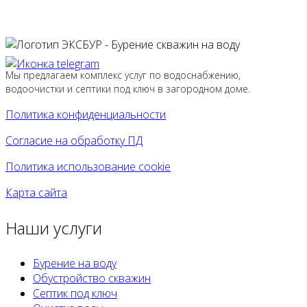
Мы предлагаем комплекс услуг по водоснабжению,
водоочистки и септики под ключ в загородном доме.
Политика конфиденциальности
Согласие на обработку ПД
Политика использование cookie
Карта сайта
Наши услуги
Бурение на воду
Обустройство скважин
Септик под ключ