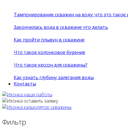
Тампонирование скважин на воду: что это такое
Закончилась вода в скважине что делать
Как пройти плывун в скважине
Что такое колонковое бурение
Что такое кессон для скважины?
Как узнать глубину залегания воды
Контакты
Фильтр