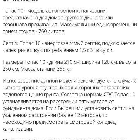
Топас 10 - модель автономной канализации,
предназначена для домов круглогодичного или
сезонного проживания. Максимальный единовременный
прием стоков - 760 литров.
Септик Топас 10 - энергозависмый септик, подключается
к электричеству с потреблением 1,5 кВт в сутки.
Размеры Топас 10 - длина 210 см, ширина 120 см, высота
250 см. Масса станции 355 кг.
Использование данной модели рекомендуется в случаях
низкого уровня грунтовых вод и хороших показателях
водопоглощения грунта. Согласно нормам СЭС Топас 10
устанавливается на расстоянии пять метров от
фундамента дома. Если Вы решили установить септик на
удаленном расстоянии (более 12 метров), то
необходимо предусмотреть смотровой колодец
канализации.