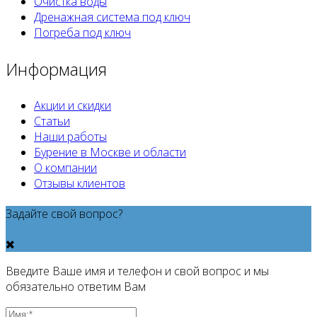
Очистка воды
Дренажная система под ключ
Погреба под ключ
Информация
Акции и скидки
Статьи
Наши работы
Бурение в Москве и области
О компании
Отзывы клиентов
Задайте свой вопрос?
Введите Ваше имя и телефон и свой вопрос и мы
обязательно ответим Вам