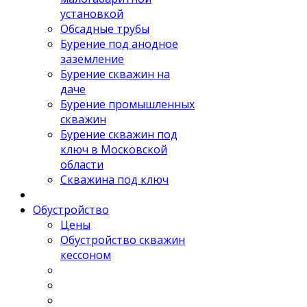
установкой
Обсадные трубы
Бурение под анодное
заземление
Бурение скважин на
даче
Бурение промышленных
скважин
Бурение скважин под
ключ в Московской
области
Скважина под ключ
Обустройство
Цены
Обустройство скважин
кессоном