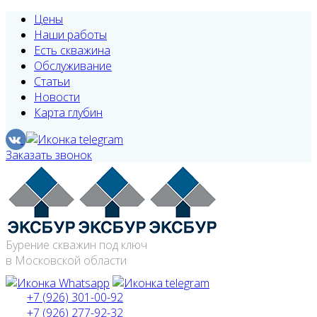
Цены
Наши работы
Есть скважина
Обслуживание
Статьи
Новости
Карта глубин
Заказать звонок
Бурение скважин под ключ
в Московской области
+7 (926) 301-00-92
+7 (926) 277-92-32