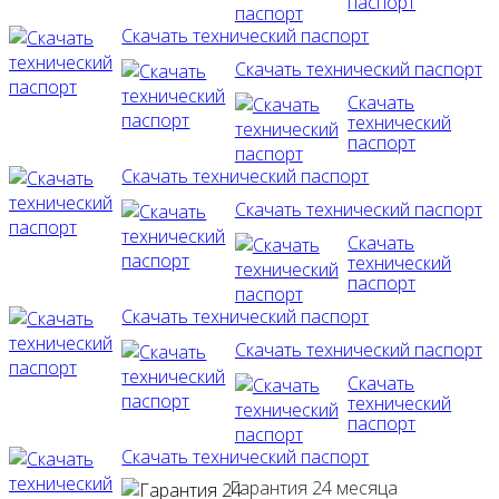
паспорт
Скачать технический паспорт
Скачать технический паспорт
Скачать
технический
паспорт
Скачать технический паспорт
Скачать технический паспорт
Скачать
технический
паспорт
Скачать технический паспорт
Скачать технический паспорт
Скачать
технический
паспорт
Скачать технический паспорт
Гарантия 24 месяца