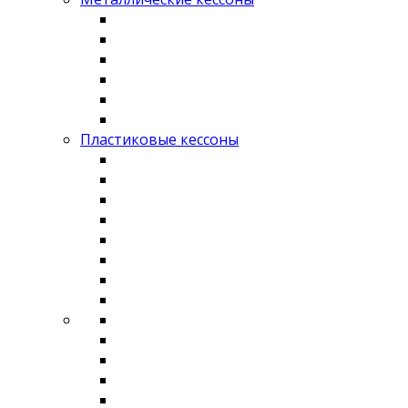
Пластиковые кессоны