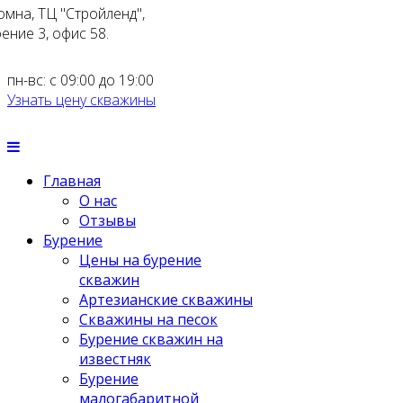
омна, ТЦ "Стройленд",
ение 3, офис 58.
пн-вс: с 09:00 до 19:00
Узнать цену скважины
Главная
О нас
Отзывы
Бурение
Цены на бурение
скважин
Артезианские скважины
Скважины на песок
Бурение скважин на
известняк
Бурение
малогабаритной