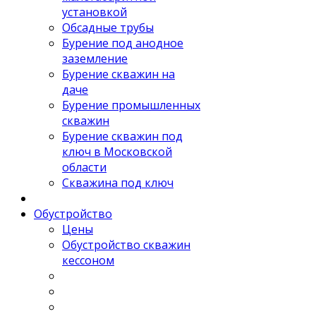
установкой
Обсадные трубы
Бурение под анодное
заземление
Бурение скважин на
даче
Бурение промышленных
скважин
Бурение скважин под
ключ в Московской
области
Скважина под ключ
Обустройство
Цены
Обустройство скважин
кессоном