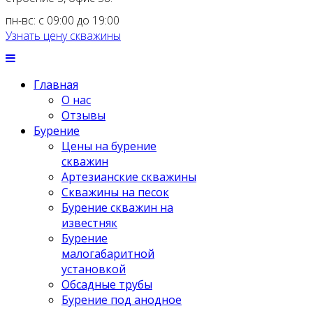
пн-вс: с 09:00 до 19:00
Узнать цену скважины
Главная
О нас
Отзывы
Бурение
Цены на бурение
скважин
Артезианские скважины
Скважины на песок
Бурение скважин на
известняк
Бурение
малогабаритной
установкой
Обсадные трубы
Бурение под анодное