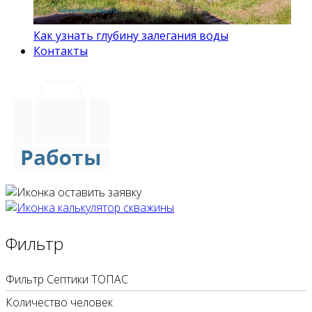
Как узнать глубину залегания воды
Контакты
Фильтр
Фильтр Септики ТОПАС
Количество человек