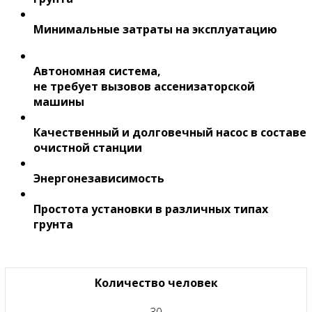
Минимальные затраты на эксплуатацию
Автономная система,
не требует вызовов ассенизаторской
машины
Качественный и долговечный насос в составе
очистной станции
Энергонезависимость
Простота установки в различных типах
грунта
Количество человек
30