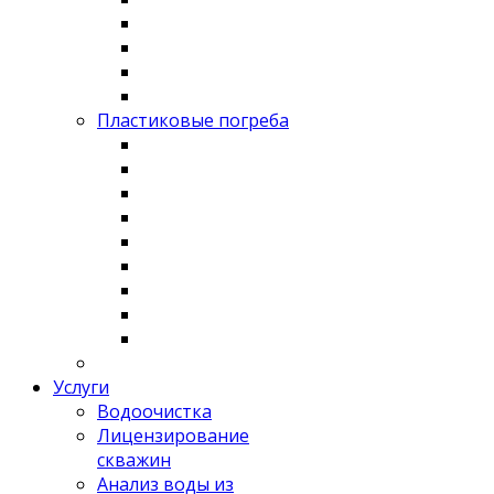
Пластиковые погреба
Услуги
Водоочистка
Лицензирование
скважин
Анализ воды из