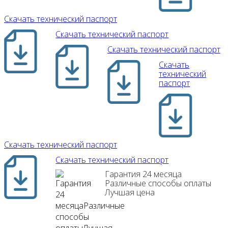
Скачать технический паспорт
Скачать технический паспорт
Скачать технический паспорт
Скачать
технический
паспорт
Скачать технический паспорт
Скачать технический паспорт
Гарантия 24 месяца
Различные способы оплаты
Лучшая цена