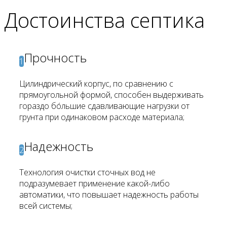
Достоинства септика
Прочность
1
Цилиндрический корпус, по сравнению с
прямоугольной формой, способен выдерживать
гораздо бóльшие сдавливающие нагрузки от
грунта при одинаковом расходе материала;
Надежность
2
Технология очистки сточных вод не
подразумевает применение какой-либо
автоматики, что повышает надежность работы
всей системы;