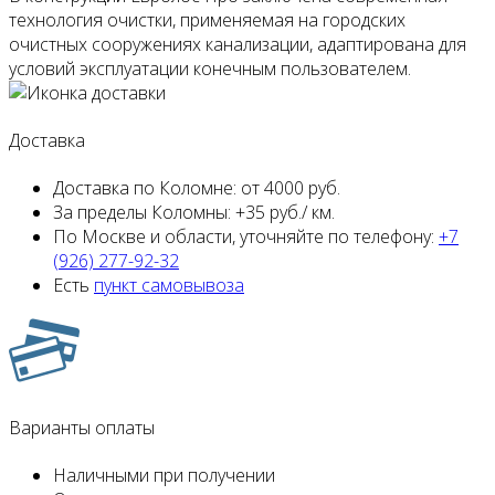
технология очистки, применяемая на городских
очистных сооружениях канализации, адаптирована для
условий эксплуатации конечным пользователем.
Доставка
Доставка по Коломне:
от 4000 руб.
За пределы Коломны:
+35 руб./ км.
По Москве и области,
уточняйте по телефону:
+7
(926) 277-92-32
Есть
пункт самовывоза
Варианты оплаты
Наличными
при получении