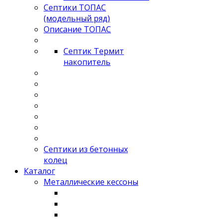
Септики ТОПАС
(модельный ряд)
Описание ТОПАС
Септик Термит
накопитель
Септики из бетонных
колец
Каталог
Металлические кессоны