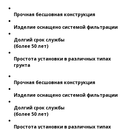
Прочная бесшовная конструкция
Изделие оснащено системой фильтрации
Долгий срок службы
(более 50 лет)
Простота установки в различных типах
грунта
Прочная бесшовная конструкция
Изделие оснащено системой фильтрации
Долгий срок службы
(более 50 лет)
Простота установки в различных типах