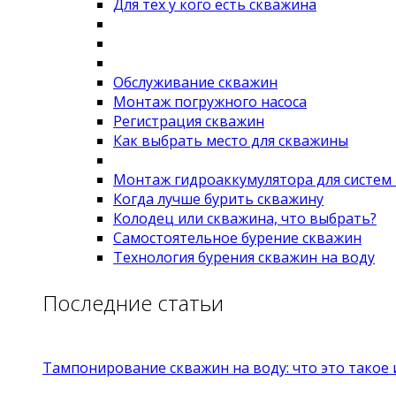
Для тех у кого есть скважина
Обслуживание скважин
Монтаж погружного насоса
Регистрация скважин
Как выбрать место для скважины
Монтаж гидроаккумулятора для систем
Когда лучше бурить скважину
Колодец или скважина, что выбрать?
Самостоятельное бурение скважин
Технология бурения скважин на воду
Последние статьи
Тампонирование скважин на воду: что это такое