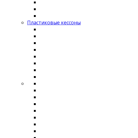
Пластиковые кессоны