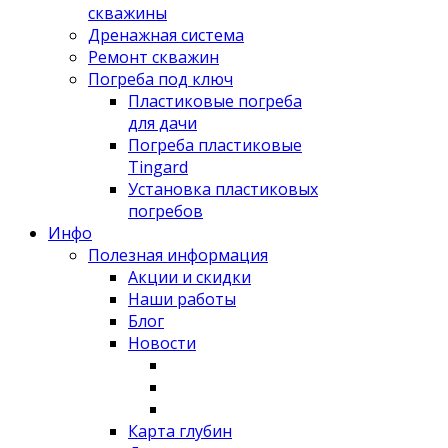
скважины
Дренажная система
Ремонт скважин
Погреба под ключ
Пластиковые погреба
для дачи
Погреба пластиковые
Tingard
Установка пластиковых
погребов
Инфо
Полезная информация
Акции и скидки
Наши работы
Блог
Новости
Карта глубин