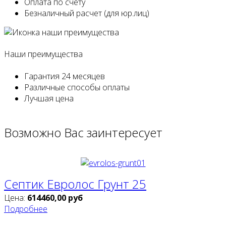
Оплата
по счету
Безналичный расчет
(для юр.лиц)
Наши преимущества
Гарантия
24 месяцев
Различные
способы оплаты
Лучшая
цена
Возможно
Вас заинтересует
Септик Евролос Грунт 25
Цена:
614460,00
руб
Подробнее