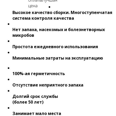
Высокое качество сборки. Многоступенчатая
система контроля качества
Нет запаха, насекомых и болезнетворных
микробов
Простота ежедневного использования
Минимальные затраты на эксплуатацию
100%-ая герметичность
Отсутствие неприятного запаха
Долгий срок службы
(более 50 лет)
Занимает мало места