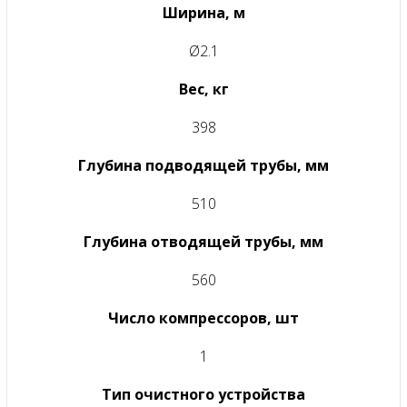
Ширина, м
Ø2.1
Вес, кг
398
Глубина подводящей трубы, мм
510
Глубина отводящей трубы, мм
560
Число компрессоров, шт
1
Тип очистного устройства