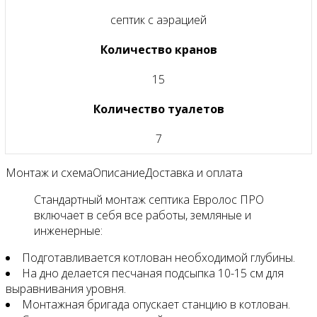
септик с аэрацией
Количество кранов
15
Количество туалетов
7
Монтаж и схема
Описание
Доставка и оплата
Стандартный монтаж септика Евролос ПРО
включает в себя все работы, земляные и
инженерные:
Подготавливается котлован необходимой глубины.
На дно делается песчаная подсыпка 10-15 см для
выравнивания уровня.
Монтажная бригада опускает станцию в котлован.