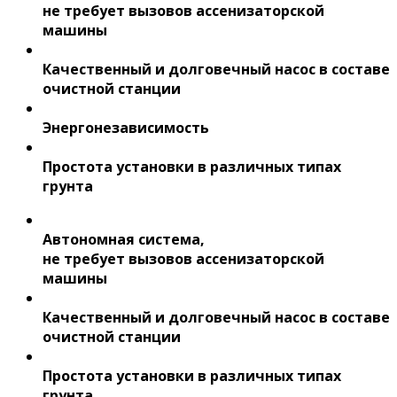
не требует вызовов ассенизаторской
машины
Качественный и долговечный насос в составе
очистной станции
Энергонезависимость
Простота установки в различных типах
грунта
Автономная система,
не требует вызовов ассенизаторской
машины
Качественный и долговечный насос в составе
очистной станции
Простота установки в различных типах
грунта