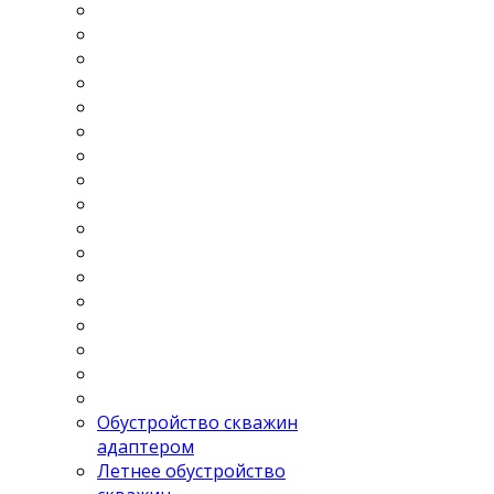
Обустройство скважин
адаптером
Летнее обустройство