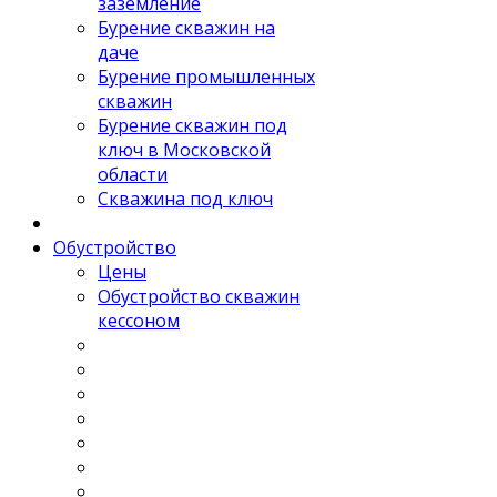
заземление
Бурение скважин на
даче
Бурение промышленных
скважин
Бурение скважин под
ключ в Московской
области
Скважина под ключ
Обустройство
Цены
Обустройство скважин
кессоном