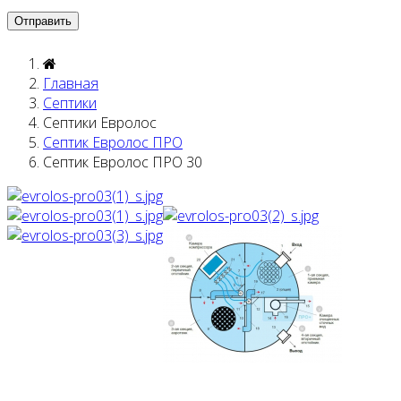
Главная
Септики
Септики Евролос
Септик Евролос ПРО
Септик Евролос ПРО 30