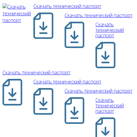
Скачать технический паспорт
Скачать технический паспорт
Скачать
технический
паспорт
Скачать технический паспорт
Скачать технический паспорт
Скачать технический паспорт
Скачать
технический
паспорт