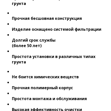
грунта
Прочная бесшовная конструкция
Изделие оснащено системой фильтрации
Долгий срок службы
(более 50 лет)
Простота установки в различных типах
грунта
Не боится химических веществ
Прочная полимерный корпус
Простота монтажа и обслуживания
Высокая эффективность очистки