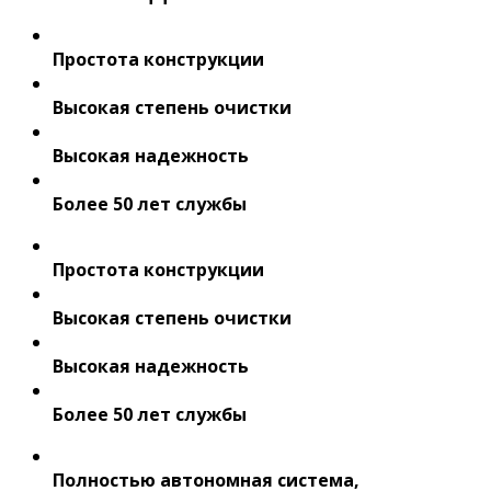
Простота конструкции
Высокая степень очистки
Высокая надежность
Более 50 лет службы
Простота конструкции
Высокая степень очистки
Высокая надежность
Более 50 лет службы
Полностью автономная система,