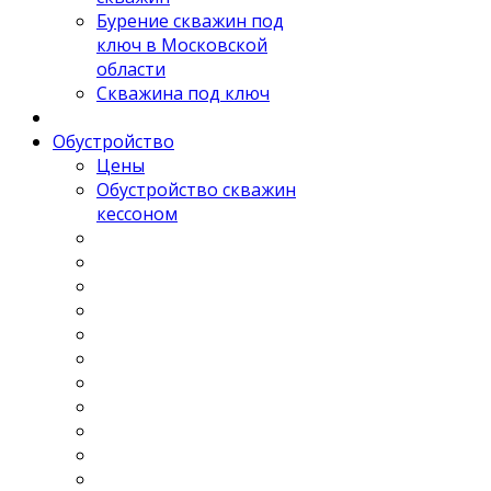
Бурение скважин под
ключ в Московской
области
Скважина под ключ
Обустройство
Цены
Обустройство скважин
кессоном