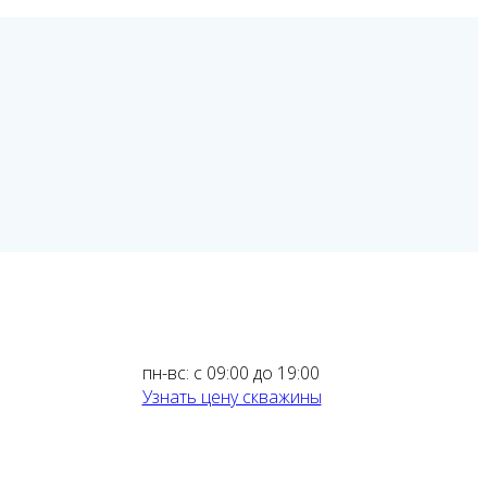
пн-вс: с 09:00 до 19:00
Узнать цену скважины