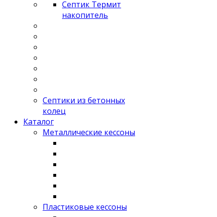
Септик Термит
накопитель
Септики из бетонных
колец
Каталог
Металлические кессоны
Пластиковые кессоны