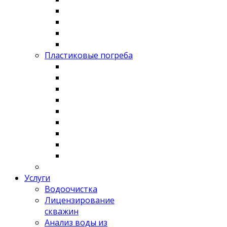
Пластиковые погреба
Услуги
Водоочистка
Лицензирование
скважин
Анализ воды из