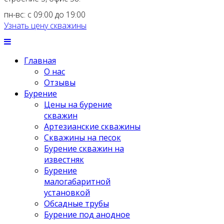
пн-вс: с 09:00 до 19:00
Узнать цену скважины
Главная
О нас
Отзывы
Бурение
Цены на бурение
скважин
Артезианские скважины
Скважины на песок
Бурение скважин на
известняк
Бурение
малогабаритной
установкой
Обсадные трубы
Бурение под анодное