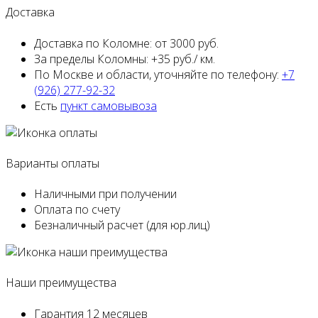
Доставка
Доставка по Коломне:
от 3000 руб.
За пределы Коломны:
+35 руб./ км.
По Москве и области,
уточняйте по телефону:
+7
(926) 277-92-32
Есть
пункт самовывоза
Варианты оплаты
Наличными
при получении
Оплата
по счету
Безналичный расчет
(для юр.лиц)
Наши преимущества
Гарантия
12 месяцев