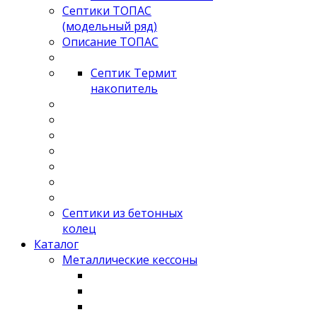
Септики ТОПАС
(модельный ряд)
Описание ТОПАС
Септик Термит
накопитель
Септики из бетонных
колец
Каталог
Металлические кессоны