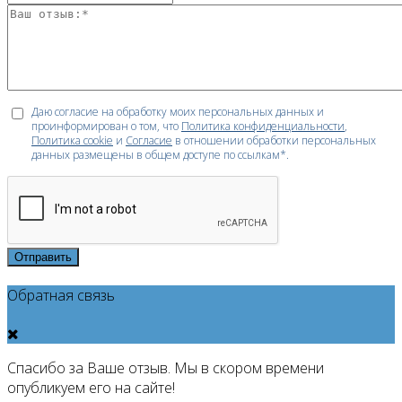
Даю согласие на обработку моих персональных данных и
проинформирован о том, что
Политика конфиденциальности
,
Политика cookie
и
Согласие
в отношении обработки персональных
данных размещены в общем доступе по ссылкам*.
Отправить
Обратная связь
Спасибо за Ваше отзыв. Мы в скором времени
опубликуем его на сайте!