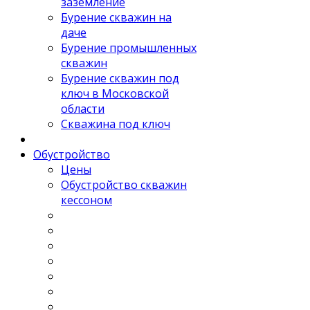
заземление
Бурение скважин на
даче
Бурение промышленных
скважин
Бурение скважин под
ключ в Московской
области
Скважина под ключ
Обустройство
Цены
Обустройство скважин
кессоном