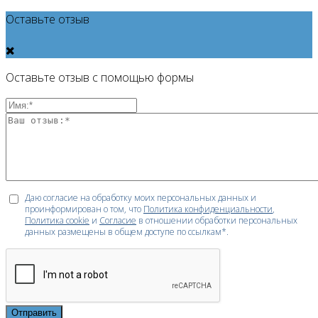
Оставьте отзыв
Оставьте отзыв с помощью формы
Даю согласие на обработку моих персональных данных и
проинформирован о том, что
Политика конфиденциальности
,
Политика cookie
и
Согласие
в отношении обработки персональных
данных размещены в общем доступе по ссылкам*.
Отправить