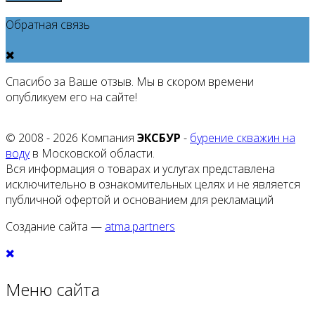
Обратная связь
Спасибо за Ваше отзыв. Мы в скором времени
опубликуем его на сайте!
© 2008 - 2026 Компания
ЭКСБУР
-
бурение скважин на
воду
в Московской области.
Вся информация о товарах и услугах представлена
исключительно в ознакомительных целях и не является
публичной офертой и основанием для рекламаций
Создание сайта —
atma.partners
Меню сайта