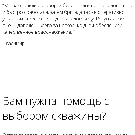
“Мы заключили договор, и бурильщики профессионально
и быстро сработали, затем бригада также оперативно
установила кессон и подвела в дом воду. Результатом
очень доволен. Всего за несколько дней обеспечили
качественное водоснабжение. ”
Владимир
Вам нужна помощь с
выбором скважины?