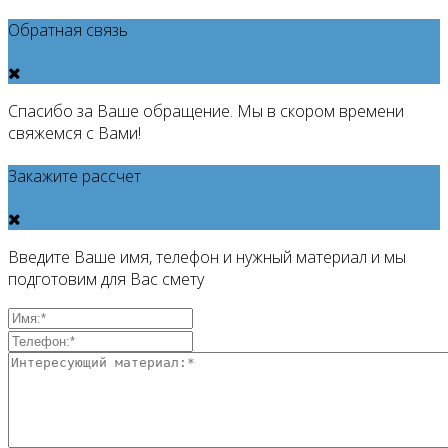
Обратная связь
Спасибо за Ваше обращение. Мы в скором времени
свяжемся с Вами!
Закажите рассчет
Введите Ваше имя, телефон и нужный материал и мы
подготовим для Вас смету