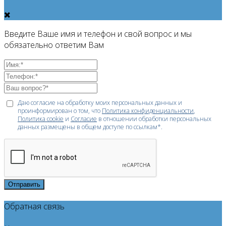
Введите Ваше имя и телефон и свой вопрос и мы
обязательно ответим Вам
Даю согласие на обработку моих персональных данных и
проинформирован о том, что
Политика конфиденциальности
,
Политика cookie
и
Согласие
в отношении обработки персональных
данных размещены в общем доступе по ссылкам*.
Отправить
Обратная связь