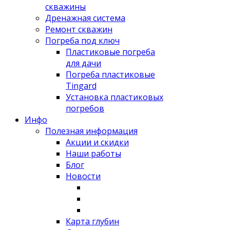
скважины
Дренажная система
Ремонт скважин
Погреба под ключ
Пластиковые погреба
для дачи
Погреба пластиковые
Tingard
Установка пластиковых
погребов
Инфо
Полезная информация
Акции и скидки
Наши работы
Блог
Новости
Карта глубин