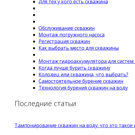
Для тех у кого есть скважина
Обслуживание скважин
Монтаж погружного насоса
Регистрация скважин
Как выбрать место для скважины
Монтаж гидроаккумулятора для систем
Когда лучше бурить скважину
Колодец или скважина, что выбрать?
Самостоятельное бурение скважин
Технология бурения скважин на воду
Последние статьи
Тампонирование скважин на воду: что это такое