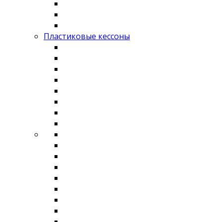
Пластиковые кессоны