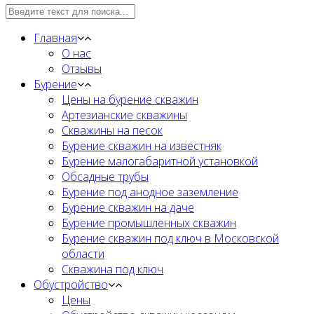
Главная
О нас
Отзывы
Бурение
Цены на бурение скважин
Артезианские скважины
Скважины на песок
Бурение скважин на известняк
Бурение малогабаритной установкой
Обсадные трубы
Бурение под анодное заземление
Бурение скважин на даче
Бурение промышленных скважин
Бурение скважин под ключ в Московской
области
Скважина под ключ
Обустройство
Цены