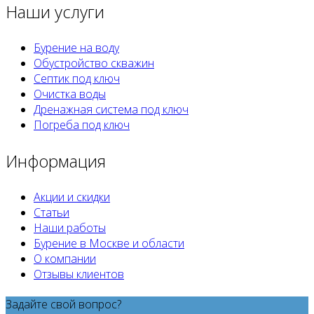
Наши услуги
Бурение на воду
Обустройство скважин
Септик под ключ
Очистка воды
Дренажная система под ключ
Погреба под ключ
Информация
Акции и скидки
Статьи
Наши работы
Бурение в Москве и области
О компании
Отзывы клиентов
Задайте свой вопрос?