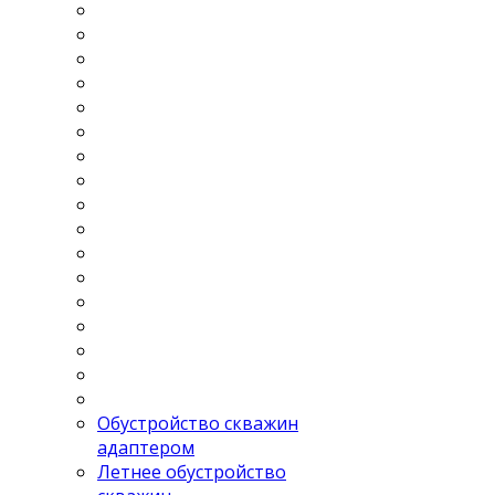
Обустройство скважин
адаптером
Летнее обустройство