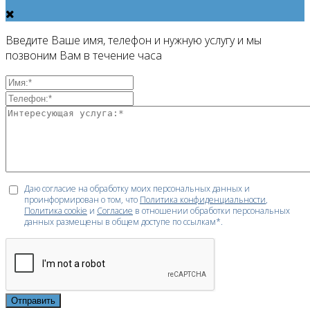
Введите Ваше имя, телефон и нужную услугу и мы
позвоним Вам в течение часа
Даю согласие на обработку моих персональных данных и
проинформирован о том, что
Политика конфиденциальности
,
Политика cookie
и
Согласие
в отношении обработки персональных
данных размещены в общем доступе по ссылкам*.
Отправить