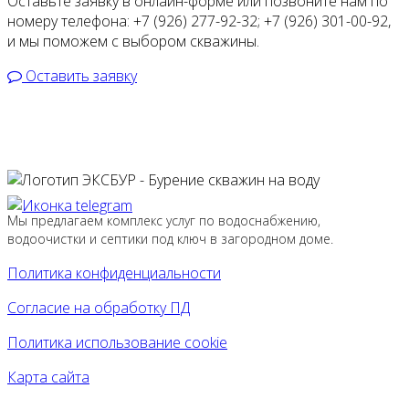
Оставьте заявку в онлайн-форме или позвоните нам по
номеру телефона:
+7 (926) 277-92-32
;
+7 (926) 301-00-92
,
и мы поможем с выбором скважины.
Оставить заявку
Мы предлагаем комплекс услуг по водоснабжению,
водоочистки и септики под ключ в загородном доме.
Политика конфиденциальности
Согласие на обработку ПД
Политика использование cookie
Карта сайта