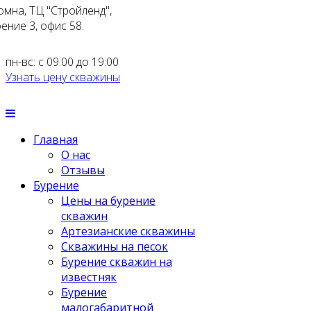
омна, ТЦ "Стройленд",
ение 3, офис 58.
пн-вс: с 09:00 до 19:00
Узнать цену скважины
Главная
О нас
Отзывы
Бурение
Цены на бурение
скважин
Артезианские скважины
Скважины на песок
Бурение скважин на
известняк
Бурение
малогабаритной