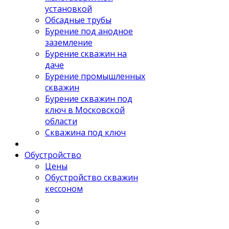
установкой
Обсадные трубы
Бурение под анодное
заземление
Бурение скважин на
даче
Бурение промышленных
скважин
Бурение скважин под
ключ в Московской
области
Скважина под ключ
Обустройство
Цены
Обустройство скважин
кессоном