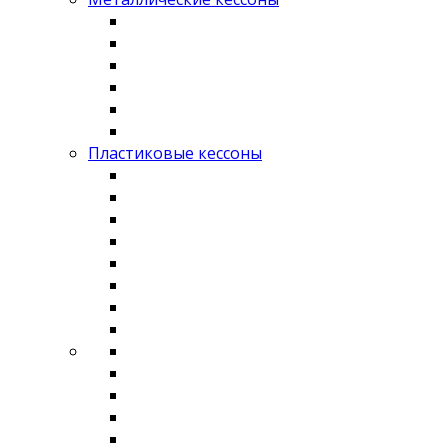
Пластиковые кессоны