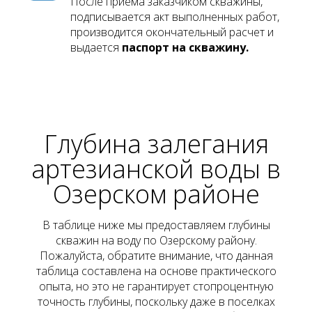
После приема заказчиком скважины,
подписывается акт выполненных работ,
производится окончательный расчет и
выдается
паспорт на скважину.
Глубина залегания
артезианской воды
в
Озерском районе
В таблице ниже мы предоставляем глубины
скважин на воду по Озерскому району.
Пожалуйста, обратите внимание, что данная
таблица составлена на основе практического
опыта, но это не гарантирует стопроцентную
точность глубины, поскольку даже в поселках