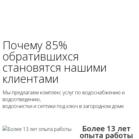
Почему 85%
обратившихся
становятся
нашими
клиентами
Мы предлагаем комплекс услуг по водоснабжению и
водоотведению,
водоочистки и септики под ключ в загородном доме.
Более 13 лет
опыта работы