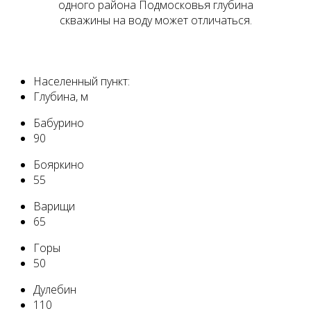
одного района Подмосковья глубина
скважины на воду может отличаться.
Населенный пункт:
Глубина, м
Бабурино
90
Бояркино
55
Варищи
65
Горы
50
Дулебин
110