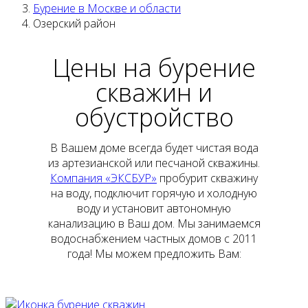
Бурение в Москве и области
Озерский район
Цены на бурение
скважин и
обустройство
В Вашем доме всегда будет чистая вода
из артезианской или песчаной скважины.
Компания «ЭКСБУР»
пробурит скважину
на воду, подключит горячую и холодную
воду и установит автономную
канализацию в Ваш дом. Мы занимаемся
водоснабжением частных домов с 2011
года! Мы можем предложить Вам: