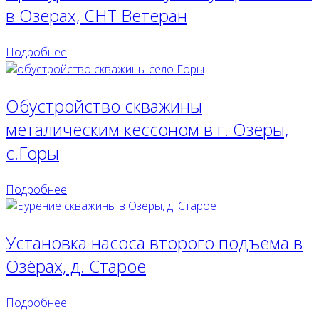
в Озерах, СНТ Ветеран
Подробнее
Обустройство скважины
металическим кессоном в г. Озеры,
с.Горы
Подробнее
Установка насоса второго подъема в
Озёрах, д. Старое
Подробнее