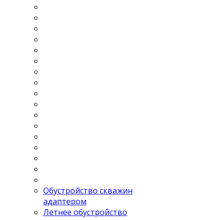
Обустройство скважин
адаптером
Летнее обустройство