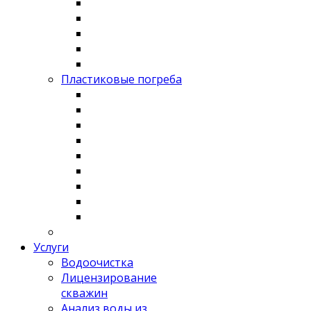
Пластиковые погреба
Услуги
Водоочистка
Лицензирование
скважин
Анализ воды из