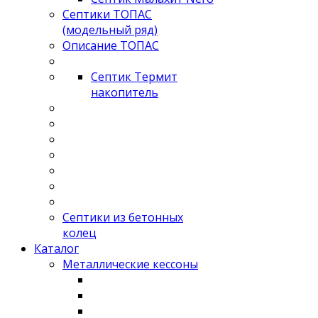
Септики ТОПАС
(модельный ряд)
Описание ТОПАС
Септик Термит
накопитель
Септики из бетонных
колец
Каталог
Металлические кессоны