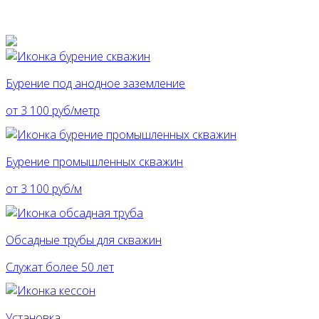
Бурение под анодное заземление
от 3 100 руб/метр
Бурение промышленных скважин
от 3 100 руб/м
Обсадные трубы для скважин
Служат более 50 лет
Установка