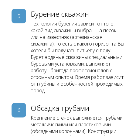
Бурение скважин
5
Технология бурения зависит от того,
какой вид скважины выбран: на песок
или на известняк (артезианская
скважина), то есть с какого горизонта Вы
хотели бы получать питьевую воду.
Бурят водяные скважины специальными
буровыми установками, выполняет
работу - бригада профессионалов с
огромным опытом. Время работ зависит
от глубины и особенностей проходимых
пород.
Обсадка трубами
6
Крепление стенок выполняется трубами
металлическими или пластиковыми
(обсадными колоннами). Конструкции