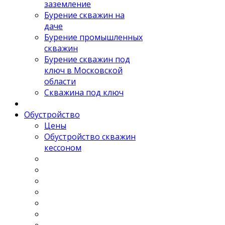
заземление
Бурение скважин на
даче
Бурение промышленных
скважин
Бурение скважин под
ключ в Московской
области
Скважина под ключ
Обустройство
Цены
Обустройство скважин
кессоном