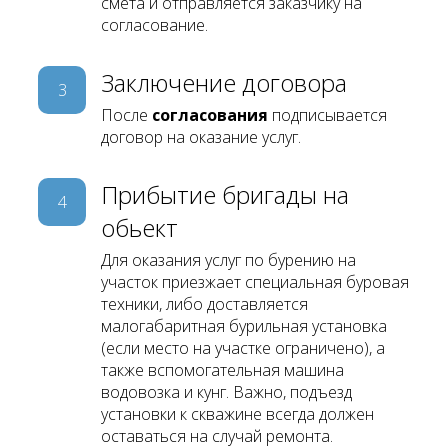
смета и отправляется заказчику на
согласование.
Заключение договора
3
После
согласования
подписывается
договор на оказание услуг.
Прибытие бригады на
4
обьект
Для оказания услуг по бурению на
участок приезжает специальная буровая
техники, либо доставляется
малогабаритная бурильная установка
(если место на участке ограничено), а
также вспомогательная машина
водовозка и кунг. Важно, подъезд
установки к скважине всегда должен
оставаться на случай ремонта.