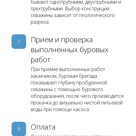
бывают однотрубными, двухтрубными и
трехтрубными. Выбор конструкции
скважины зависит от геологического
разреза.
Прием и проверка
7
выполненных буровых
работ
При приеме выполненных работ
заказчиком, буровая бригада
показывает глубину пробуренной
скважины с помощью бурового
оборудования, после чего производится
прокачка до визуально чистой питьевой
воды при помощи насоса.
Оплата
8