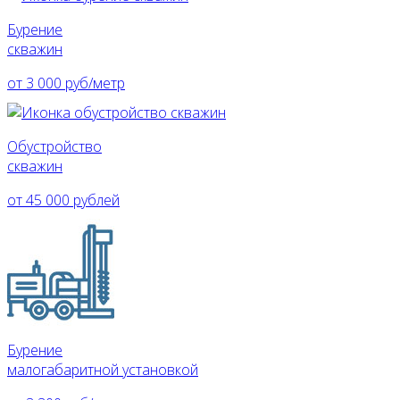
Бурение
скважин
от 3 000 руб/метр
Обустройство
скважин
от 45 000 рублей
Бурение
малогабаритной установкой