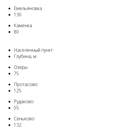
Емельяновка
130
Каменка
80
Населенный пункт:
Глубина, м
Озеры
75
Протасово
125
Рудаково
55
Сеньково
132