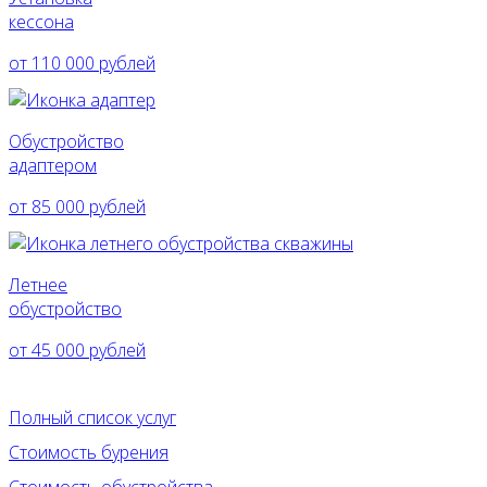
кессона
от 110 000 рублей
Обустройство
адаптером
от 85 000 рублей
Летнее
обустройство
от 45 000 рублей
Полный список услуг
Стоимость бурения
Стоимость обустройства