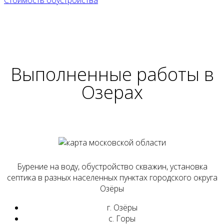
Выполненные работы
в
Озерах
Бурение на воду, обустройство скважин, установка
септика в разных населенных пунктах городского округа
Озёры
г. Озёры
с. Горы