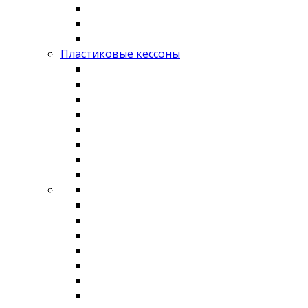
Пластиковые кессоны