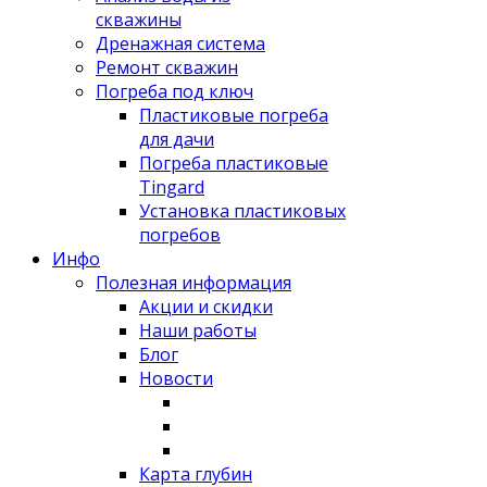
скважины
Дренажная система
Ремонт скважин
Погреба под ключ
Пластиковые погреба
для дачи
Погреба пластиковые
Tingard
Установка пластиковых
погребов
Инфо
Полезная информация
Акции и скидки
Наши работы
Блог
Новости
Карта глубин