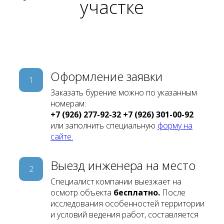
участке
Оформление заявки
1
Заказать бурение можно по указанным
номерам:
+7 (926) 277-92-32
+7 (926) 301-00-92
или заполнить специальную
форму на
сайте.
Выезд инженера на место
2
Специалист компании выезжает на
осмотр объекта
бесплатно.
После
исследования особенностей территории
и условий ведения работ, составляется