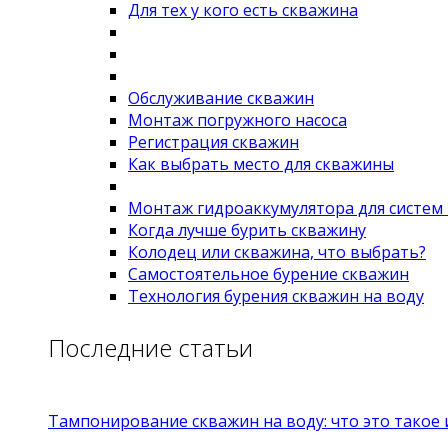
Для тех у кого есть скважина
Обслуживание скважин
Монтаж погружного насоса
Регистрация скважин
Как выбрать место для скважины
Монтаж гидроаккумулятора для систем
Когда лучше бурить скважину
Колодец или скважина, что выбрать?
Самостоятельное бурение скважин
Технология бурения скважин на воду
Последние статьи
Тампонирование скважин на воду: что это такое