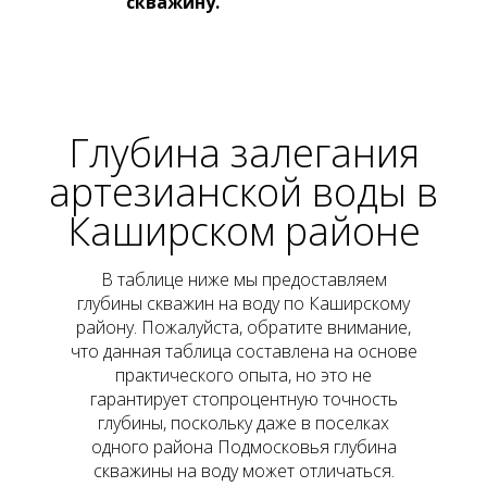
скважину.
Глубина залегания
артезианской воды
в
Каширском районе
В таблице ниже мы предоставляем
глубины скважин на воду по Каширскому
району. Пожалуйста, обратите внимание,
что данная таблица составлена на основе
практического опыта, но это не
гарантирует стопроцентную точность
глубины, поскольку даже в поселках
одного района Подмосковья глубина
скважины на воду может отличаться.