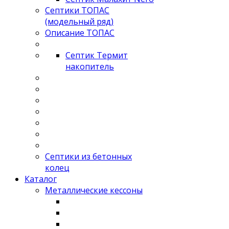
Септики ТОПАС
(модельный ряд)
Описание ТОПАС
Септик Термит
накопитель
Септики из бетонных
колец
Каталог
Металлические кессоны