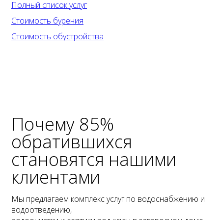
Полный список услуг
Стоимость бурения
Стоимость обустройства
Почему 85%
обратившихся
становятся
нашими
клиентами
Мы предлагаем комплекс услуг по водоснабжению и
водоотведению,