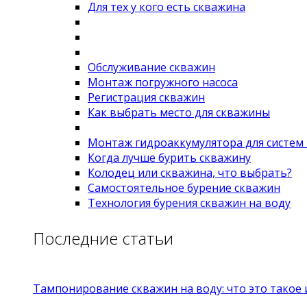
Для тех у кого есть скважина
Обслуживание скважин
Монтаж погружного насоса
Регистрация скважин
Как выбрать место для скважины
Монтаж гидроаккумулятора для систем
Когда лучше бурить скважину
Колодец или скважина, что выбрать?
Самостоятельное бурение скважин
Технология бурения скважин на воду
Последние статьи
Тампонирование скважин на воду: что это такое