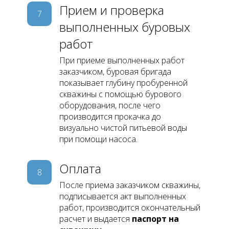
Прием и проверка
7
выполненных буровых
работ
При приеме выполненных работ
заказчиком, буровая бригада
показывает глубину пробуренной
скважины с помощью бурового
оборудования, после чего
производится прокачка до
визуально чистой питьевой воды
при помощи насоса.
Оплата
8
После приема заказчиком скважины,
подписывается акт выполненных
работ, производится окончательный
расчет и выдается
паспорт на