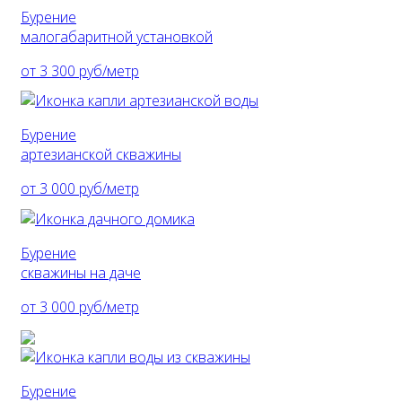
Бурение
малогабаритной установкой
от 3 300 руб/метр
Бурение
артезианской скважины
от 3 000 руб/метр
Бурение
скважины на даче
от 3 000 руб/метр
Бурение