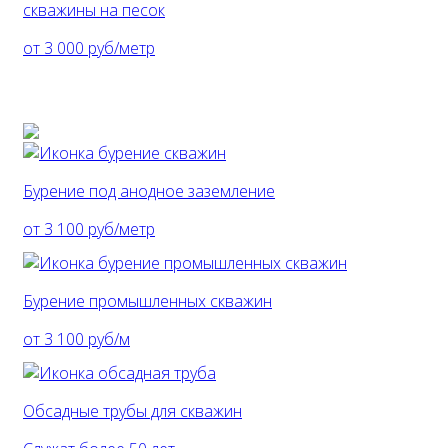
скважины на песок
от 3 000 руб/метр
Бурение под анодное заземление
от 3 100 руб/метр
Бурение промышленных скважин
от 3 100 руб/м
Обсадные трубы для скважин