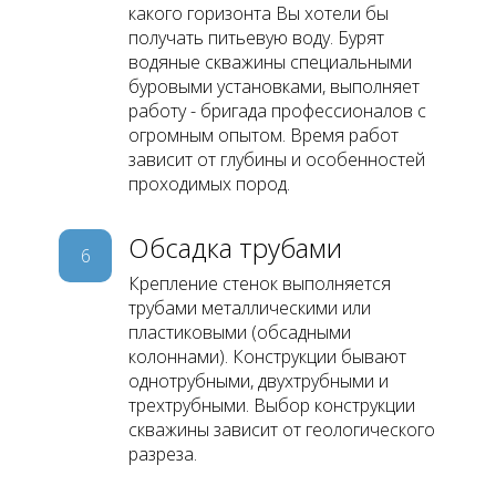
какого горизонта Вы хотели бы
получать питьевую воду. Бурят
водяные скважины специальными
буровыми установками, выполняет
работу - бригада профессионалов с
огромным опытом. Время работ
зависит от глубины и особенностей
проходимых пород.
Обсадка трубами
6
Крепление стенок выполняется
трубами металлическими или
пластиковыми (обсадными
колоннами). Конструкции бывают
однотрубными, двухтрубными и
трехтрубными. Выбор конструкции
скважины зависит от геологического
разреза.