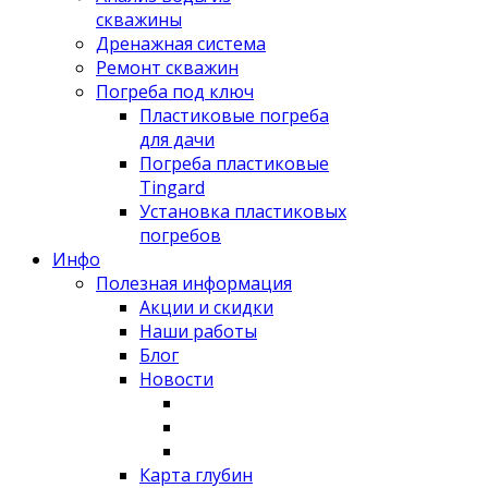
скважины
Дренажная система
Ремонт скважин
Погреба под ключ
Пластиковые погреба
для дачи
Погреба пластиковые
Tingard
Установка пластиковых
погребов
Инфо
Полезная информация
Акции и скидки
Наши работы
Блог
Новости
Карта глубин