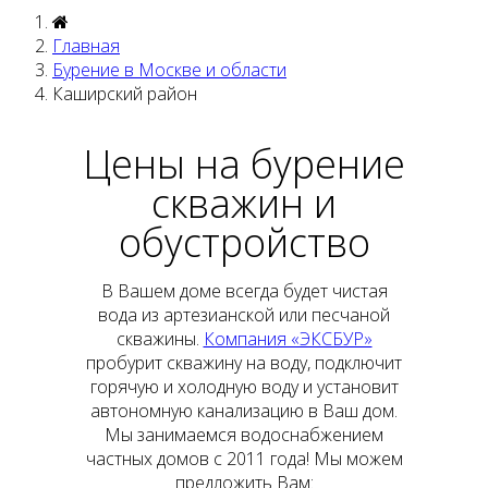
Главная
Бурение в Москве и области
Каширский район
Цены на бурение
скважин и
обустройство
В Вашем доме всегда будет чистая
вода из артезианской или песчаной
скважины.
Компания «ЭКСБУР»
пробурит скважину на воду, подключит
горячую и холодную воду и установит
автономную канализацию в Ваш дом.
Мы занимаемся водоснабжением
частных домов с 2011 года! Мы можем
предложить Вам: