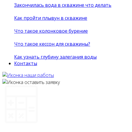
Закончилась вода в скважине что делать
Как пройти плывун в скважине
Что такое колонковое бурение
Что такое кессон для скважины?
Как узнать глубину залегания воды
Контакты