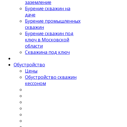
заземление
Бурение скважин на
даче
Бурение промышленных
скважин
Бурение скважин под
ключ в Московской
области
Скважина под ключ
Обустройство
Цены
Обустройство скважин
кессоном