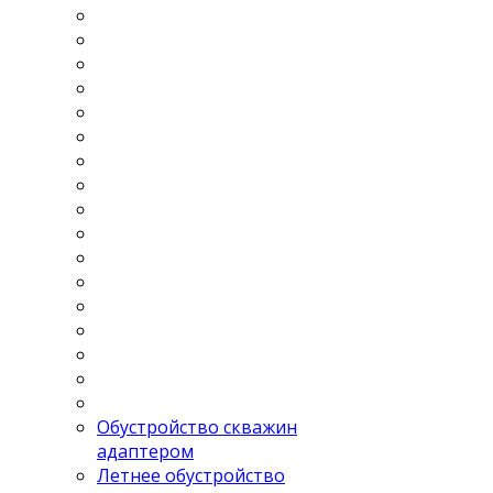
Обустройство скважин
адаптером
Летнее обустройство