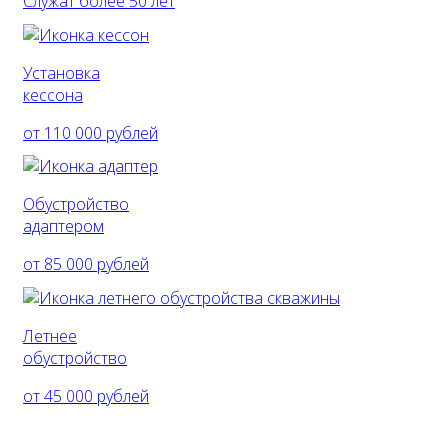
Служат более 50 лет
Установка
кессона
от 110 000 рублей
Обустройство
адаптером
от 85 000 рублей
Летнее
обустройство
от 45 000 рублей