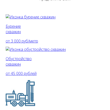
Бурение
скважин
от 3 000 руб/метр
Обустройство
скважин
от 45 000 рублей