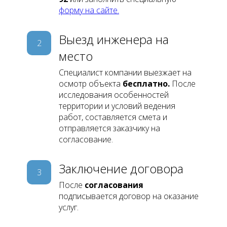
форму на сайте.
Выезд инженера на
2
место
Специалист компании выезжает на
осмотр объекта
бесплатно.
После
исследования особенностей
территории и условий ведения
работ, составляется смета и
отправляется заказчику на
согласование.
Заключение договора
3
После
согласования
подписывается договор на оказание
услуг.