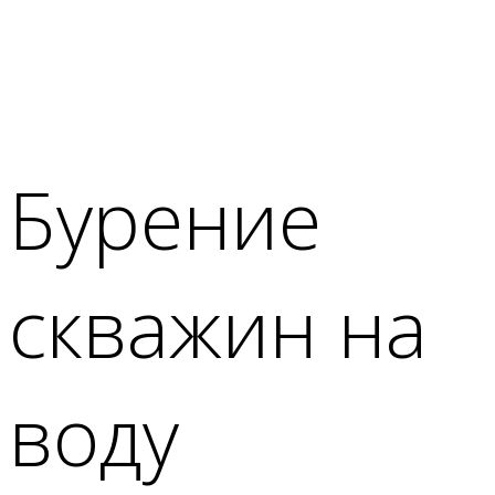
Бурение
скважин на
воду