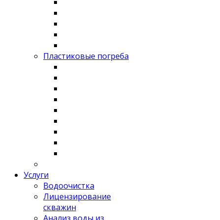
Пластиковые погреба
Услуги
Водоочистка
Лицензирование
скважин
Анализ воды из