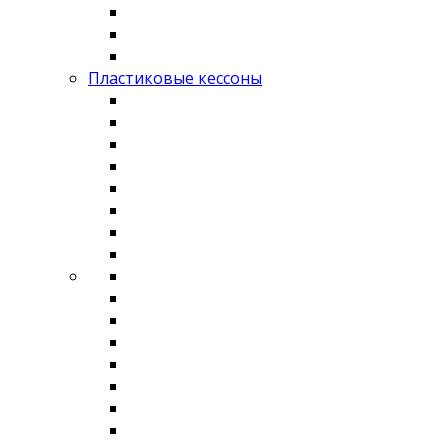
Пластиковые кессоны