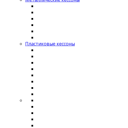
Пластиковые кессоны