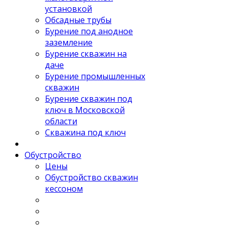
установкой
Обсадные трубы
Бурение под анодное
заземление
Бурение скважин на
даче
Бурение промышленных
скважин
Бурение скважин под
ключ в Московской
области
Скважина под ключ
Обустройство
Цены
Обустройство скважин
кессоном