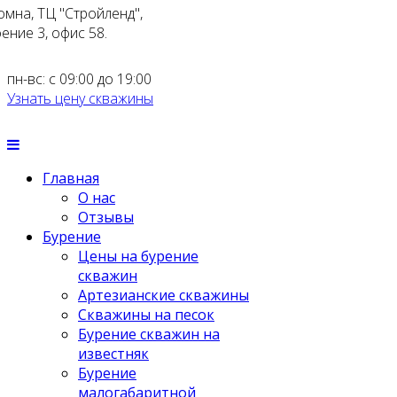
омна, ТЦ "Стройленд",
ение 3, офис 58.
пн-вс: с 09:00 до 19:00
Узнать цену скважины
Главная
О нас
Отзывы
Бурение
Цены на бурение
скважин
Артезианские скважины
Скважины на песок
Бурение скважин на
известняк
Бурение
малогабаритной