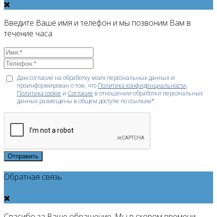
Введите Ваше имя и телефон и мы позвоним Вам в
течение часа
Даю согласие на обработку моих персональных данных и
проинформирован о том, что
Политика конфиденциальности
,
Политика cookie
и
Согласие
в отношении обработки персональных
данных размещены в общем доступе по ссылкам*.
Отправить
Обратная связь
Спасибо за Ваше обращение. Мы в скором времени