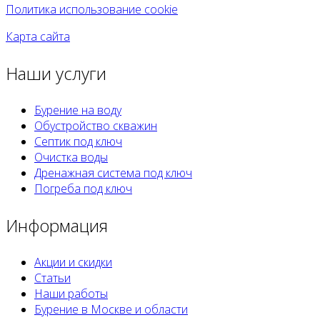
Политика использование cookie
Карта сайта
Наши услуги
Бурение на воду
Обустройство скважин
Септик под ключ
Очистка воды
Дренажная система под ключ
Погреба под ключ
Информация
Акции и скидки
Статьи
Наши работы
Бурение в Москве и области