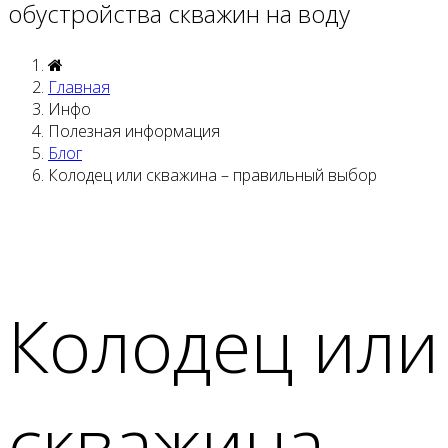
обустройства скважин на воду
Главная
Инфо
Полезная информация
Блог
Колодец или скважина – правильный выбор
Колодец или
скважина –