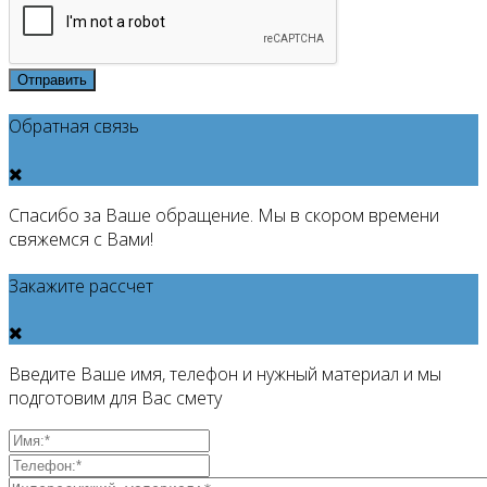
Отправить
Обратная связь
Спасибо за Ваше обращение. Мы в скором времени
свяжемся с Вами!
Закажите рассчет
Введите Ваше имя, телефон и нужный материал и мы
подготовим для Вас смету