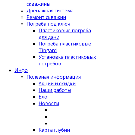
скважины
Дренажная система
Ремонт скважин
Погреба под ключ
Пластиковые погреба
для дачи
Погреба пластиковые
Tingard
Установка пластиковых
погребов
Инфо
Полезная информация
Акции и скидки
Наши работы
Блог
Новости
Карта глубин