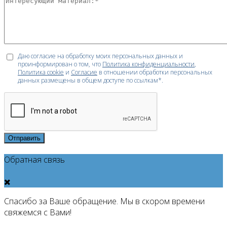
Даю согласие на обработку моих персональных данных и
проинформирован о том, что
Политика конфиденциальности
,
Политика cookie
и
Согласие
в отношении обработки персональных
данных размещены в общем доступе по ссылкам*.
Отправить
Обратная связь
Спасибо за Ваше обращение. Мы в скором времени
свяжемся с Вами!