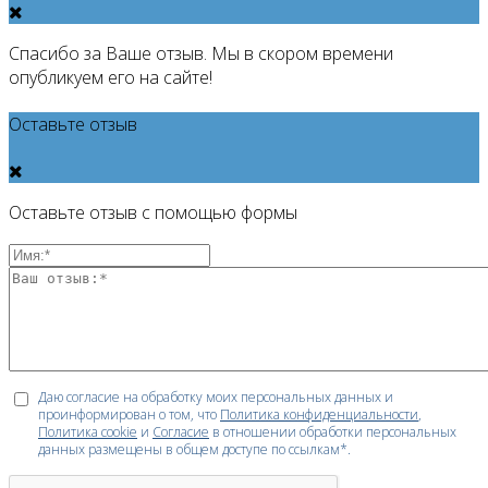
Спасибо за Ваше отзыв. Мы в скором времени
опубликуем его на сайте!
Оставьте отзыв
Оставьте отзыв с помощью формы
Даю согласие на обработку моих персональных данных и
проинформирован о том, что
Политика конфиденциальности
,
Политика cookie
и
Согласие
в отношении обработки персональных
данных размещены в общем доступе по ссылкам*.