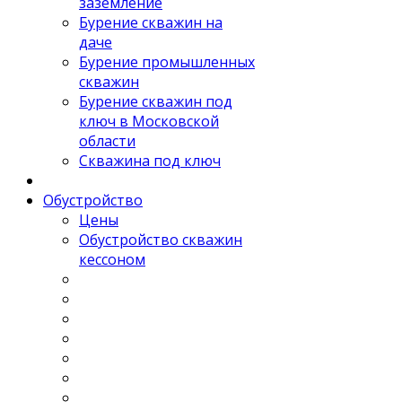
заземление
Бурение скважин на
даче
Бурение промышленных
скважин
Бурение скважин под
ключ в Московской
области
Скважина под ключ
Обустройство
Цены
Обустройство скважин
кессоном