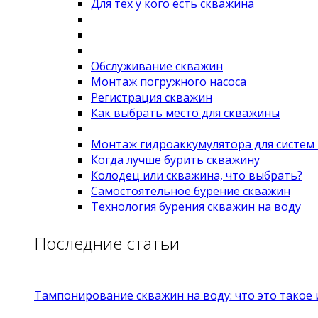
Для тех у кого есть скважина
Обслуживание скважин
Монтаж погружного насоса
Регистрация скважин
Как выбрать место для скважины
Монтаж гидроаккумулятора для систем
Когда лучше бурить скважину
Колодец или скважина, что выбрать?
Самостоятельное бурение скважин
Технология бурения скважин на воду
Последние статьи
Тампонирование скважин на воду: что это такое