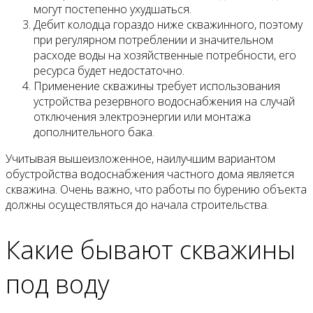
могут постепенно ухудшаться.
Дебит колодца гораздо ниже скважинного, поэтому
при регулярном потреблении и значительном
расходе воды на хозяйственные потребности, его
ресурса будет недостаточно.
Применение скважины требует использования
устройства резервного водоснабжения на случай
отключения электроэнергии или монтажа
дополнительного бака.
Учитывая вышеизложенное, наилучшим вариантом
обустройства водоснабжения частного дома является
скважина. Очень важно, что работы по бурению объекта
должны осуществляться до начала строительства.
Какие бывают скважины
под воду