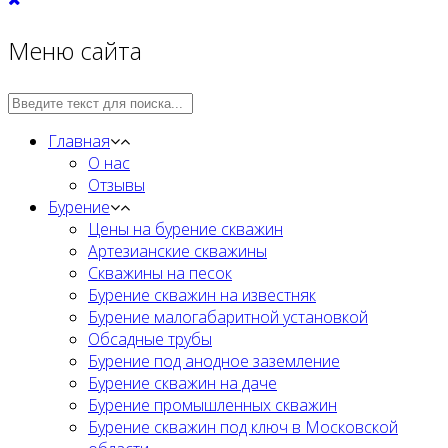
Меню сайта
Главная
О нас
Отзывы
Бурение
Цены на бурение скважин
Артезианские скважины
Скважины на песок
Бурение скважин на известняк
Бурение малогабаритной установкой
Обсадные трубы
Бурение под анодное заземление
Бурение скважин на даче
Бурение промышленных скважин
Бурение скважин под ключ в Московской