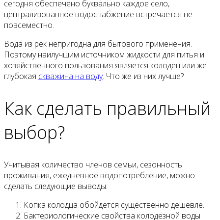
сегодня обеспечено буквально каждое село,
централизованное водоснабжение встречается не
повсеместно.
Вода из рек непригодна для бытового применения.
Поэтому наилучшим источником жидкости для питья и
хозяйственного пользования является колодец или же
глубокая
скважина на воду
. Что же из них лучше?
Как сделать правильный
выбор?
Учитывая количество членов семьи, сезонность
проживания, ежедневное водопотребление, можно
сделать следующие выводы:
Копка колодца обойдется существенно дешевле.
Бактериологические свойства колодезной воды