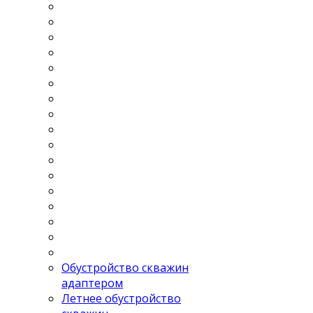
Обустройство скважин
адаптером
Летнее обустройство