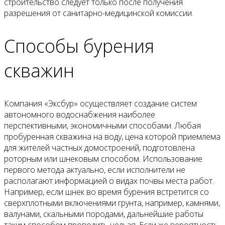
строительство следует только после получения
разрешения от санитарно-медицинской комиссии.
Способы бурения
скважин
Компания «Эксбур» осуществляет создание систем
автономного водоснабжения наиболее
перспективными, экономичными способами. Любая
пробуренная скважина на воду, цена которой приемлема
для жителей частных домостроений, подготовлена
роторным или шнековым способом. Использование
первого метода актуально, если исполнители не
располагают информацией о видах почвы места работ.
Например, если шнек во время бурения встретится со
сверхплотными включениями грунта, например, камнями,
валунами, скальными породами, дальнейшие работы