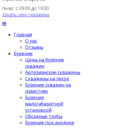
пн-вс: с 09:00 до 19:00
Узнать цену скважины
Главная
О нас
Отзывы
Бурение
Цены на бурение
скважин
Артезианские скважины
Скважины на песок
Бурение скважин на
известняк
Бурение
малогабаритной
установкой
Обсадные трубы
Бурение под анодное