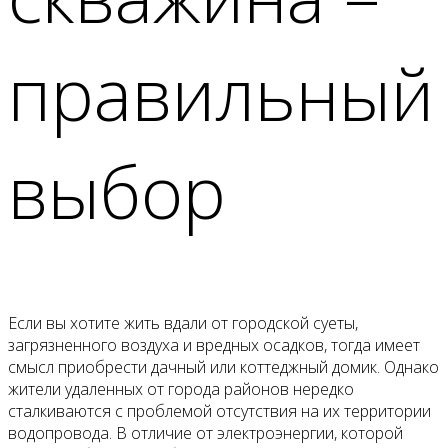
правильный
выбор
Если вы хотите жить вдали от городской суеты,
загрязненного воздуха и вредных осадков, тогда имеет
смысл приобрести дачный или коттеджный домик. Однако
жители удаленных от города районов нередко
сталкиваются с проблемой отсутствия на их территории
водопровода. В отличие от электроэнергии, которой