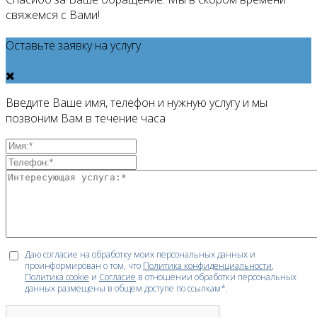
свяжемся с Вами!
Оставьте заявку на услугу
Введите Ваше имя, телефон и нужную услугу и мы
позвоним Вам в течение часа
Даю согласие на обработку моих персональных данных и
проинформирован о том, что
Политика конфиденциальности
,
Политика cookie
и
Согласие
в отношении обработки персональных
данных размещены в общем доступе по ссылкам*.