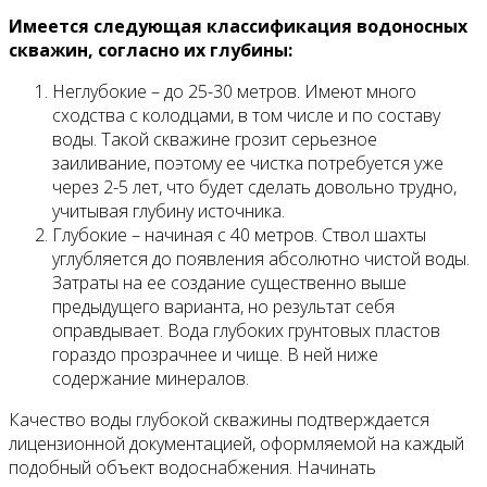
Имеется следующая классификация водоносных
скважин, согласно их глубины:
Неглубокие – до 25-30 метров. Имеют много
сходства с колодцами, в том числе и по составу
воды. Такой скважине грозит серьезное
заиливание, поэтому ее чистка потребуется уже
через 2-5 лет, что будет сделать довольно трудно,
учитывая глубину источника.
Глубокие – начиная с 40 метров. Ствол шахты
углубляется до появления абсолютно чистой воды.
Затраты на ее создание существенно выше
предыдущего варианта, но результат себя
оправдывает. Вода глубоких грунтовых пластов
гораздо прозрачнее и чище. В ней ниже
содержание минералов.
Качество воды глубокой скважины подтверждается
лицензионной документацией, оформляемой на каждый
подобный объект водоснабжения. Начинать