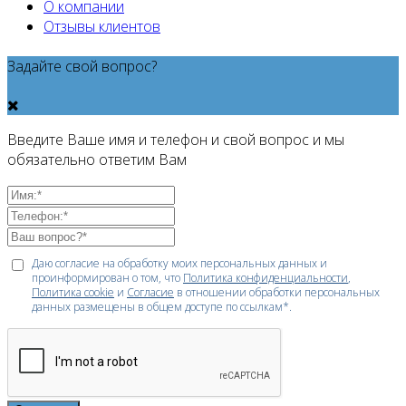
О компании
Отзывы клиентов
Задайте свой вопрос?
Введите Ваше имя и телефон и свой вопрос и мы
обязательно ответим Вам
Даю согласие на обработку моих персональных данных и
проинформирован о том, что
Политика конфиденциальности
,
Политика cookie
и
Согласие
в отношении обработки персональных
данных размещены в общем доступе по ссылкам*.