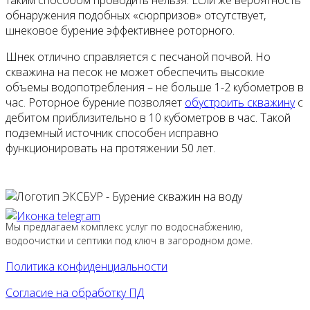
таким способом проводить нельзя. Если же вероятность
обнаружения подобных «сюрпризов» отсутствует,
шнековое бурение эффективнее роторного.
Шнек отлично справляется с песчаной почвой. Но
скважина на песок не может обеспечить высокие
объемы водопотребления – не больше 1-2 кубометров в
час. Роторное бурение позволяет
обустроить скважину
с
дебитом приблизительно в 10 кубометров в час. Такой
подземный источник способен исправно
функционировать на протяжении 50 лет.
Мы предлагаем комплекс услуг по водоснабжению,
водоочистки и септики под ключ в загородном доме.
Политика конфиденциальности
Согласие на обработку ПД