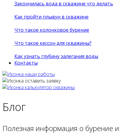
Закончилась вода в скважине что делать
Как пройти плывун в скважине
Что такое колонковое бурение
Что такое кессон для скважины?
Как узнать глубину залегания воды
Контакты
Блог
Полезная информация о бурение и