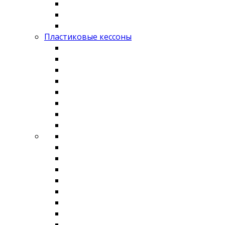
Пластиковые кессоны