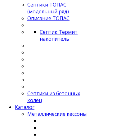
Септики ТОПАС
(модельный ряд)
Описание ТОПАС
Септик Термит
накопитель
Септики из бетонных
колец
Каталог
Металлические кессоны