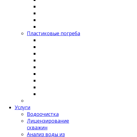
Пластиковые погреба
Услуги
Водоочистка
Лицензирование
скважин
Анализ воды из