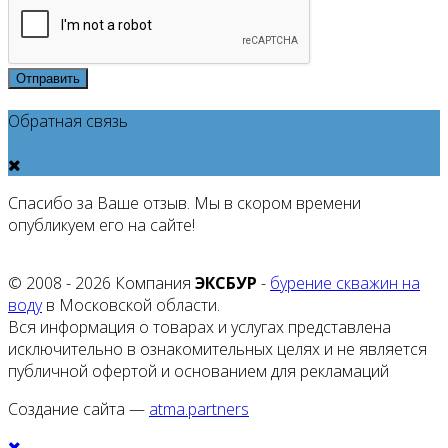
Отправить
Обратная связь
Спасибо за Ваше отзыв. Мы в скором времени
опубликуем его на сайте!
© 2008 - 2026 Компания
ЭКСБУР
-
бурение скважин на
воду
в Московской области.
Вся информация о товарах и услугах представлена
исключительно в ознакомительных целях и не является
публичной офертой и основанием для рекламаций
Создание сайта —
atma.partners