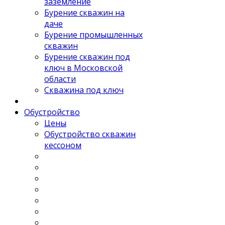
заземление
Бурение скважин на
даче
Бурение промышленных
скважин
Бурение скважин под
ключ в Московской
области
Скважина под ключ
Обустройство
Цены
Обустройство скважин
кессоном