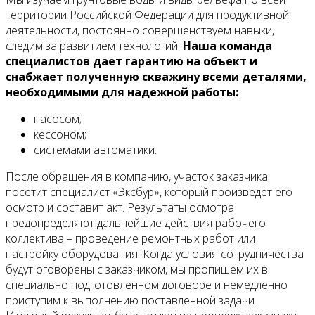
территории Российской Федерации для продуктивной
деятельности, постоянно совершенствуем навыки,
следим за развитием технологий.
Наша команда
специалистов дает гарантию на объект и
снабжает полученную скважину всеми деталями,
необходимыми для надежной работы:
насосом;
кессоном;
системами автоматики.
После обращения в компанию, участок заказчика
посетит специалист «Эксбур», который произведет его
осмотр и составит акт. Результаты осмотра
предопределяют дальнейшие действия рабочего
коллектива – проведение ремонтных работ или
настройку оборудования. Когда условия сотрудничества
будут оговорены с заказчиком, мы пропишем их в
специально подготовленном договоре и немедленно
приступим к выполнению поставленной задачи.