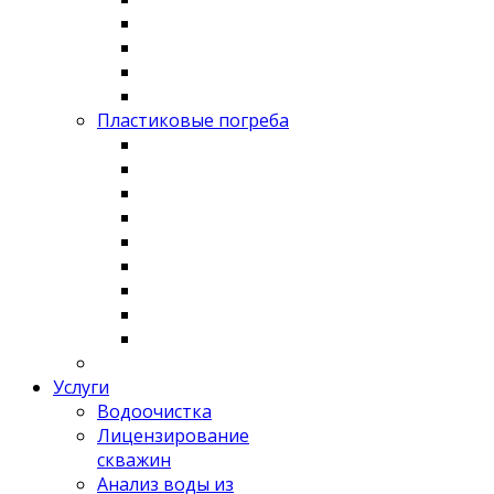
Пластиковые погреба
Услуги
Водоочистка
Лицензирование
скважин
Анализ воды из