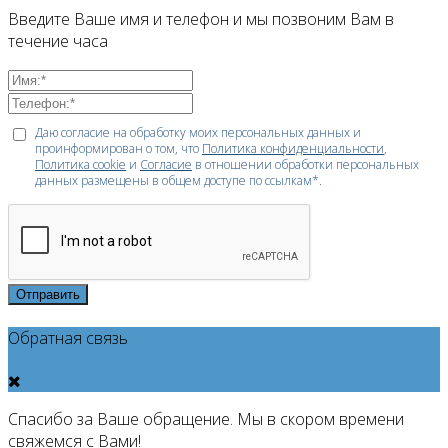
Введите Ваше имя и телефон и мы позвоним Вам в
течение часа
Даю согласие на обработку моих персональных данных и
проинформирован о том, что
Политика конфиденциальности
,
Политика cookie
и
Согласие
в отношении обработки персональных
данных размещены в общем доступе по ссылкам*.
Отправить
Обратная связь
Спасибо за Ваше обращение. Мы в скором времени
свяжемся с Вами!