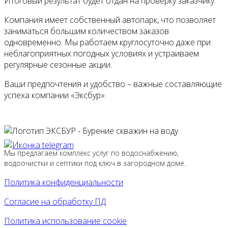
Итоговый результат будет отдан на проверку заказчику.
Компания имеет собственный автопарк, что позволяет
заниматься большим количеством заказов
одновременно. Мы работаем круглосуточно даже при
неблагоприятных погодных условиях и устраиваем
регулярные сезонные акции.
Ваши предпочтения и удобство – важные составляющие
успеха компании «Эксбур».
Мы предлагаем комплекс услуг по водоснабжению,
водоочистки и септики под ключ в загородном доме.
Политика конфиденциальности
Согласие на обработку ПД
Политика использование cookie