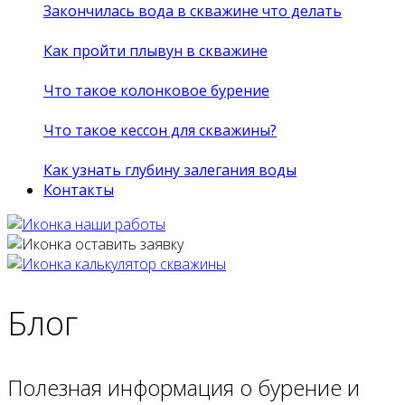
Закончилась вода в скважине что делать
Как пройти плывун в скважине
Что такое колонковое бурение
Что такое кессон для скважины?
Как узнать глубину залегания воды
Контакты
Блог
Полезная информация о бурение и