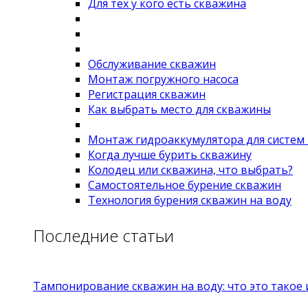
Для тех у кого есть скважина
Обслуживание скважин
Монтаж погружного насоса
Регистрация скважин
Как выбрать место для скважины
Монтаж гидроаккумулятора для систем
Когда лучше бурить скважину
Колодец или скважина, что выбрать?
Самостоятельное бурение скважин
Технология бурения скважин на воду
Последние статьи
Тампонирование скважин на воду: что это такое