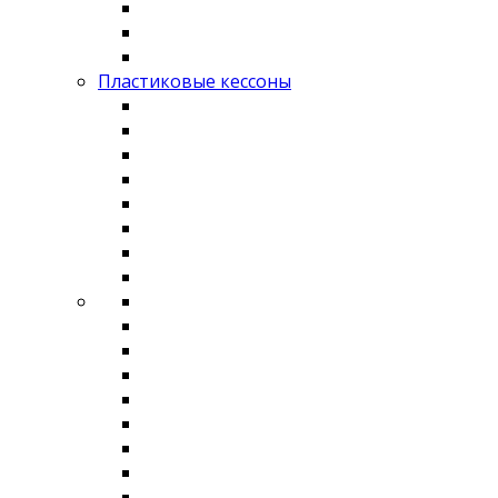
Пластиковые кессоны