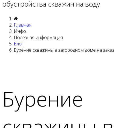
обустройства скважин на воду
Главная
Инфо
Полезная информация
Блог
Бурение скважины в загородном доме на заказ
Бурение
скважины в