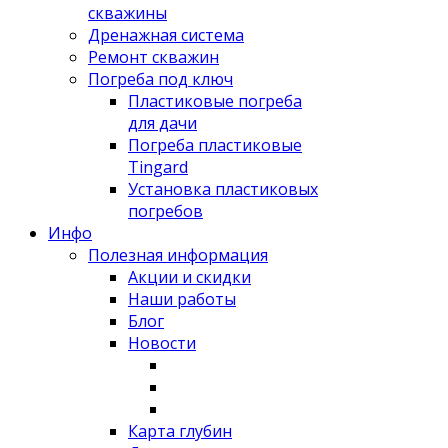
скважины
Дренажная система
Ремонт скважин
Погреба под ключ
Пластиковые погреба
для дачи
Погреба пластиковые
Tingard
Установка пластиковых
погребов
Инфо
Полезная информация
Акции и скидки
Наши работы
Блог
Новости
Карта глубин