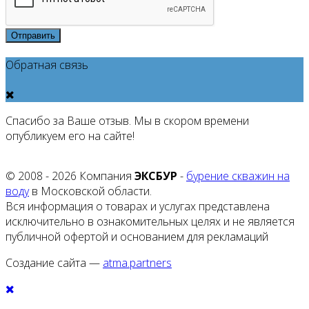
Отправить
Обратная связь
Спасибо за Ваше отзыв. Мы в скором времени
опубликуем его на сайте!
© 2008 - 2026 Компания
ЭКСБУР
-
бурение скважин на
воду
в Московской области.
Вся информация о товарах и услугах представлена
исключительно в ознакомительных целях и не является
публичной офертой и основанием для рекламаций
Создание сайта —
atma.partners