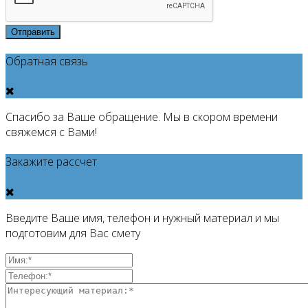
Отправить
Обратная связь
Спасибо за Ваше обращение. Мы в скором времени
свяжемся с Вами!
Закажите рассчет
Введите Ваше имя, телефон и нужный материал и мы
подготовим для Вас смету