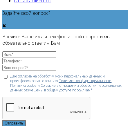
Отзывы клиентов
Задайте свой вопрос?
Введите Ваше имя и телефон и свой вопрос и мы
обязательно ответим Вам
Даю согласие на обработку моих персональных данных и
проинформирован о том, что
Политика конфиденциальности
,
Политика cookie
и
Согласие
в отношении обработки персональных
данных размещены в общем доступе по ссылкам*.
Отправить