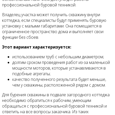
профессиональной буровой техникой.
Владелец участка может получить скважину внутри
коттеджа, если специалисты будут применять буровую
установку с малыми габаритами. Она помещается в
ограниченное пространство дома и выполняет свои
функции без сбоев.
Этот вариант характеризуется:
использованием труб с небольшим диаметром;
долгим сроком проведения работ из-за маленькой
мощности моторов, которые устанавливаются в
подобные агрегаты;
качество полученного результата будет меньше,
чем у скважины, расположенной рядом с домом.
Для бурения скважины в подвале загородного коттеджа
необходимо обратиться к рабочим, умеющим
обращаться с профессиональной буровой техникой и
ответить на все вопросы заказчика. Из таких