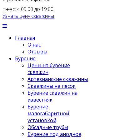
пн-вс: с 09:00 до 19:00
Узнать цену скважины
Главная
О нас
Отзывы
Бурение
Цены на бурение
скважин
Артезианские скважины
Скважины на песок
Бурение скважин на
известняк
Бурение
малогабаритной
установкой
Обсадные трубы
Бурение под анодное