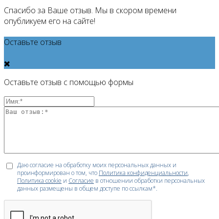
Спасибо за Ваше отзыв. Мы в скором времени
опубликуем его на сайте!
Оставьте отзыв
Оставьте отзыв с помощью формы
Даю согласие на обработку моих персональных данных и
проинформирован о том, что
Политика конфиденциальности
,
Политика cookie
и
Согласие
в отношении обработки персональных
данных размещены в общем доступе по ссылкам*.