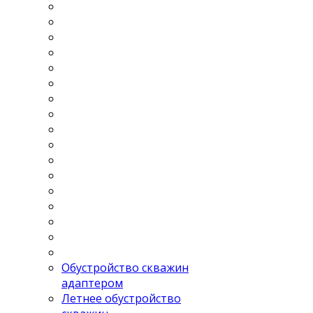
Обустройство скважин
адаптером
Летнее обустройство