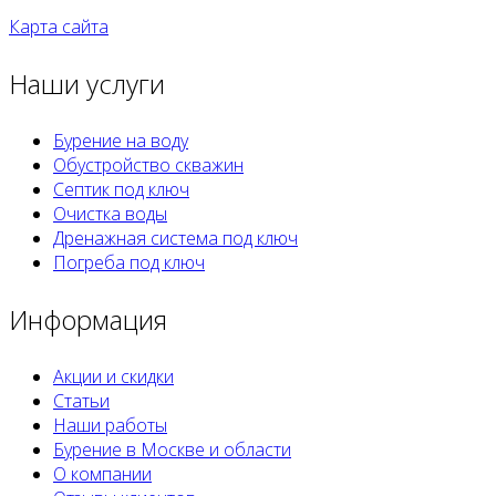
Карта сайта
Наши услуги
Бурение на воду
Обустройство скважин
Септик под ключ
Очистка воды
Дренажная система под ключ
Погреба под ключ
Информация
Акции и скидки
Статьи
Наши работы
Бурение в Москве и области
О компании