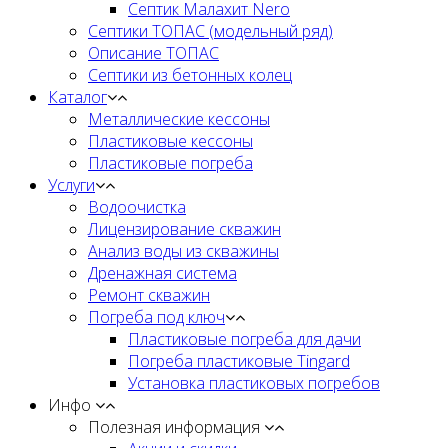
Септик Малахит Nero
Септики ТОПАС (модельный ряд)
Описание ТОПАС
Септики из бетонных колец
Каталог
Металлические кессоны
Пластиковые кессоны
Пластиковые погреба
Услуги
Водоочистка
Лицензирование скважин
Анализ воды из скважины
Дренажная система
Ремонт скважин
Погреба под ключ
Пластиковые погреба для дачи
Погреба пластиковые Tingard
Установка пластиковых погребов
Инфо
Полезная информация