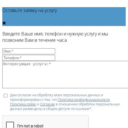
Оставьте заявку на услугу
Введите Ваше имя, телефон и нужную услугу и мы
позвоним Вам в течение часа
Даю согласие на обработку моих персональных данных и
проинформирован о том, что
Политика конфиденциальности
,
Политика cookie
и
Согласие
в отношении обработки персональных
данных размещены в общем доступе по ссылкам*.