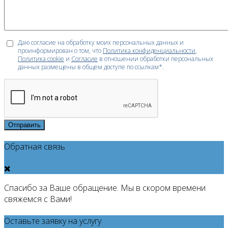
Даю согласие на обработку моих персональных данных и
проинформирован о том, что
Политика конфиденциальности
,
Политика cookie
и
Согласие
в отношении обработки персональных
данных размещены в общем доступе по ссылкам*.
Отправить
Обратная связь
Спасибо за Ваше обращение. Мы в скором времени
свяжемся с Вами!
Оставьте заявку на услугу