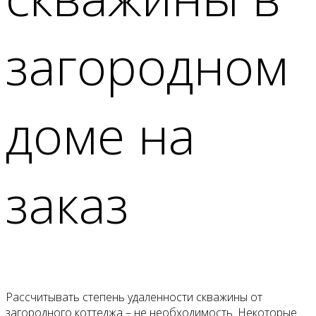
загородном
доме на
заказ
Рассчитывать степень удаленности скважины от
загородного коттеджа – не необходимость. Некоторые