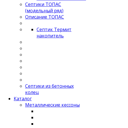
Септики ТОПАС
(модельный ряд)
Описание ТОПАС
Септик Термит
накопитель
Септики из бетонных
колец
Каталог
Металлические кессоны