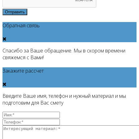
Отправить
Обратная связь
Спасибо за Ваше обращение. Мы в скором времени
свяжемся с Вами!
Закажите рассчет
Введите Ваше имя, телефон и нужный материал и мы
подготовим для Вас смету