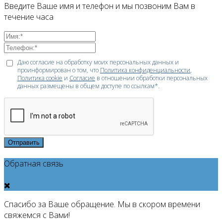
Введите Ваше имя и телефон и мы позвоним Вам в
течение часа
Даю согласие на обработку моих персональных данных и
проинформирован о том, что
Политика конфиденциальности
,
Политика cookie
и
Согласие
в отношении обработки персональных
данных размещены в общем доступе по ссылкам*.
Отправить
Обратная связь
Спасибо за Ваше обращение. Мы в скором времени
свяжемся с Вами!