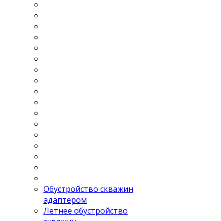
Обустройство скважин
адаптером
Летнее обустройство