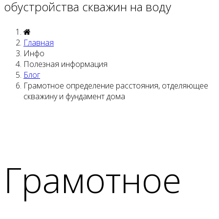
обустройства скважин на воду
Главная
Инфо
Полезная информация
Блог
Грамотное определение расстояния, отделяющее
скважину и фундамент дома
Грамотное