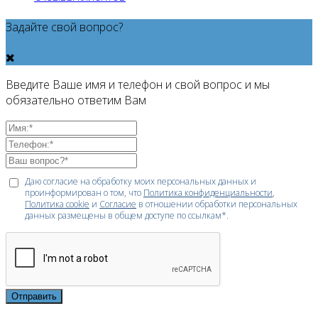
Задайте свой вопрос?
Введите Ваше имя и телефон и свой вопрос и мы
обязательно ответим Вам
Даю согласие на обработку моих персональных данных и
проинформирован о том, что
Политика конфиденциальности
,
Политика cookie
и
Согласие
в отношении обработки персональных
данных размещены в общем доступе по ссылкам*.
Отправить