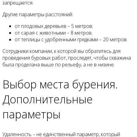
запрещается.
Другие параметры расстояний:
от плодовых деревьев – 5 метров;
от сарая с животными – 8 метров;
от теплицы с удобренными грядками – 20 метров.
Сотрудники компании, к которой вы обратитесь для
проведения буровых работ, проследят, чтобы скважина
была проделана выше по рельефу, а не в низине.
Выбор места бурения.
Дополнительные
параметры
Удаленность – не единственный параметр, который