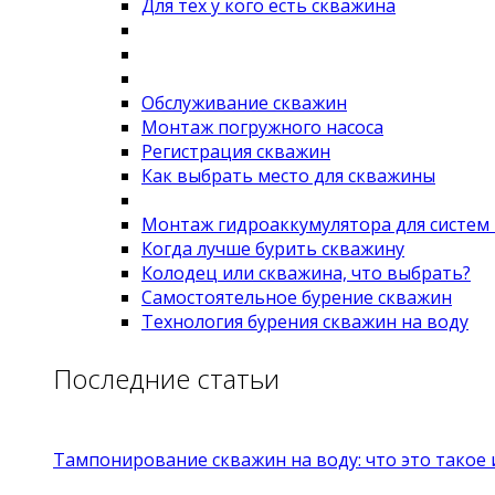
Для тех у кого есть скважина
Обслуживание скважин
Монтаж погружного насоса
Регистрация скважин
Как выбрать место для скважины
Монтаж гидроаккумулятора для систем
Когда лучше бурить скважину
Колодец или скважина, что выбрать?
Самостоятельное бурение скважин
Технология бурения скважин на воду
Последние статьи
Тампонирование скважин на воду: что это такое