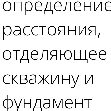
определени
расстояния,
отделяющее
скважину и
фундамент