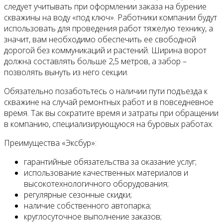
следует учитывать при оформлении заказа на бурение
скважины на воду «под ключ». Работники компании будут
использовать для проведения работ тяжелую технику, а
значит, вам необходимо обеспечить ее свободной
дорогой без коммуникаций и растений. Ширина ворот
должна составлять больше 2,5 метров, а забор –
позволять вынуть из него секции.
Обязательно позаботьтесь о наличии пути подъезда к
скважине на случай ремонтных работ и в повседневное
время. Так вы сократите время и затраты при обращении
в компанию, специализирующуюся на буровых работах.
Преимущества «Эксбур»:
гарантийные обязательства за оказание услуг;
использование качественных материалов и
высокотехнологичного оборудования;
регулярные сезонные скидки;
наличие собственного автопарка;
круглосуточное выполнение заказов;