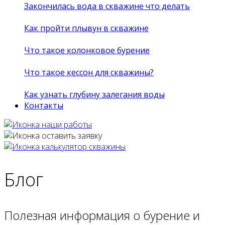
Закончилась вода в скважине что делать
Как пройти плывун в скважине
Что такое колонковое бурение
Что такое кессон для скважины?
Как узнать глубину залегания воды
Контакты
Блог
Полезная информация о бурение и