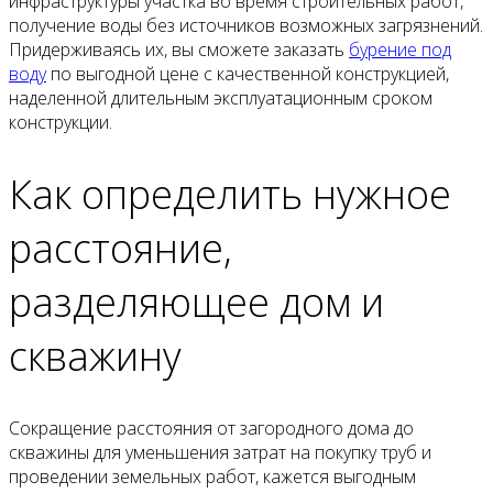
инфраструктуры участка во время строительных работ,
получение воды без источников возможных загрязнений.
Придерживаясь их, вы сможете заказать
бурение под
воду
по выгодной цене с качественной конструкцией,
наделенной длительным эксплуатационным сроком
конструкции.
Как определить нужное
расстояние,
разделяющее дом и
скважину
Сокращение расстояния от загородного дома до
скважины для уменьшения затрат на покупку труб и
проведении земельных работ, кажется выгодным