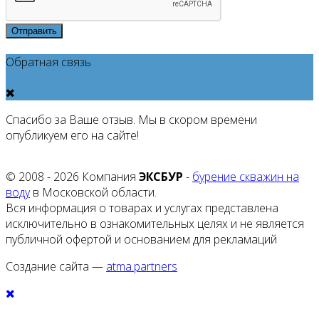
Отправить
Обратная связь
Спасибо за Ваше отзыв. Мы в скором времени
опубликуем его на сайте!
© 2008 - 2026 Компания
ЭКСБУР
-
бурение скважин на
воду
в Московской области.
Вся информация о товарах и услугах представлена
исключительно в ознакомительных целях и не является
публичной офертой и основанием для рекламаций
Создание сайта —
atma.partners