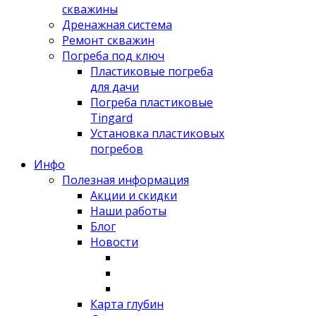
скважины
Дренажная система
Ремонт скважин
Погреба под ключ
Пластиковые погреба
для дачи
Погреба пластиковые
Tingard
Установка пластиковых
погребов
Инфо
Полезная информация
Акции и скидки
Наши работы
Блог
Новости
Карта глубин