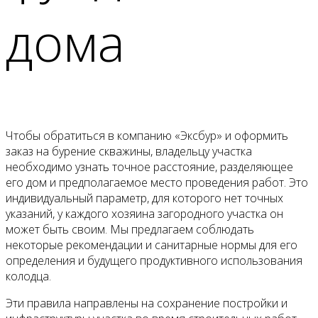
дома
Чтобы обратиться в компанию «Эксбур» и оформить
заказ на бурение скважины, владельцу участка
необходимо узнать точное расстояние, разделяющее
его дом и предполагаемое место проведения работ. Это
индивидуальный параметр, для которого нет точных
указаний, у каждого хозяина загородного участка он
может быть своим. Мы предлагаем соблюдать
некоторые рекомендации и санитарные нормы для его
определения и будущего продуктивного использования
колодца.
Эти правила направлены на сохранение постройки и