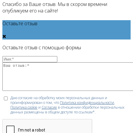
Спасибо за Ваше отзыв. Мы в скором времени
опубликуем его на сайте!
Оставьте отзыв
Оставьте отзыв с помощью формы
Даю согласие на обработку моих персональных данных и
проинформирован о том, что
Политика конфиденциальности
,
Политика cookie
и
Согласие
в отношении обработки персональных
данных размещены в общем доступе по ссылкам*.