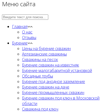
Меню сайта
Главная
О нас
Отзывы
Бурение
Цены на бурение скважин
Артезианские скважины
Скважины на песок
Бурение скважин на известняк
Бурение малогабаритной установкой
Обсадные трубы
Бурение под анодное заземление
Бурение скважин на даче
Бурение промышленных скважин
Бурение скважин под ключ в Московской
области
Скважина под ключ