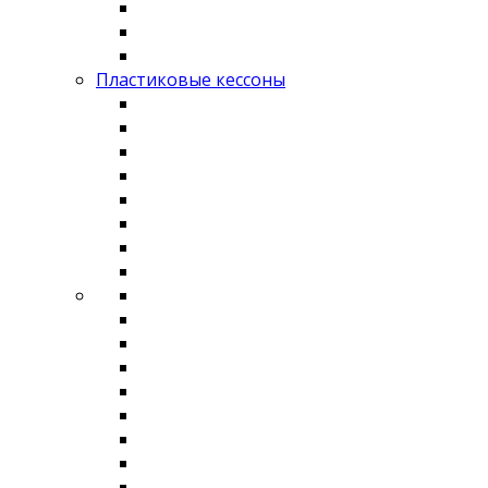
Пластиковые кессоны