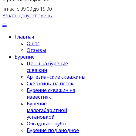
пн-вс: с 09:00 до 19:00
Узнать цену скважины
Главная
О нас
Отзывы
Бурение
Цены на бурение
скважин
Артезианские скважины
Скважины на песок
Бурение скважин на
известняк
Бурение
малогабаритной
установкой
Обсадные трубы
Бурение под анодное