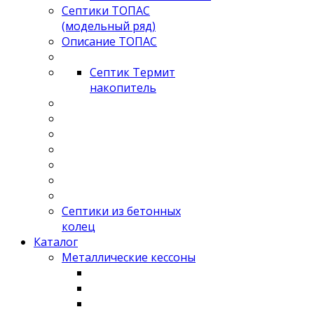
Септики ТОПАС
(модельный ряд)
Описание ТОПАС
Септик Термит
накопитель
Септики из бетонных
колец
Каталог
Металлические кессоны