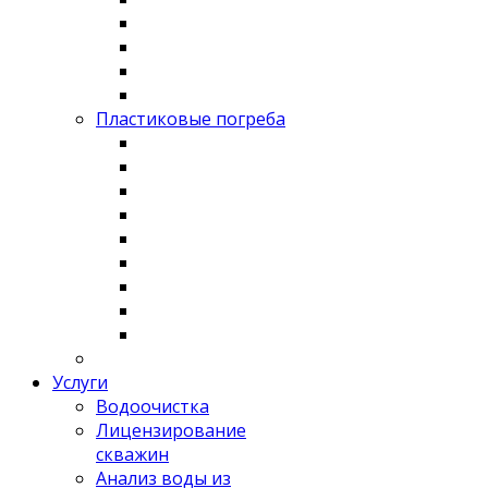
Пластиковые погреба
Услуги
Водоочистка
Лицензирование
скважин
Анализ воды из