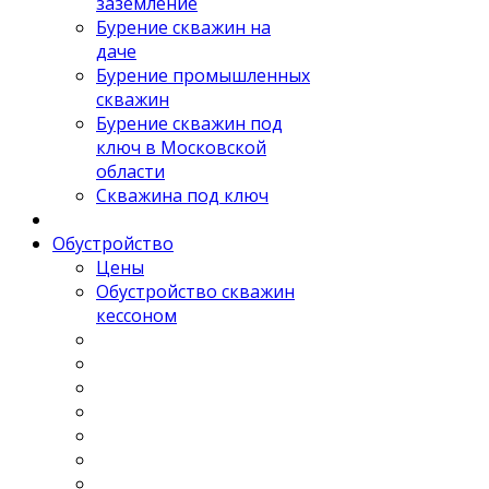
заземление
Бурение скважин на
даче
Бурение промышленных
скважин
Бурение скважин под
ключ в Московской
области
Скважина под ключ
Обустройство
Цены
Обустройство скважин
кессоном