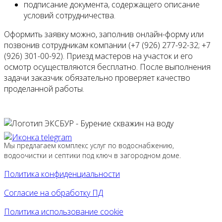
подписание документа, содержащего описание
условий сотрудничества.
Оформить заявку можно, заполнив онлайн-форму или
позвонив сотрудникам компании (+7 (926) 277-92-32; +7
(926) 301-00-92). Приезд мастеров на участок и его
осмотр осуществляются бесплатно. После выполнения
задачи заказчик обязательно проверяет качество
проделанной работы.
Мы предлагаем комплекс услуг по водоснабжению,
водоочистки и септики под ключ в загородном доме.
Политика конфиденциальности
Согласие на обработку ПД
Политика использование cookie