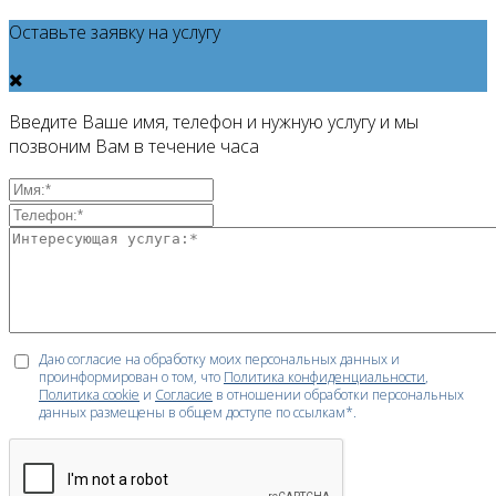
Оставьте заявку на услугу
Введите Ваше имя, телефон и нужную услугу и мы
позвоним Вам в течение часа
Даю согласие на обработку моих персональных данных и
проинформирован о том, что
Политика конфиденциальности
,
Политика cookie
и
Согласие
в отношении обработки персональных
данных размещены в общем доступе по ссылкам*.