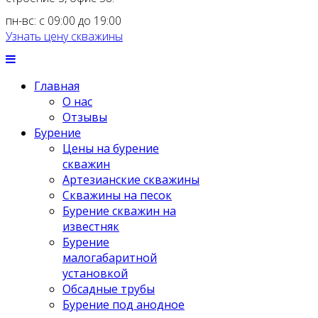
пн-вс: с 09:00 до 19:00
Узнать цену скважины
Главная
О нас
Отзывы
Бурение
Цены на бурение
скважин
Артезианские скважины
Скважины на песок
Бурение скважин на
известняк
Бурение
малогабаритной
установкой
Обсадные трубы
Бурение под анодное