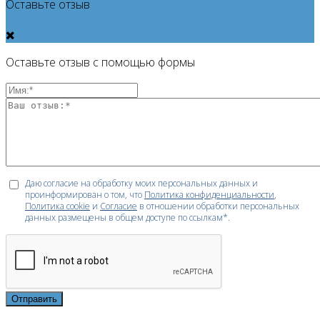
Оставьте отзыв
Оставьте отзыв с помощью формы
Даю согласие на обработку моих персональных данных и
проинформирован о том, что
Политика конфиденциальности
,
Политика cookie
и
Согласие
в отношении обработки персональных
данных размещены в общем доступе по ссылкам*.
Отправить