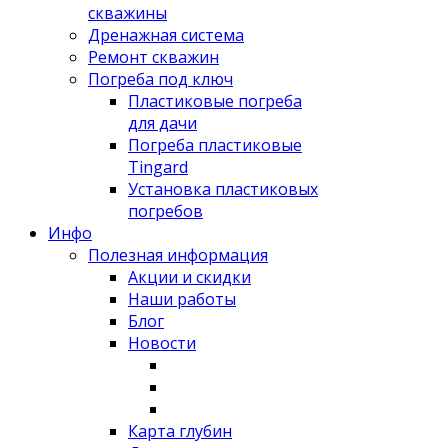
скважины
Дренажная система
Ремонт скважин
Погреба под ключ
Пластиковые погреба
для дачи
Погреба пластиковые
Tingard
Установка пластиковых
погребов
Инфо
Полезная информация
Акции и скидки
Наши работы
Блог
Новости
Карта глубин