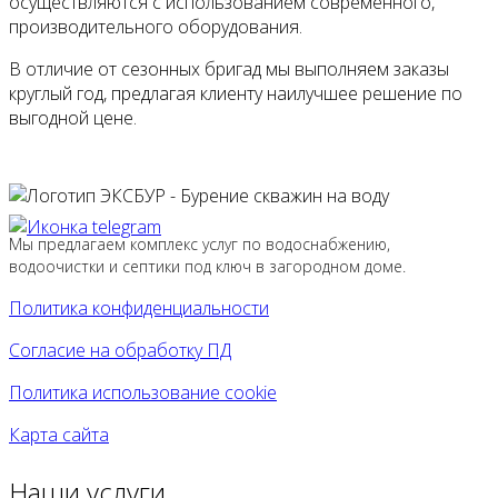
осуществляются с использованием современного,
производительного оборудования.
В отличие от сезонных бригад мы выполняем заказы
круглый год, предлагая клиенту наилучшее решение по
выгодной цене.
Мы предлагаем комплекс услуг по водоснабжению,
водоочистки и септики под ключ в загородном доме.
Политика конфиденциальности
Согласие на обработку ПД
Политика использование cookie
Карта сайта
Наши услуги