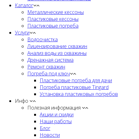
Каталог
Металлические кессоны
Пластиковые кессоны
Пластиковые погреба
Услуги
Водоочистка
Лицензирование скважин
Анализ воды из скважины
Дренажная система
Ремонт скважин
Погреба под ключ
Пластиковые погреба для дачи
Погреба пластиковые Tingard
Установка пластиковых погребов
Инфо
Полезная информация
Акции и скидки
Наши работы
Блог
Новости