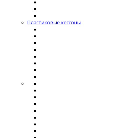
Пластиковые кессоны