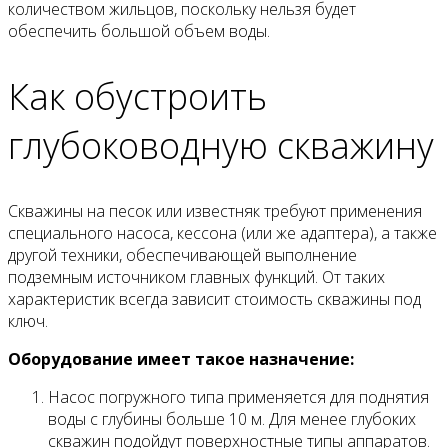
количеством жильцов, поскольку нельзя будет
обеспечить большой объем воды.
Как обустроить
глубоководную скважину
Скважины на песок или известняк требуют применения
специального насоса, кессона (или же адаптера), а также
другой техники, обеспечивающей выполнение
подземным источником главных функций. От таких
характеристик всегда зависит стоимость скважины под
ключ.
Оборудование имеет такое назначение:
Насос погружного типа применяется для поднятия
воды с глубины больше 10 м. Для менее глубоких
скважин подойдут поверхностные типы аппаратов.