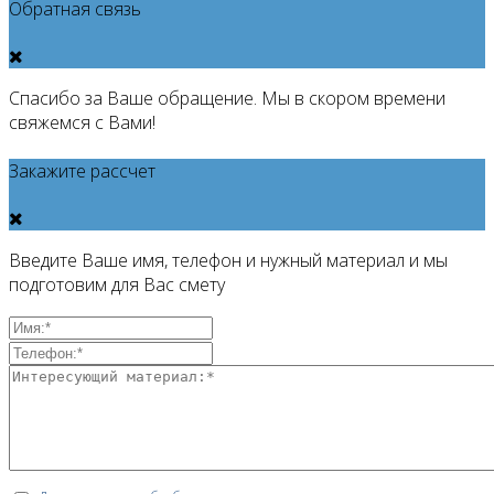
Обратная связь
Спасибо за Ваше обращение. Мы в скором времени
свяжемся с Вами!
Закажите рассчет
Введите Ваше имя, телефон и нужный материал и мы
подготовим для Вас смету