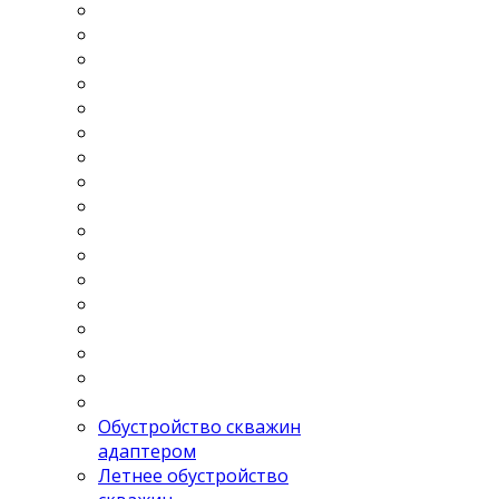
Обустройство скважин
адаптером
Летнее обустройство