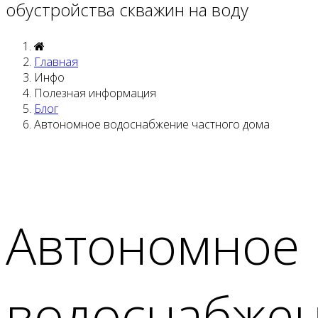
обустройства скважин на воду
Главная
Инфо
Полезная информация
Блог
Автономное водоснабжение частного дома
Автономное
водоснабже