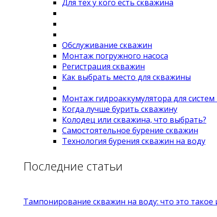
Для тех у кого есть скважина
Обслуживание скважин
Монтаж погружного насоса
Регистрация скважин
Как выбрать место для скважины
Монтаж гидроаккумулятора для систем
Когда лучше бурить скважину
Колодец или скважина, что выбрать?
Самостоятельное бурение скважин
Технология бурения скважин на воду
Последние статьи
Тампонирование скважин на воду: что это такое