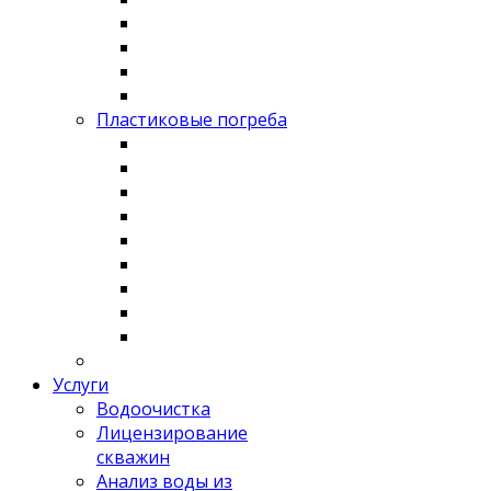
Пластиковые погреба
Услуги
Водоочистка
Лицензирование
скважин
Анализ воды из