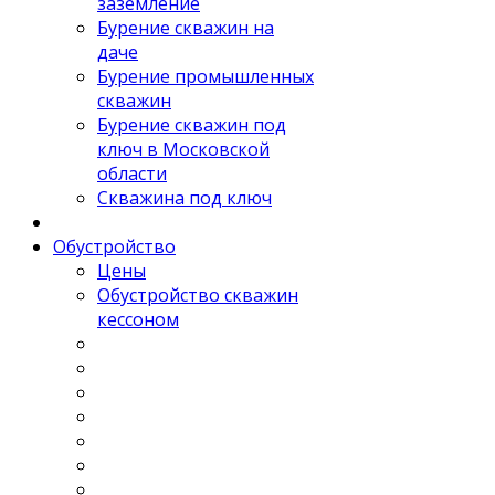
заземление
Бурение скважин на
даче
Бурение промышленных
скважин
Бурение скважин под
ключ в Московской
области
Скважина под ключ
Обустройство
Цены
Обустройство скважин
кессоном