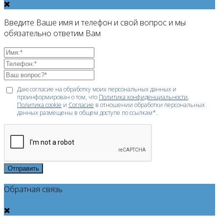
Введите Ваше имя и телефон и свой вопрос и мы
обязательно ответим Вам
Даю согласие на обработку моих персональных данных и
проинформирован о том, что
Политика конфиденциальности
,
Политика cookie
и
Согласие
в отношении обработки персональных
данных размещены в общем доступе по ссылкам*.
Отправить
Обратная связь