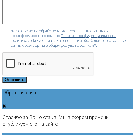
Даю согласие на обработку моих персональных данных и
проинформирован о том, что
Политика конфиденциальности
,
Политика cookie
и
Согласие
в отношении обработки персональных
данных размещены в общем доступе по ссылкам*.
Отправить
Обратная связь
Спасибо за Ваше отзыв. Мы в скором времени
опубликуем его на сайте!