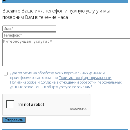
Введите Ваше имя, телефон и нужную услугу и мы
позвоним Вам в течение часа
Даю согласие на обработку моих персональных данных и
проинформирован о том, что
Политика конфиденциальности
,
Политика cookie
и
Согласие
в отношении обработки персональных
данных размещены в общем доступе по ссылкам*.
Отправить