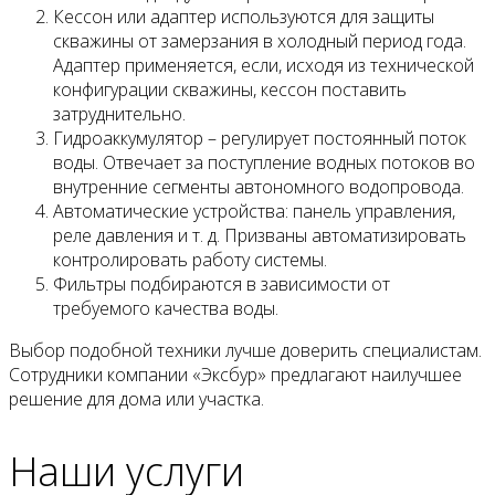
Кессон или адаптер используются для защиты
скважины от замерзания в холодный период года.
Адаптер применяется, если, исходя из технической
конфигурации скважины, кессон поставить
затруднительно.
Гидроаккумулятор – регулирует постоянный поток
воды. Отвечает за поступление водных потоков во
внутренние сегменты автономного водопровода.
Автоматические устройства: панель управления,
реле давления и т. д. Призваны автоматизировать
контролировать работу системы.
Фильтры подбираются в зависимости от
требуемого качества воды.
Выбор подобной техники лучше доверить специалистам.
Сотрудники компании «Эксбур» предлагают наилучшее
решение для дома или участка.
Наши услуги