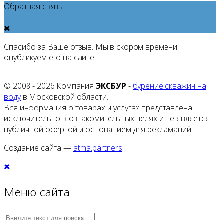
Обратная связь
Спасибо за Ваше отзыв. Мы в скором времени
опубликуем его на сайте!
© 2008 - 2026 Компания
ЭКСБУР
-
бурение скважин на
воду
в Московской области.
Вся информация о товарах и услугах представлена
исключительно в ознакомительных целях и не является
публичной офертой и основанием для рекламаций
Создание сайта —
atma.partners
Меню сайта