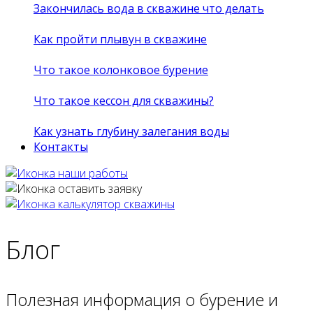
Закончилась вода в скважине что делать
Как пройти плывун в скважине
Что такое колонковое бурение
Что такое кессон для скважины?
Как узнать глубину залегания воды
Контакты
Блог
Полезная информация о бурение и