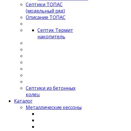
Септики ТОПАС
(модельный ряд)
Описание ТОПАС
Септик Термит
накопитель
Септики из бетонных
колец
Каталог
Металлические кессоны