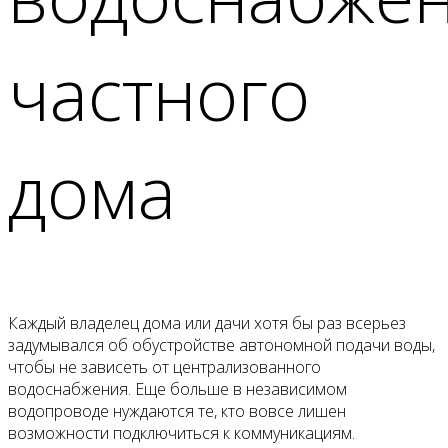
частного
дома
Каждый владелец дома или дачи хотя бы раз всерьез
задумывался об обустройстве автономной подачи воды,
чтобы не зависеть от централизованного
водоснабжения. Еще больше в независимом
водопроводе нуждаются те, кто вовсе лишен
возможности подключиться к коммуникациям.