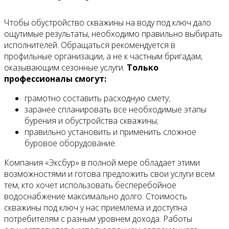
Чтобы обустройство скважины на воду под ключ дало
ощутимые результаты, необходимо правильно выбирать
исполнителей. Обращаться рекомендуется в
профильные организации, а не к частным бригадам,
оказывающим сезонные услуги.
Только
профессионалы смогут:
грамотно составить расходную смету;
заранее спланировать все необходимые этапы
бурения и обустройства скважины;
правильно установить и применить сложное
буровое оборудование.
Компания «Эксбур» в полной мере обладает этими
возможностями и готова предложить свои услуги всем
тем, кто хочет использовать бесперебойное
водоснабжение максимально долго. Стоимость
скважины под ключ у нас приемлема и доступна
потребителям с разным уровнем дохода. Работы