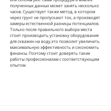
полученных данных может занять несколько
часов. Существует также метод, в котором
через грунт не пропускают ток, а производят
замеры естественной разницы потенциалов.
Только после правильного выбора места
стоит производить установку оборудования
для скважин на воду,это позволит увеличить
максимальную эффективность и сэкономить
финансы. Поэтому стоит доверять такие
работы профессионалам с соответствующим
опытом.