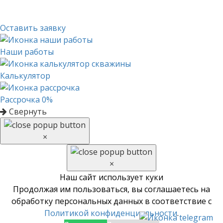
Оставить заявку
Наши работы
Калькулятор
Рассрочка 0%
Свернуть
×
×
Наш сайт использует куки
Продолжая им пользоваться, вы соглашаетесь на
обработку персональных данных в соответствие с
Политикой конфиденциальности
.