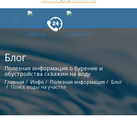
Блог
Полезная информация о бурение и
обустройства скважин на воду
Главная
Инфо
Полезная информация
Блог
Поиск воды на участке