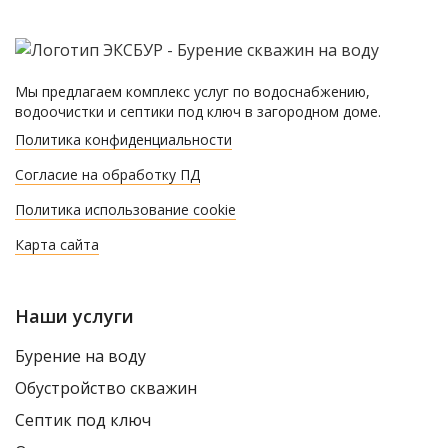
Мы предлагаем комплекс услуг по водоснабжению,
водоочистки и септики под ключ в загородном доме.
Политика конфиденциальности
Согласие на обработку ПД
Политика использование cookie
Карта сайта
Наши услуги
Бурение на воду
Обустройство скважин
Септик под ключ