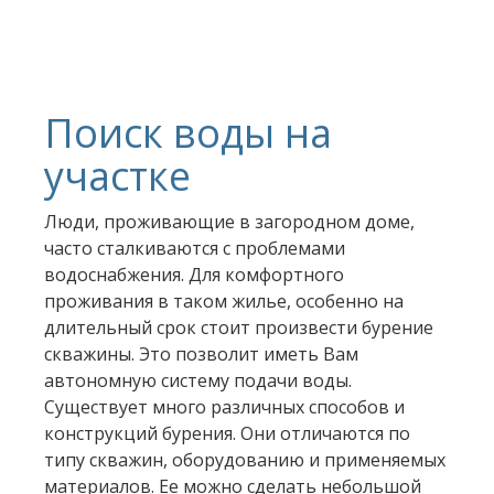
Поиск воды на
участке
Люди, проживающие в загородном доме,
часто сталкиваются с проблемами
водоснабжения. Для комфортного
проживания в таком жилье, особенно на
длительный срок стоит произвести бурение
скважины. Это позволит иметь Вам
автономную систему подачи воды.
Существует много различных способов и
конструкций бурения. Они отличаются по
типу скважин, оборудованию и применяемых
материалов. Ее можно сделать небольшой