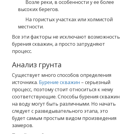
Возле реки, в особенности у ее более
высоких берегов.
На гористых участках или холмистой
местности.
Все эти факторы не исключают возможность
бурения скважин, а просто затрудняют
процесс.
Анализ грунта
Существует много способов определения
источника.
Бурение скважин
– серьезный
процесс, поэтому стоит относиться к нему
соответствующие. Способы бурения скважин
на воду могут быть различными. Но начать
следует с разведывательного этапа, это
будет самым простым видом произведения
замеров.