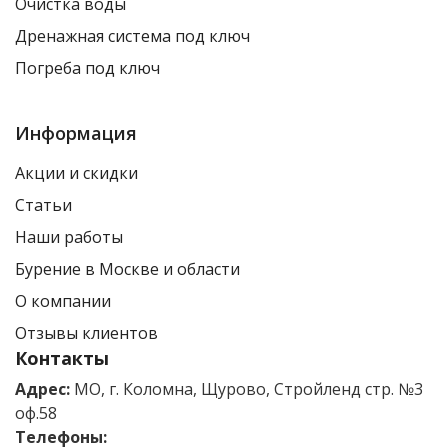
Очистка воды
Дренажная система под ключ
Погреба под ключ
Информация
Акции и скидки
Статьи
Наши работы
Бурение в Москве и области
О компании
Отзывы клиентов
Контакты
Адрес:
МО, г. Коломна, Щурово, Стройленд стр. №3
оф.58
Телефоны: