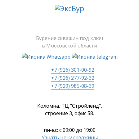
Бурение скважин под ключ
в Московской области
+7 (926) 301-00-92
+7 (926) 277-92-32
+7 (929) 985-08-39
Коломна, ТЦ "Стройленд",
строение 3, офис 58.
пн-вс: с 09:00 до 19:00
Узнать цену скважины