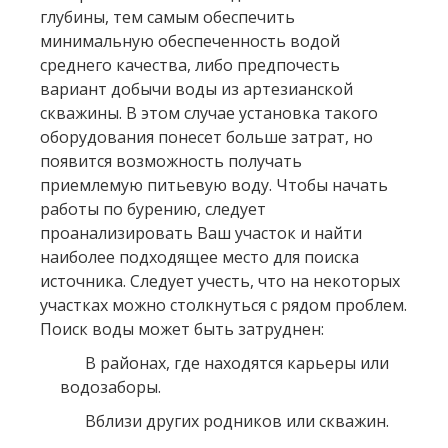
глубины, тем самым обеспечить
минимальную обеспеченность водой
среднего качества, либо предпочесть
вариант добычи воды из артезианской
скважины. В этом случае установка такого
оборудования понесет больше затрат, но
появится возможность получать
приемлемую питьевую воду. Чтобы начать
работы по бурению, следует
проанализировать Ваш участок и найти
наиболее подходящее место для поиска
источника. Следует учесть, что на некоторых
участках можно столкнуться с рядом проблем.
Поиск воды может быть затруднен:
В районах, где находятся карьеры или
водозаборы.
Вблизи других родников или скважин.