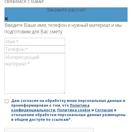
свяжемся с Вами!
Закажите рассчет
Введите Ваше имя, телефон и нужный материал и мы
подготовим для Вас смету
Даю согласие на обработку моих персональных данных и
проинформирован о том, что
Политика
конфиденциальности
,
Политика cookie
и
Согласие
в
отношении обработки персональных данных размещены
в общем доступе по ссылкам*.