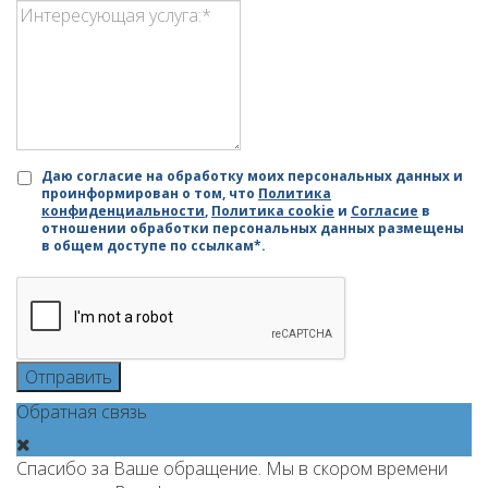
Даю согласие на обработку моих персональных данных и
проинформирован о том, что
Политика
конфиденциальности
,
Политика cookie
и
Согласие
в
отношении обработки персональных данных размещены
в общем доступе по ссылкам*.
Отправить
Обратная связь
Спасибо за Ваше обращение. Мы в скором времени