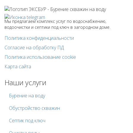
Мы предлагаем комплекс услуг по водоснабжению,
водоочистки и септики под ключ в загородном доме.
Политика конфиденциальности
Согласие на обработку ПД
Политика использование cookie
Карта сайта
Наши услуги
Бурение на воду
Обустройство скважин
Септик под ключ