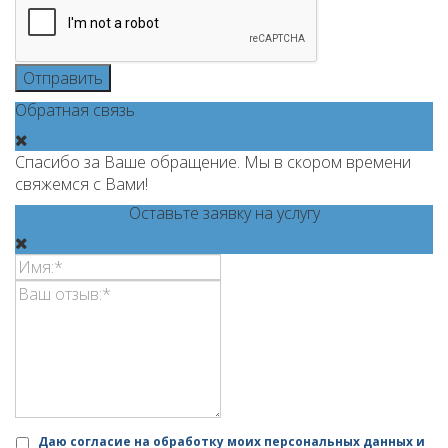
Отправить
Обратная связь
Спасибо за Ваше обращение. Мы в скором времени
свяжемся с Вами!
Оставьте заявку на услугу
Даю согласие на обработку моих персональных данных и