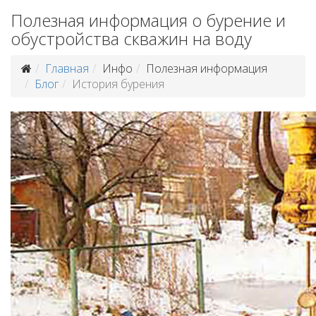
Полезная информация о бурение и
обустройства скважин на воду
Главная
Инфо
Полезная информация
Блог
История бурения