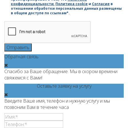
конфиденциальности
,
Политика cookie
и
Согласие
в
отношении обработки персональных данных размещены
в общем доступе по ссылкам*.
Отправить
Обратная связь
Спасибо за Ваше обращение. Мы в скором времени
свяжемся с Вами!
Оставьте заявку на услугу
Введите Ваше имя, телефон и нужную услугу и мы
позвоним Вам в течение часа