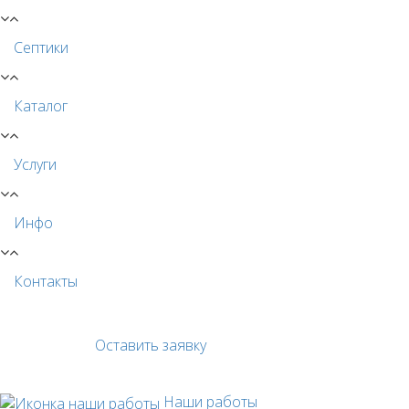
Септики
Каталог
Услуги
Инфо
Контакты
Оставить заявку
Наши работы