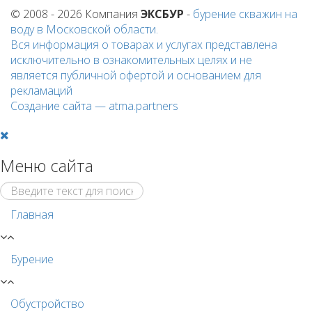
© 2008 - 2026 Компания
ЭКСБУР
-
бурение скважин на
воду
в Московской области.
Вся информация о товарах и услугах представлена
исключительно в ознакомительных целях и не
является публичной офертой и основанием для
рекламаций
Создание сайта —
atma.partners
Меню сайта
Главная
Бурение
Обустройство