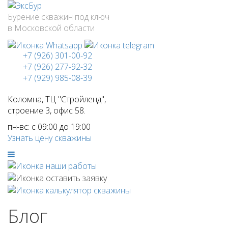
Бурение скважин под ключ
в Московской области
+7 (926) 301-00-92
+7 (926) 277-92-32
+7 (929) 985-08-39
Коломна, ТЦ "Стройленд",
строение 3, офис 58.
пн-вс: с 09:00 до 19:00
Узнать цену скважины
Блог