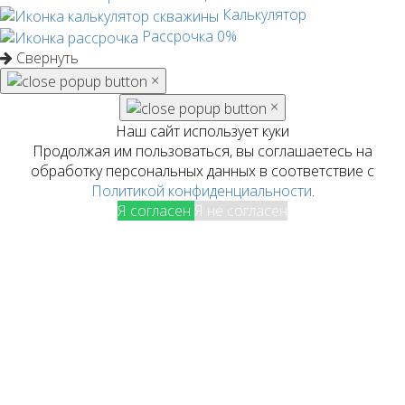
Калькулятор
Рассрочка 0%
Свернуть
×
×
Наш сайт использует куки
Продолжая им пользоваться, вы соглашаетесь на
обработку персональных данных в соответствие с
Политикой конфиденциальности
.
Я согласен
Я не согласен