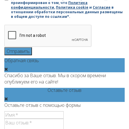
проинформирован о том, что
Политика
конфиденциальности
,
Политика cookie
и
Согласие
в
отношении обработки персональных данных размещены
в общем доступе по ссылкам*.
Отправить
Обратная связь
Спасибо за Ваше отзыв. Мы в скором времени
опубликуем его на сайте!
Оставьте отзыв
Оставьте отзыв с помощью формы