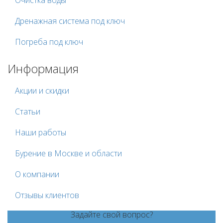
Очистка воды
Дренажная система под ключ
Погреба под ключ
Информация
Акции и скидки
Статьи
Наши работы
Бурение в Москве и области
О компании
Отзывы клиентов
Задайте свой вопрос?