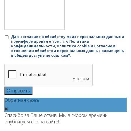
Даю согласие на обработку моих персональных данных и
проинформирован о том, что
Политика
конфиденциальности
,
Политика cookie
и
Согласие
в
отношении обработки персональных данных размещены
в общем доступе по ссылкам*.
Отправить
Обратная связь
Спасибо за Ваше отзыв. Мы в скором времени
опубликуем его на сайте!