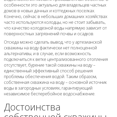
особенности это актуально для владельцев частных
домов в новых дачных и коттеджных поселках.
Конечно, сейчас в небольших домашних хозяйствах
часто используются колодцы, но не стоит забывать,
что качество колодезной воды напрямую зависит от
поверхностных загрязнений почвы и осадков.
Отсюда можно сделать вывод, что у артезианской
скважины на воду фактически нет полноценной
альтернативы, и в случае, если возможность
подключиться к ветке централизованного отопления
отсутствует, бурение такой скважины на воду –
единственный эффективный способ решения
проблемы обеспечения водой. Таким образом,
собственная скважина на воду – основной источник
воды в загородных условиях, гарантирующий
независимое бесперебойное водоснабжение.
Достоинства