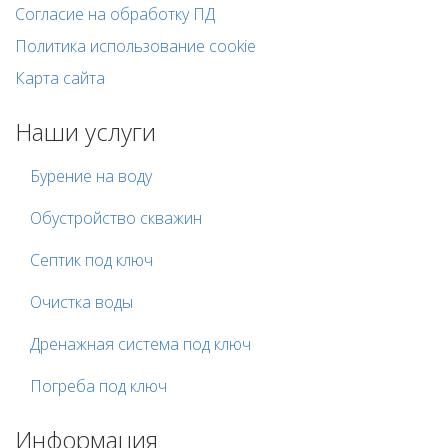
Согласие на обработку ПД
Политика использование cookie
Карта сайта
Наши услуги
Бурение на воду
Обустройство скважин
Септик под ключ
Очистка воды
Дренажная система под ключ
Погреба под ключ
Информация