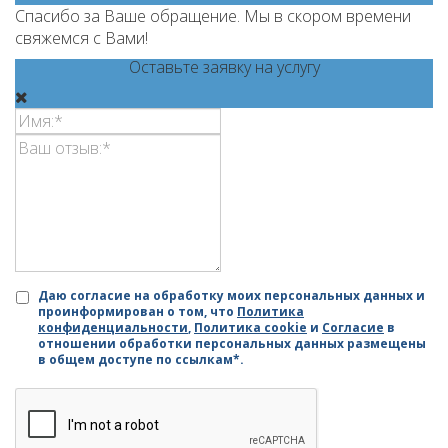
Спасибо за Ваше обращение. Мы в скором времени
свяжемся с Вами!
Оставьте заявку на услугу
Даю согласие на обработку моих персональных данных и
проинформирован о том, что
Политика
конфиденциальности
,
Политика cookie
и
Согласие
в
отношении обработки персональных данных размещены
в общем доступе по ссылкам*.