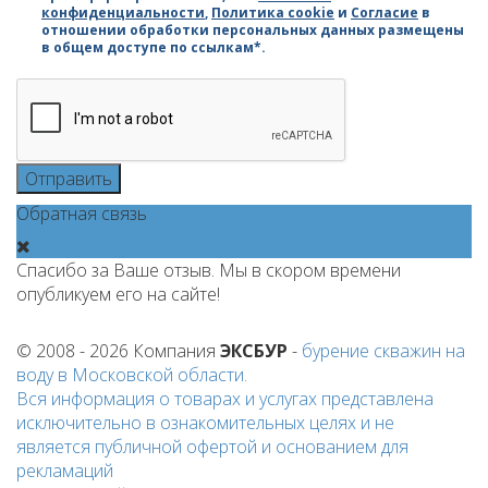
конфиденциальности
,
Политика cookie
и
Согласие
в
отношении обработки персональных данных размещены
в общем доступе по ссылкам*.
Отправить
Обратная связь
Спасибо за Ваше отзыв. Мы в скором времени
опубликуем его на сайте!
© 2008 - 2026 Компания
ЭКСБУР
-
бурение скважин на
воду
в Московской области.
Вся информация о товарах и услугах представлена
исключительно в ознакомительных целях и не
является публичной офертой и основанием для
рекламаций