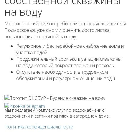
собственной скважины
на воду
Многие российские потребители, в том числе и жители
Подмосковья, уже смогли оценить достоинства
пользования скважиной на воду:
Регулярное и бесперебойное снабжение дома и
участка водой
Продолжительный срок эксплуатации скважины
на воду, который покроет все Ваши расходы
Отсутствие необходимости в трудоемком
обслуживании и регулярном очищении воды
Мы предлагаем комплекс услуг по водоснабжению,
водоочистки и септики под ключ в загородном доме.
Политика конфиденциальности