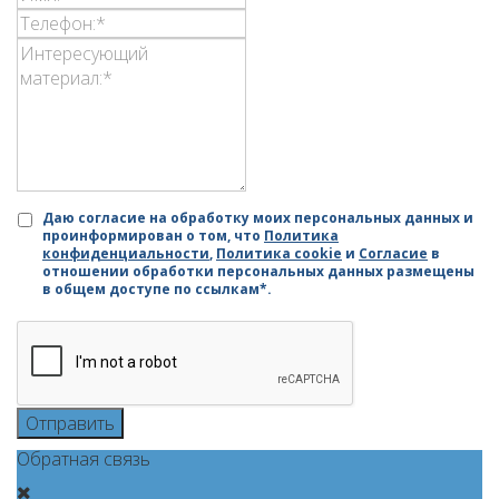
Даю согласие на обработку моих персональных данных и
проинформирован о том, что
Политика
конфиденциальности
,
Политика cookie
и
Согласие
в
отношении обработки персональных данных размещены
в общем доступе по ссылкам*.
Отправить
Обратная связь