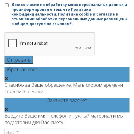
Даю согласие на обработку моих персональных данных и
проинформирован о том, что
Политика
конфиденциальности
,
Политика cookie
и
Согласие
в
отношении обработки персональных данных размещены
в общем доступе по ссылкам*.
Отправить
Обратная связь
Спасибо за Ваше обращение. Мы в скором времени
свяжемся с Вами!
Закажите рассчет
Введите Ваше имя, телефон и нужный материал и мы
подготовим для Вас смету