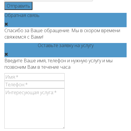
Отправить
Обратная связь
Спасибо за Ваше обращение. Мы в скором времени
свяжемся с Вами!
Оставьте заявку на услугу
Введите Ваше имя, телефон и нужную услугу и мы
позвоним Вам в течение часа