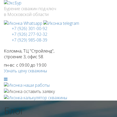
Бурение скважин под ключ
в Московской области
+7 (926) 301-00-92
+7 (926) 277-92-32
+7 (929) 985-08-39
Коломна, ТЦ "Стройленд",
строение 3, офис 58.
пн-вс: с 09:00 до 19:00
Узнать цену скважины
Блог