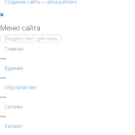
Создание сайта —
atma.partners
Меню сайта
Главная
Бурение
Обустройство
Септики
Каталог