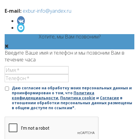
E-mail:
exbur-info@yandex.ru
Хотите, мы Вам позвоним?
Введите Ваше имя и телефон и мы позвоним Вам в
течение часа
Даю согласие на обработку моих персональных данных и
проинформирован о том, что
Политика
конфиденциальности
,
Политика cookie
и
Согласие
в
отношении обработки персональных данных размещены
в общем доступе по ссылкам*.