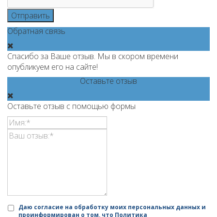
Отправить
Обратная связь
Спасибо за Ваше отзыв. Мы в скором времени
опубликуем его на сайте!
Оставьте отзыв
Оставьте отзыв с помощью формы
Даю согласие на обработку моих персональных данных и
проинформирован о том, что
Политика