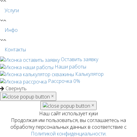
Услуги
Инфо
Контакты
Оставить заявку
Наши работы
Калькулятор
Рассрочка 0%
Свернуть
×
×
Наш сайт использует куки
Продолжая им пользоваться, вы соглашаетесь на
обработку персональных данных в соответствие с
Политикой конфиденциальности
.