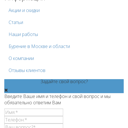
Акции и скидки
Статьи
Наши работы
Бурение в Москве и области
О компании
Отзывы клиентов
Задайте свой вопрос?
Введите Ваше имя и телефон и свой вопрос и мы
обязательно ответим Вам